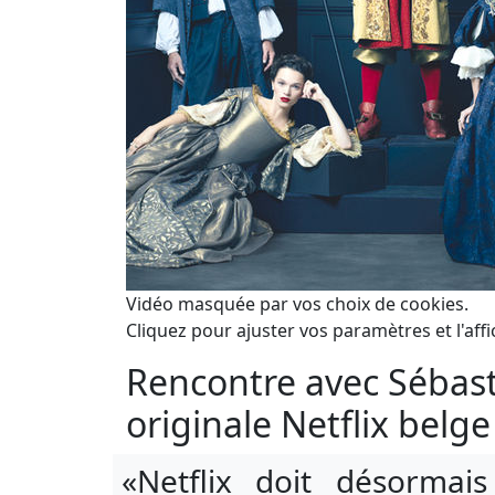
Vidéo masquée par vos choix de cookies.
Cliquez pour ajuster vos paramètres et l'affi
Rencontre avec Sébast
originale Netflix belge
«Netflix doit désorma