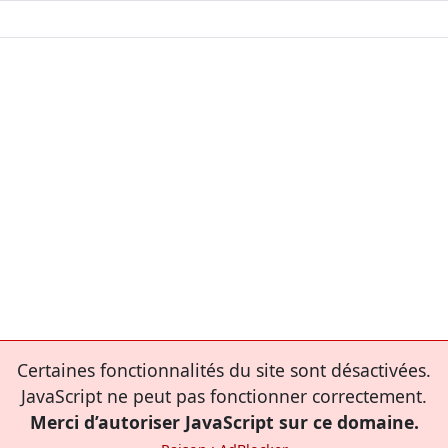
Certaines fonctionnalités du site sont désactivées.
JavaScript ne peut pas fonctionner correctement.
Merci d’autoriser JavaScript sur ce domaine.