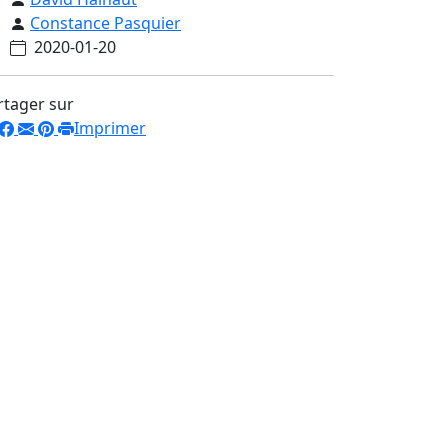
Constance Pasquier
2020-01-20
rtager sur
Imprimer