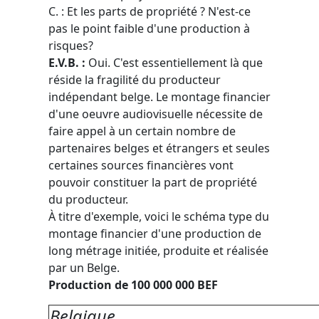
C. : Et les parts de propriété ? N'est-ce
pas le point faible d'une production à
risques?
E.V.B. :
Oui. C'est essentiellement là que
réside la fragilité du producteur
indépendant belge. Le montage financier
d'une oeuvre audiovisuelle nécessite de
faire appel à un certain nombre de
partenaires belges et étrangers et seules
certaines sources financières vont
pouvoir constituer la part de propriété
du producteur.
À titre d'exemple, voici le schéma type du
montage financier d'une production de
long métrage initiée, produite et réalisée
par un Belge.
Production de 100 000 000 BEF
Belgique