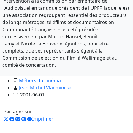
intervention à la commission parlementaire de
l'Audiovisuel en tant que président de l'UPFF, laquelle est
une association regroupant l'essentiel des producteurs
de longs métrages, téléfilms et documentaires en
Communauté française. Elle a été présidée
successivement par Marion Hänsel, Benoît
Lamy et Nicole La Bouverie. Ajoutons, pour être
complets, que ses représentants siègent à la
Commission de sélection du film, à Wallimage et au
comité de concertation.
Métiers du cinéma
Jean-Michel Vlaeminckx
2001-06-01
Partager sur
Imprimer