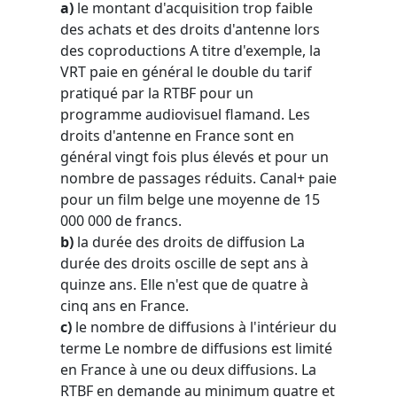
a)
le montant d'acquisition trop faible
des achats et des droits d'antenne lors
des coproductions A titre d'exemple, la
VRT paie en général le double du tarif
pratiqué par la RTBF pour un
programme audiovisuel flamand. Les
droits d'antenne en France sont en
général vingt fois plus élevés et pour un
nombre de passages réduits. Canal+ paie
pour un film belge une moyenne de 15
000 000 de francs.
b)
la durée des droits de diffusion La
durée des droits oscille de sept ans à
quinze ans. Elle n'est que de quatre à
cinq ans en France.
c)
le nombre de diffusions à l'intérieur du
terme Le nombre de diffusions est limité
en France à une ou deux diffusions. La
RTBF en demande au minimum quatre et