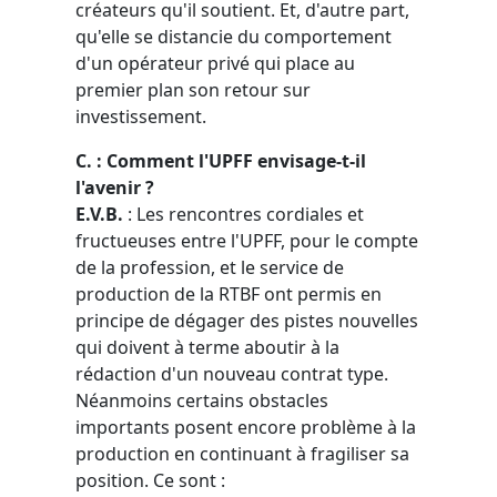
créateurs qu'il soutient. Et, d'autre part,
qu'elle se distancie du comportement
d'un opérateur privé qui place au
premier plan son retour sur
investissement.
C. : Comment l'UPFF envisage-t-il
l'avenir ?
E.V.B.
: Les rencontres cordiales et
fructueuses entre l'UPFF, pour le compte
de la profession, et le service de
production de la RTBF ont permis en
principe de dégager des pistes nouvelles
qui doivent à terme aboutir à la
rédaction d'un nouveau contrat type.
Néanmoins certains obstacles
importants posent encore problème à la
production en continuant à fragiliser sa
position. Ce sont :