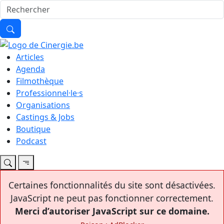
Articles
Agenda
Filmothèque
Professionnel·le·s
Organisations
Castings & Jobs
Boutique
Podcast
Certaines fonctionnalités du site sont désactivées.
JavaScript ne peut pas fonctionner correctement.
Merci d’autoriser JavaScript sur ce domaine.