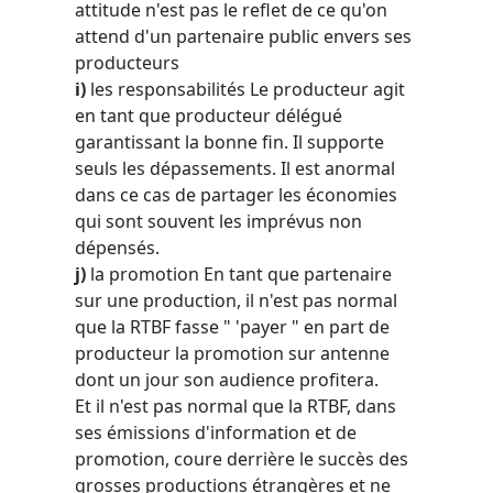
attitude n'est pas le reflet de ce qu'on
attend d'un partenaire public envers ses
producteurs
i)
les responsabilités Le producteur agit
en tant que producteur délégué
garantissant la bonne fin. Il supporte
seuls les dépassements. Il est anormal
dans ce cas de partager les économies
qui sont souvent les imprévus non
dépensés.
j)
la promotion En tant que partenaire
sur une production, il n'est pas normal
que la RTBF fasse " 'payer " en part de
producteur la promotion sur antenne
dont un jour son audience profitera.
Et il n'est pas normal que la RTBF, dans
ses émissions d'information et de
promotion, coure derrière le succès des
grosses productions étrangères et ne