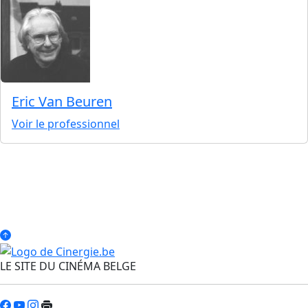
Eric Van Beuren
Voir le professionnel
LE SITE DU CINÉMA BELGE