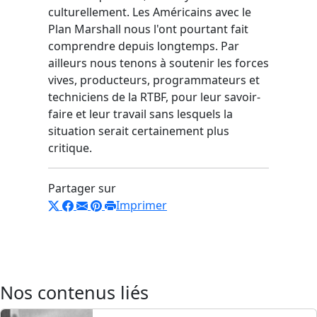
culturellement. Les Américains avec le
Plan Marshall nous l'ont pourtant fait
comprendre depuis longtemps. Par
ailleurs nous tenons à soutenir les forces
vives, producteurs, programmateurs et
techniciens de la RTBF, pour leur savoir-
faire et leur travail sans lesquels la
situation serait certainement plus
critique.
Partager sur
Imprimer
Nos contenus liés