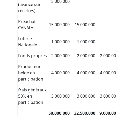
5 000 000
(avance sur
recettes)
Préachat
15 000 000
15 000 000
CANAL+
Loterie
1 000 000
1 000 000
Nationale
Fonds propres
2 000 000
2 000 000
2 000 0
Producteur
belge en
4 000 000
4 000 000
4 000 0
participation
frais généraux
50% en
3 000 000
3 000 000
3 000 0
participation
50.000.000
32.500.000
9.000.0