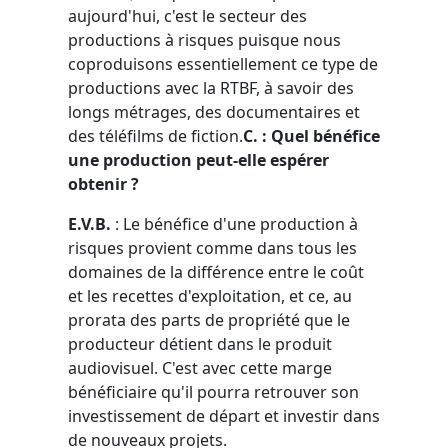
aujourd'hui, c'est le secteur des
productions à risques puisque nous
coproduisons essentiellement ce type de
productions avec la RTBF, à savoir des
longs métrages, des documentaires et
des téléfilms de fiction.
C. : Quel bénéfice
une production peut-elle espérer
obtenir ?
E.V.B.
: Le bénéfice d'une production à
risques provient comme dans tous les
domaines de la différence entre le coût
et les recettes d'exploitation, et ce, au
prorata des parts de propriété que le
producteur détient dans le produit
audiovisuel. C'est avec cette marge
bénéficiaire qu'il pourra retrouver son
investissement de départ et investir dans
de nouveaux projets.