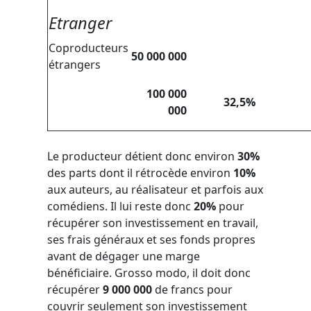
Etranger
Coproducteurs
50 000 000
étrangers
100 000
32,5%
000
Le producteur détient donc environ
30%
des parts dont il rétrocède environ
10%
aux auteurs, au réalisateur et parfois aux
comédiens. Il lui reste donc
20%
pour
récupérer son investissement en travail,
ses frais généraux et ses fonds propres
avant de dégager une marge
bénéficiaire. Grosso modo, il doit donc
récupérer
9 000 000
de francs pour
couvrir seulement son investissement