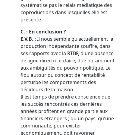
systématise pas le relais médiatique des
coproductions dans lesquelles elle est
présente.
C. : En conclusion ?
E.V.B.
: Il nous semble qu'actuellement la
production indépendante souffre, dans
ses rapports avec la RTBF, d'une absence
de ligne directrice claire, due notamment
aux ambiguïtés du pouvoir politique. Le
flou autour du concept de rentabilité
perturbe les comportements des
décideurs de la maison.
Il est temps de prendre conscience que
les succès rencontrés ces dernières
années profitent en grande partie aux
financiers étrangers ; qu'un pays, qu'une
communauté, pour exister
économiquement, doit rayonner