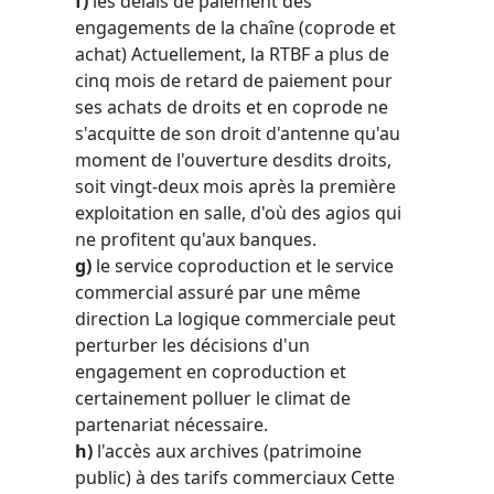
f)
les délais de paiement des
engagements de la chaîne (coprode et
achat) Actuellement, la RTBF a plus de
cinq mois de retard de paiement pour
ses achats de droits et en coprode ne
s'acquitte de son droit d'antenne qu'au
moment de l'ouverture desdits droits,
soit vingt-deux mois après la première
exploitation en salle, d'où des agios qui
ne profitent qu'aux banques.
g)
le service coproduction et le service
commercial assuré par une même
direction La logique commerciale peut
perturber les décisions d'un
engagement en coproduction et
certainement polluer le climat de
partenariat nécessaire.
h)
l'accès aux archives (patrimoine
public) à des tarifs commerciaux Cette