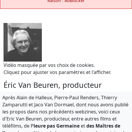
Raison : AdBlocker
Vidéo masquée par vos choix de cookies.
Cliquez pour ajuster vos paramètres et l'afficher.
Éric Van Beuren, producteur
Après Alain de Halleux, Pierre-Paul Renders, Thierry
Zamparutti et Jaco Van Dormael, dont nous avons publié
les propos dans nos précédents webzines, voici ceux
d'Eric Van Beuren, producteur, entre autres films et
téléfilms, de P
leure pas Germaine
et
des Maîtres de