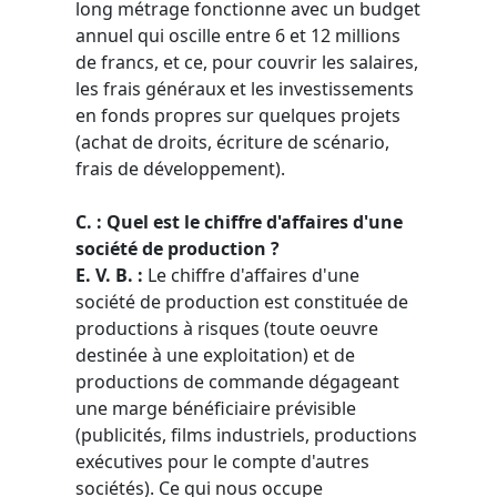
long métrage fonctionne avec un budget
annuel qui oscille entre 6 et 12 millions
de francs, et ce, pour couvrir les salaires,
les frais généraux et les investissements
en fonds propres sur quelques projets
(achat de droits, écriture de scénario,
frais de développement).
C. : Quel est le chiffre d'affaires d'une
société de production ?
E. V. B. :
Le chiffre d'affaires d'une
société de production est constituée de
productions à risques (toute oeuvre
destinée à une exploitation) et de
productions de commande dégageant
une marge bénéficiaire prévisible
(publicités, films industriels, productions
exécutives pour le compte d'autres
sociétés). Ce qui nous occupe