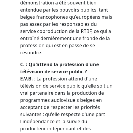
démonstration a été souvent bien
entendue par les pouvoirs publics, tant
belges francophones qu'européens mais
pas assez par les responsables du
service coproduction de la RTBF, ce qui a
entraîné dernièrement une fronde de la
profession qui est en passe de se
résoudre.
C. : Qu'attend la profession d'une
télévision de service public ?
E.V.B.
: La profession attend d'une
télévision de service public qu'elle soit un
vrai partenaire dans la production de
programmes audiovisuels belges en
acceptant de respecter les priorités
suivantes : qu'elle respecte d'une part
l'indépendance et la survie du
producteur indépendant et des