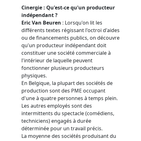
Cinergie : Qu'est-ce qu'un producteur
indépendant ?
Eric Van Beuren
: Lorsqu'on lit les
différents textes régissant l'octroi d'aides
ou de financements publics, on découvre
qu'un producteur indépendant doit
constituer une société commerciale à
l'intérieur de laquelle peuvent
fonctionner plusieurs producteurs
physiques.
En Belgique, la plupart des sociétés de
production sont des PME occupant
d'une à quatre personnes à temps plein.
Les autres employés sont des
intermittents du spectacle (comédiens,
techniciens) engagés à durée
déterminée pour un travail précis.
La moyenne des sociétés produisant du