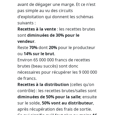
avant de dégager une marge. Et ce n'est
pas simple au vu des circuits
d'exploitation qui donnent les schémas
suivants :
Recettes à la vente
: les recettes brutes
sont
diminuées de 30% pour le
vendeur
.
Reste
70%
dont
20%
pour le producteur
ou
14% sur le brut
.
Environ 65 000 000 francs de recettes
brutes (beau succès) sont donc
nécessaires pour récupérer les 9 000 000
de francs.
Recettes à la distribution
(celles qu'on
contrôle) : les recettes brutes/salles sont
diminuées de 50% pour la salle
; ensuite
sur le solde,
50% vont au distributeur
,
après récupération des frais de sortie.