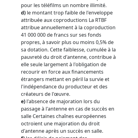
pour les téléfilms un nombre illimité.
d)
le montant trop faible de l'enveloppe
attribuée aux coproductions La RTBF
attribue annuellement à la coproduction
41 000 000 de francs sur ses fonds
propres, à savoir plus ou moins 0,5% de
sa dotation. Cette faiblesse, cumulée à la
pauvreté du droit d'antenne, contribue à
elle seule largement à l'obligation de
recourir en force aux financements
étrangers mettant en péril la survie et
l'indépendance du producteur et des
créateurs de l'œuvre.
e)
l'absence de majoration lors du
passage à l'antenne en cas de succès en
salle Certaines chaînes européennes
octroient une majoration du droit
d'antenne après un succès en salle.