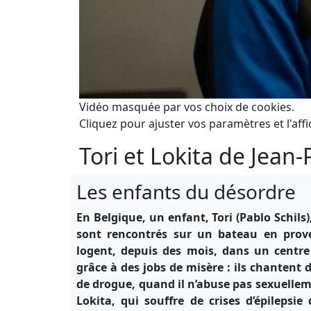
Vidéo masquée par vos choix de cookies.
Cliquez pour ajuster vos paramètres et l'affi
Tori et Lokita de Jean
Les enfants du désordre
En Belgique, un enfant, Tori (Pablo Schils
sont rencontrés sur un bateau en prove
logent, depuis des mois, dans un centre
grâce à des jobs de misère : ils chantent 
de drogue, quand il n’abuse pas sexuelleme
Lokita, qui souffre de crises d’épilepsi