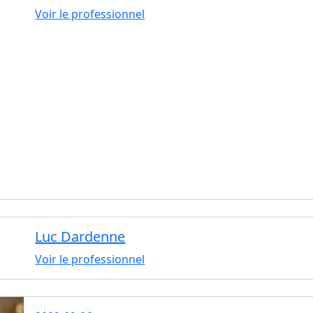
Voir le professionnel
Luc Dardenne
Voir le professionnel