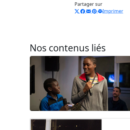
Partager sur
Imprimer
Nos contenus liés