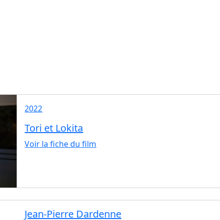
2022
Tori et Lokita
Voir la fiche du film
Jean-Pierre Dardenne