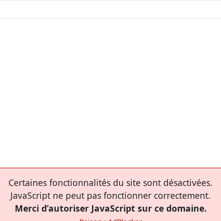
Certaines fonctionnalités du site sont désactivées.
JavaScript ne peut pas fonctionner correctement.
Merci d’autoriser JavaScript sur ce domaine.