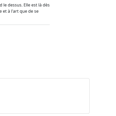
le dessus. Elle est là dès
 et à l'art que de se