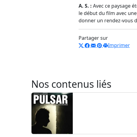
A. S. :
Avec ce paysage ét
le début du film avec une 
donner un rendez-vous da
Partager sur
Imprimer
Nos contenus liés