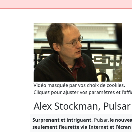
Vidéo masquée par vos choix de cookies.
Cliquez pour ajuster vos paramètres et l'affi
Alex Stockman, Pulsar
Surprenant et intriguant,
Pulsar
,le nouve
seulement fleurette via Internet et l'écr