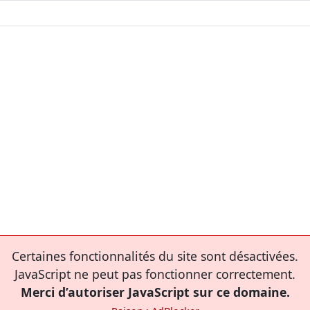
Certaines fonctionnalités du site sont désactivées.
JavaScript ne peut pas fonctionner correctement.
Merci d’autoriser JavaScript sur ce domaine.