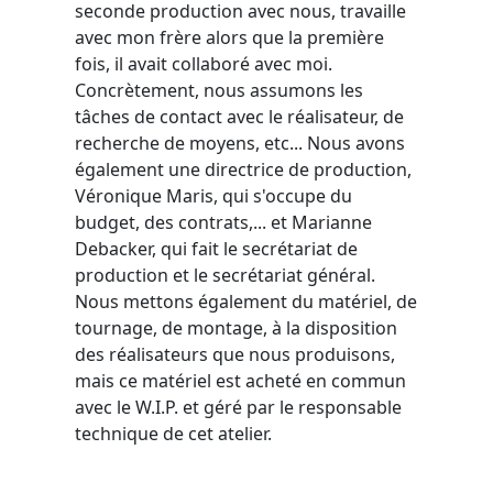
seconde production avec nous, travaille
avec mon frère alors que la première
fois, il avait collaboré avec moi.
Concrètement, nous assumons les
tâches de contact avec le réalisateur, de
recherche de moyens, etc... Nous avons
également une directrice de production,
Véronique Maris, qui s'occupe du
budget, des contrats,... et Marianne
Debacker, qui fait le secrétariat de
production et le secrétariat général.
Nous mettons également du matériel, de
tournage, de montage, à la disposition
des réalisateurs que nous produisons,
mais ce matériel est acheté en commun
avec le W.I.P. et géré par le responsable
technique de cet atelier.