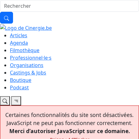
Articles
Agenda
Filmothèque
Professionnel·le·s
Organisations
Castings & Jobs
Boutique
Podcast
Certaines fonctionnalités du site sont désactivées.
JavaScript ne peut pas fonctionner correctement.
Merci d’autoriser JavaScript sur ce domaine.