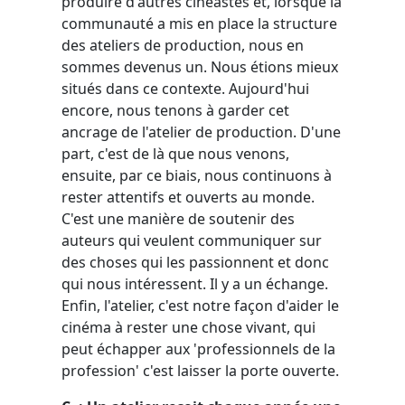
produire d'autres cinéastes et, lorsque la
communauté a mis en place la structure
des ateliers de production, nous en
sommes devenus un. Nous étions mieux
situés dans ce contexte. Aujourd'hui
encore, nous tenons à garder cet
ancrage de l'atelier de production. D'une
part, c'est de là que nous venons,
ensuite, par ce biais, nous continuons à
rester attentifs et ouverts au monde.
C'est une manière de soutenir des
auteurs qui veulent communiquer sur
des choses qui les passionnent et donc
qui nous intéressent. Il y a un échange.
Enfin, l'atelier, c'est notre façon d'aider le
cinéma à rester une chose vivant, qui
peut échapper aux 'professionnels de la
profession' c'est laisser la porte ouverte.