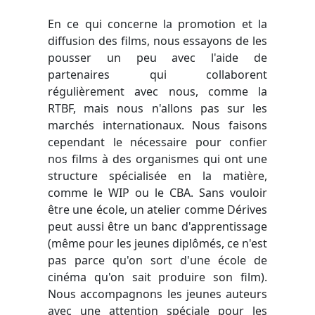
En ce qui concerne la promotion et la
diffusion des films, nous essayons de les
pousser un peu avec l'aide de
partenaires qui collaborent
régulièrement avec nous, comme la
RTBF, mais nous n'allons pas sur les
marchés internationaux. Nous faisons
cependant le nécessaire pour confier
nos films à des organismes qui ont une
structure spécialisée en la matière,
comme le WIP ou le CBA. Sans vouloir
être une école, un atelier comme Dérives
peut aussi être un banc d'apprentissage
(même pour les jeunes diplômés, ce n'est
pas parce qu'on sort d'une école de
cinéma qu'on sait produire son film).
Nous accompagnons les jeunes auteurs
avec une attention spéciale pour les