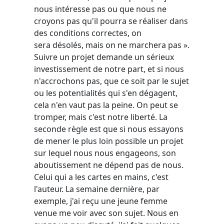
nous intéresse pas ou que nous ne
croyons pas qu'il pourra se réaliser dans
des conditions correctes, on
sera désolés, mais on ne marchera pas ».
Suivre un projet demande un sérieux
investissement de notre part, et si nous
n'accrochons pas, que ce soit par le sujet
ou les potentialités qui s'en dégagent,
cela n'en vaut pas la peine. On peut se
tromper, mais c'est notre liberté. La
seconde règle est que si nous essayons
de mener le plus loin possible un projet
sur lequel nous nous engageons, son
aboutissement ne dépend pas de nous.
Celui qui a les cartes en mains, c'est
l'auteur. La semaine dernière, par
exemple, j'ai reçu une jeune femme
venue me voir avec son sujet. Nous en