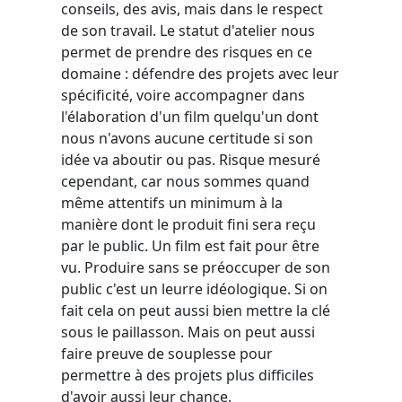
conseils, des avis, mais dans le respect
de son travail. Le statut d'atelier nous
permet de prendre des risques en ce
domaine : défendre des projets avec leur
spécificité, voire accompagner dans
l'élaboration d'un film quelqu'un dont
nous n'avons aucune certitude si son
idée va aboutir ou pas. Risque mesuré
cependant, car nous sommes quand
même attentifs un minimum à la
manière dont le produit fini sera reçu
par le public. Un film est fait pour être
vu. Produire sans se préoccuper de son
public c'est un leurre idéologique. Si on
fait cela on peut aussi bien mettre la clé
sous le paillasson. Mais on peut aussi
faire preuve de souplesse pour
permettre à des projets plus difficiles
d'avoir aussi leur chance.