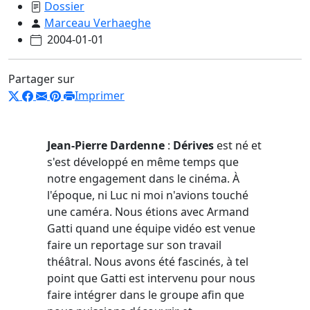
Dossier
Marceau Verhaeghe
2004-01-01
Partager sur
Imprimer
Jean-Pierre Dardenne
:
Dérives
est né et
s'est développé en même temps que
notre engagement dans le cinéma. À
l'époque, ni Luc ni moi n'avions touché
une caméra. Nous étions avec Armand
Gatti quand une équipe vidéo est venue
faire un reportage sur son travail
théâtral. Nous avons été fascinés, à tel
point que Gatti est intervenu pour nous
faire intégrer dans le groupe afin que