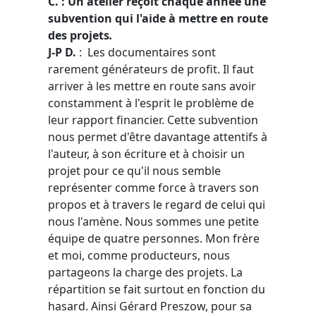
C. : Un atelier reçoit chaque année une
subvention qui l'aide à mettre en route
des projets
.
J-P D.
: Les documentaires sont
rarement générateurs de profit. Il faut
arriver à les mettre en route sans avoir
constamment à l'esprit le problème de
leur rapport financier. Cette subvention
nous permet d'être davantage attentifs à
l'auteur, à son écriture et à choisir un
projet pour ce qu'il nous semble
représenter comme force à travers son
propos et à travers le regard de celui qui
nous l'amène.
Nous sommes une petite
équipe de quatre personnes. Mon frère
et moi, comme producteurs, nous
partageons la charge des projets. La
répartition se fait surtout en fonction du
hasard. Ainsi Gérard Preszow, pour sa