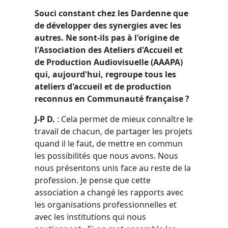
Souci constant chez les Dardenne que
de développer des synergies avec les
autres. Ne sont-ils pas à l'origine de
l'Association des Ateliers d'Accueil et
de Production Audiovisuelle (AAAPA)
qui, aujourd'hui, regroupe tous les
ateliers d'accueil et de production
reconnus en Communauté française ?
J-P D.
: Cela permet de mieux connaître le
travail de chacun, de partager les projets
quand il le faut, de mettre en commun
les possibilités que nous avons. Nous
nous présentons unis face au reste de la
profession. Je pense que cette
association a changé les rapports avec
les organisations professionnelles et
avec les institutions qui nous