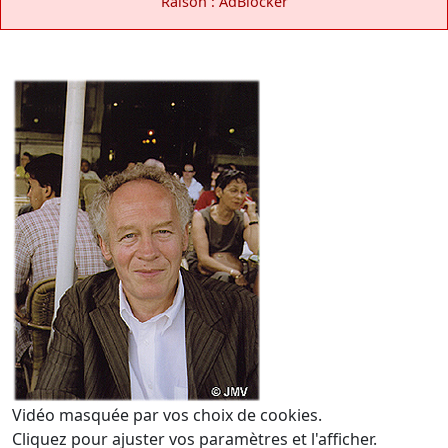
Raison : AdBlocker
Vidéo masquée par vos choix de cookies.
Cliquez pour ajuster vos paramètres et l'afficher.