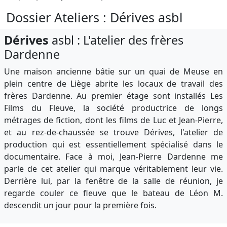
Dossier Ateliers : Dérives asbl
Dérives
asbl : L'atelier des frères
Dardenne
Une maison ancienne bâtie sur un quai de Meuse en
plein centre de Liège abrite les locaux de travail des
frères Dardenne. Au premier étage sont installés Les
Films du Fleuve, la société productrice de longs
métrages de fiction, dont les films de Luc et Jean-Pierre,
et au rez-de-chaussée se trouve Dérives, l'atelier de
production qui est essentiellement spécialisé dans le
documentaire. Face à moi, Jean-Pierre Dardenne me
parle de cet atelier qui marque véritablement leur vie.
Derrière lui, par la fenêtre de la salle de réunion, je
regarde couler ce fleuve que le bateau de Léon M.
descendit un jour pour la première fois.