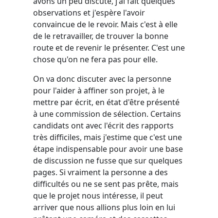
avons un peu discuté, j'ai fait quelques
observations et j'espère l'avoir
convaincue de le revoir. Mais c'est à elle
de le retravailler, de trouver la bonne
route et de revenir le présenter. C'est une
chose qu'on ne fera pas pour elle.
On va donc discuter avec la personne
pour l'aider à affiner son projet, à le
mettre par écrit, en état d'être présenté
à une commission de sélection. Certains
candidats ont avec l'écrit des rapports
très difficiles, mais j'estime que c'est une
étape indispensable pour avoir une base
de discussion ne fusse que sur quelques
pages. Si vraiment la personne a des
difficultés ou ne se sent pas prête, mais
que le projet nous intéresse, il peut
arriver que nous allions plus loin en lui