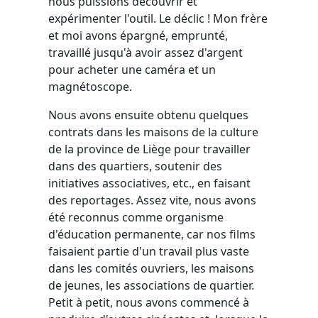
nous puissions découvrir et
expérimenter l'outil. Le déclic ! Mon frère
et moi avons épargné, emprunté,
travaillé jusqu'à avoir assez d'argent
pour acheter une caméra et un
magnétoscope.
Nous avons ensuite obtenu quelques
contrats dans les maisons de la culture
de la province de Liège pour travailler
dans des quartiers, soutenir des
initiatives associatives, etc., en faisant
des reportages. Assez vite, nous avons
été reconnus comme organisme
d'éducation permanente, car nos films
faisaient partie d'un travail plus vaste
dans les comités ouvriers, les maisons
de jeunes, les associations de quartier.
Petit à petit, nous avons commencé à