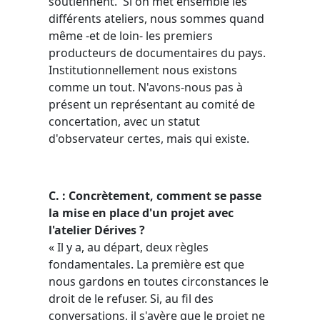
soutiennent. Si on met ensemble les
différents ateliers, nous sommes quand
même -et de loin- les premiers
producteurs de documentaires du pays.
Institutionnellement nous existons
comme un tout. N'avons-nous pas à
présent un représentant au comité de
concertation, avec un statut
d'observateur certes, mais qui existe.
C. : Concrètement, comment se passe
la mise en place d'un projet avec
l'atelier
Dérives
?
« Il y a, au départ, deux règles
fondamentales. La première est que
nous gardons en toutes circonstances le
droit de le refuser. Si, au fil des
conversations, il s'avère que le projet ne