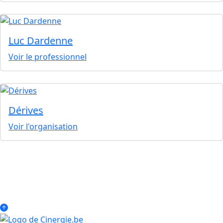
Luc Dardenne
Voir le professionnel
Dérives
Voir l'organisation