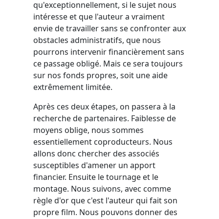
qu'exceptionnellement, si le sujet nous
intéresse et que l'auteur a vraiment
envie de travailler sans se confronter aux
obstacles administratifs, que nous
pourrons intervenir financièrement sans
ce passage obligé. Mais ce sera toujours
sur nos fonds propres, soit une aide
extrêmement limitée.
Après ces deux étapes, on passera à la
recherche de partenaires. Faiblesse de
moyens oblige, nous sommes
essentiellement coproducteurs. Nous
allons donc chercher des associés
susceptibles d'amener un apport
financier. Ensuite le tournage et le
montage. Nous suivons, avec comme
règle d'or que c'est l'auteur qui fait son
propre film. Nous pouvons donner des