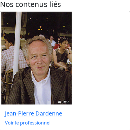
Nos contenus liés
Jean-Pierre Dardenne
Voir le professionnel