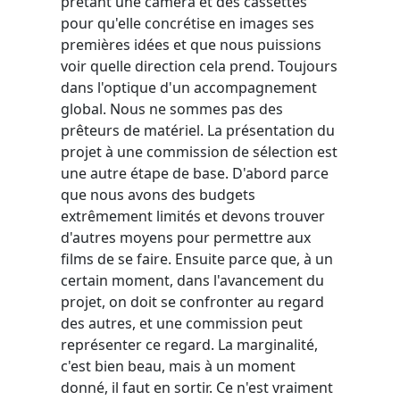
prêtant une caméra et des cassettes
pour qu'elle concrétise en images ses
premières idées et que nous puissions
voir quelle direction cela prend. Toujours
dans l'optique d'un accompagnement
global. Nous ne sommes pas des
prêteurs de matériel. La présentation du
projet à une commission de sélection est
une autre étape de base. D'abord parce
que nous avons des budgets
extrêmement limités et devons trouver
d'autres moyens pour permettre aux
films de se faire. Ensuite parce que, à un
certain moment, dans l'avancement du
projet, on doit se confronter au regard
des autres, et une commission peut
représenter ce regard. La marginalité,
c'est bien beau, mais à un moment
donné, il faut en sortir. Ce n'est vraiment