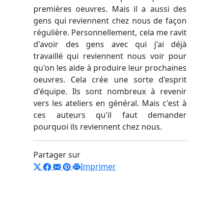
premières oeuvres. Mais il a aussi des
gens qui reviennent chez nous de façon
régulière. Personnellement, cela me ravit
d'avoir des gens avec qui j'ai déjà
travaillé qui reviennent nous voir pour
qu'on les aide à produire leur prochaines
oeuvres. Cela crée une sorte d'esprit
d'équipe. Ils sont nombreux à revenir
vers les ateliers en général. Mais c'est à
ces auteurs qu'il faut demander
pourquoi ils reviennent chez nous.
Partager sur
Imprimer