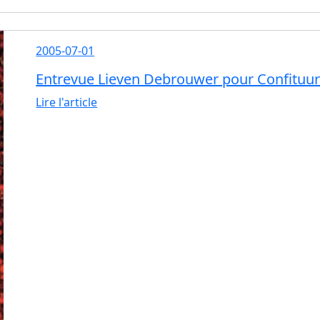
2005-07-01
Entrevue Lieven Debrouwer pour Confituu
Lire l'article