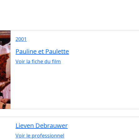
2001
Pauline et Paulette
Voir la fiche du film
Lieven Debrauwer
Voir le professionnel