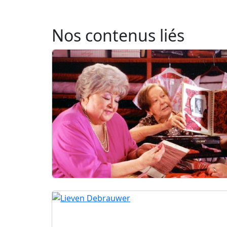
Nos contenus liés