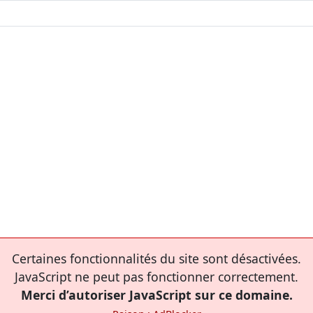
Certaines fonctionnalités du site sont désactivées.
JavaScript ne peut pas fonctionner correctement.
Merci d’autoriser JavaScript sur ce domaine.