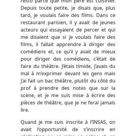
resto parce que mon père est cuisinier.
Depuis toute petite, je disais que, plus
tard, je voulais faire des films. Dans ce
restaurant parisien, il y avait de jeunes
acteurs qui essayaient de percer et qui
me disaient que si je voulais faire des
films, il fallait apprendre à diriger des
comédiens et, ce qu’il y avait de mieux
pour diriger des comédiens, c’était de
faire du théâtre. J’étais timide, j’avais du
mal à m’exprimer devant les gens mais
j’ai fait un bac théâtre, plutôt du côté du
prof à prendre des notes que sur la
scène, et je me suis mise à écrire des
pièces de théâtre, que je ne ferai jamais
lire.
Quand je me suis inscrite à l’INSAS, on
avait l’opportunité de s’inscrire en