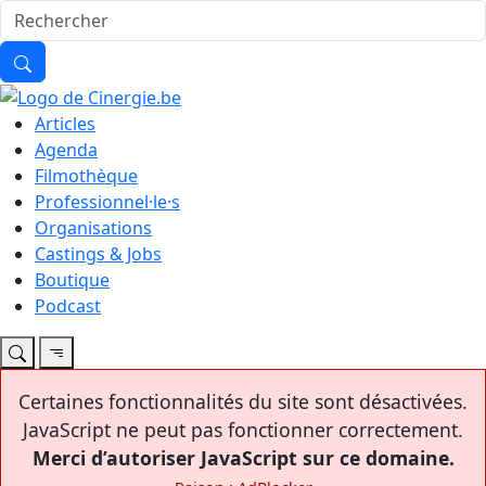
Articles
Agenda
Filmothèque
Professionnel·le·s
Organisations
Castings & Jobs
Boutique
Podcast
Certaines fonctionnalités du site sont désactivées.
JavaScript ne peut pas fonctionner correctement.
Merci d’autoriser JavaScript sur ce domaine.