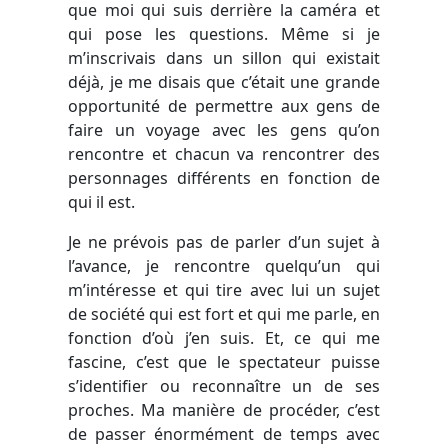
que moi qui suis derrière la caméra et
qui pose les questions. Même si je
m’inscrivais dans un sillon qui existait
déjà, je me disais que c’était une grande
opportunité de permettre aux gens de
faire un voyage avec les gens qu’on
rencontre et chacun va rencontrer des
personnages différents en fonction de
qui il est.
Je ne prévois pas de parler d’un sujet à
l’avance, je rencontre quelqu’un qui
m’intéresse et qui tire avec lui un sujet
de société qui est fort et qui me parle, en
fonction d’où j’en suis. Et, ce qui me
fascine, c’est que le spectateur puisse
s’identifier ou reconnaître un de ses
proches. Ma manière de procéder, c’est
de passer énormément de temps avec