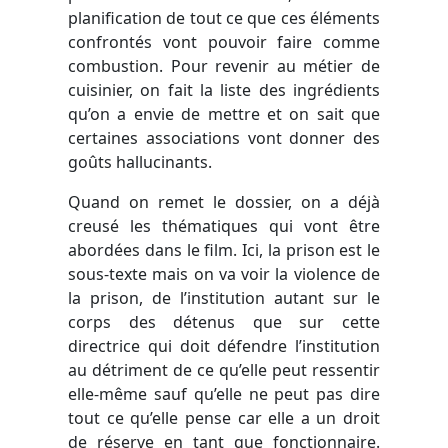
planification de tout ce que ces éléments
confrontés vont pouvoir faire comme
combustion. Pour revenir au métier de
cuisinier, on fait la liste des ingrédients
qu’on a envie de mettre et on sait que
certaines associations vont donner des
goûts hallucinants.
Quand on remet le dossier, on a déjà
creusé les thématiques qui vont être
abordées dans le film. Ici, la prison est le
sous-texte mais on va voir la violence de
la prison, de l’institution autant sur le
corps des détenus que sur cette
directrice qui doit défendre l’institution
au détriment de ce qu’elle peut ressentir
elle-même sauf qu’elle ne peut pas dire
tout ce qu’elle pense car elle a un droit
de réserve en tant que fonctionnaire.