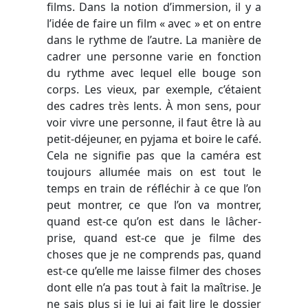
films. Dans la notion d’immersion, il y a
l’idée de faire un film « avec » et on entre
dans le rythme de l’autre. La manière de
cadrer une personne varie en fonction
du rythme avec lequel elle bouge son
corps. Les vieux, par exemple, c’étaient
des cadres très lents. À mon sens, pour
voir vivre une personne, il faut être là au
petit-déjeuner, en pyjama et boire le café.
Cela ne signifie pas que la caméra est
toujours allumée mais on est tout le
temps en train de réfléchir à ce que l’on
peut montrer, ce que l’on va montrer,
quand est-ce qu’on est dans le lâcher-
prise, quand est-ce que je filme des
choses que je ne comprends pas, quand
est-ce qu’elle me laisse filmer des choses
dont elle n’a pas tout à fait la maîtrise. Je
ne sais plus si je lui ai fait lire le dossier