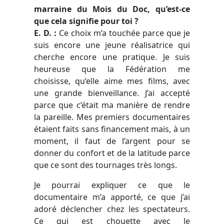
marraine du Mois du Doc, qu’est-ce
que cela signifie pour toi ?
E. D. :
Ce choix m’a touchée parce que je
suis encore une jeune réalisatrice qui
cherche encore une pratique. Je suis
heureuse que la Fédération me
choisisse, qu’elle aime mes films, avec
une grande bienveillance. J’ai accepté
parce que c’était ma manière de rendre
la pareille. Mes premiers documentaires
étaient faits sans financement mais, à un
moment, il faut de l’argent pour se
donner du confort et de la latitude parce
que ce sont des tournages très longs.
Je pourrai expliquer ce que le
documentaire m’a apporté, ce que j’ai
adoré déclencher chez les spectateurs.
Ce qui est chouette avec le