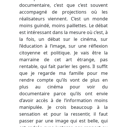
documentaire, c’est que c’est souvent
accompagné de projections où les
réalisateurs viennent. C’est un monde
moins guindé, moins paillettes. Le débat
est intéressant dans la mesure où c’est, à
la fois, un débat sur le cinéma, sur
l’éducation à l’image, sur une réflexion
citoyenne et politique. Je vais être la
marraine de cet art étrange, pas
rentable, qui fait parler les gens. Il suffit
que je regarde ma famille pour me
rendre compte qu’ils vont de plus en
plus au cinéma pour voir du
documentaire parce qu’ils ont envie
d’avoir accès à de l’information moins
manipulée. Je crois beaucoup à la
sensation et pour la ressentir, il faut
passer par une image qui est belle, qui