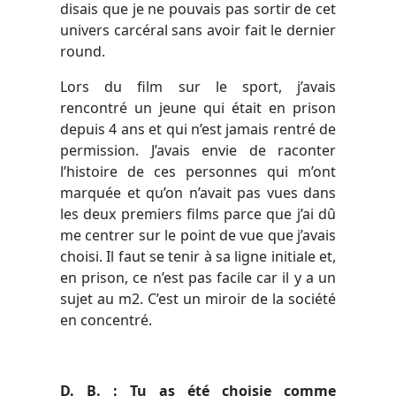
disais que je ne pouvais pas sortir de cet
univers carcéral sans avoir fait le dernier
round.
Lors du film sur le sport, j’avais
rencontré un jeune qui était en prison
depuis 4 ans et qui n’est jamais rentré de
permission. J’avais envie de raconter
l’histoire de ces personnes qui m’ont
marquée et qu’on n’avait pas vues dans
les deux premiers films parce que j’ai dû
me centrer sur le point de vue que j’avais
choisi. Il faut se tenir à sa ligne initiale et,
en prison, ce n’est pas facile car il y a un
sujet au m2. C’est un miroir de la société
en concentré.
D. B. : Tu as été choisie comme