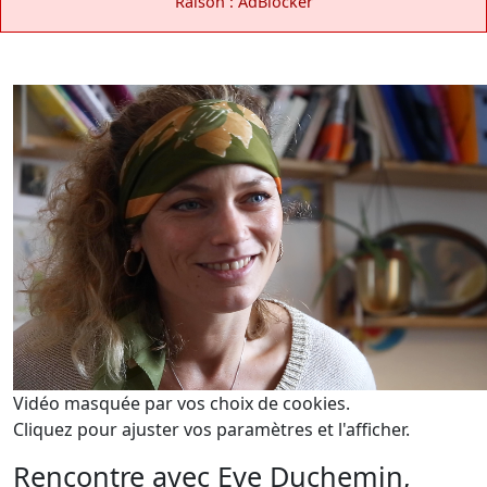
Raison : AdBlocker
Vidéo masquée par vos choix de cookies.
Cliquez pour ajuster vos paramètres et l'afficher.
Rencontre avec Eve Duchemin,