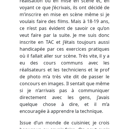
réalisation ou en mise en scène et, en
voyant ce que j’écrivais, ils ont décidé de
m’inscrire en mise en scène même si je
voulais faire des films. Mais à 18-19 ans,
ce n’est pas évident de savoir ce qu’on
veut faire par la suite. Je me suis donc
inscrite en TAC et j’étais toujours aussi
handicapée par ces exercices pratiques
où il fallait aller sur scène. Très vite, il y a
eu des cours communs avec les
réalisateurs et les techniciens et le prof
de photo m’a très vite dit de passer le
concours en images. Il sentait que même
si je n’arrivais pas à communiquer
directement avec les gens, j’avais
quelque chose à dire, et il m’a
encouragée à apprendre la technique.
Issue d’un monde de cuisinier, je crois