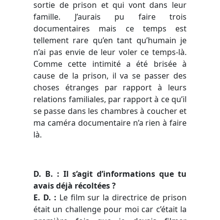
sortie de prison et qui vont dans leur
famille. J’aurais pu faire trois
documentaires mais ce temps est
tellement rare qu’en tant qu’humain je
n’ai pas envie de leur voler ce temps-là.
Comme cette intimité a été brisée à
cause de la prison, il va se passer des
choses étranges par rapport à leurs
relations familiales, par rapport à ce qu’il
se passe dans les chambres à coucher et
ma caméra documentaire n’a rien à faire
là.
D. B. : Il s’agit d’informations que tu
avais déjà récoltées ?
E. D. :
Le film sur la directrice de prison
était un challenge pour moi car c’était la