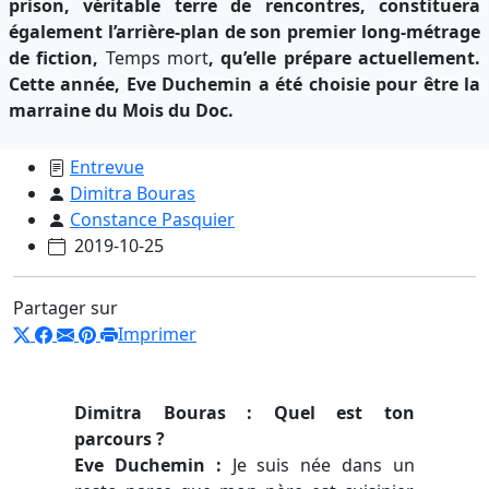
prison, véritable terre de rencontres, constituera
également l’arrière-plan de son premier long-métrage
de fiction,
Temps mort
, qu’elle prépare actuellement.
Cette année, Eve Duchemin a été choisie pour être la
marraine du Mois du Doc.
Entrevue
Dimitra Bouras
Constance Pasquier
2019-10-25
Partager sur
Imprimer
Dimitra Bouras : Quel est ton
parcours ?
Eve Duchemin :
Je suis née dans un