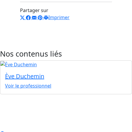
Partager sur
Imprimer
Nos contenus liés
Ève Duchemin
Voir le professionnel