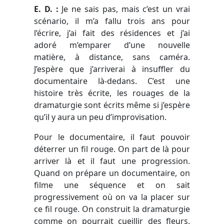
E. D. :
Je ne sais pas, mais c’est un vrai
scénario, il m’a fallu trois ans pour
l’écrire, j’ai fait des résidences et j’ai
adoré m’emparer d’une nouvelle
matière, à distance, sans caméra.
J’espère que j’arriverai à insuffler du
documentaire là-dedans. C’est une
histoire très écrite, les rouages de la
dramaturgie sont écrits même si j’espère
qu’il y aura un peu d’improvisation.
Pour le documentaire, il faut pouvoir
déterrer un fil rouge. On part de là pour
arriver là et il faut une progression.
Quand on prépare un documentaire, on
filme une séquence et on sait
progressivement où on va la placer sur
ce fil rouge. On construit la dramaturgie
comme on pourrait cueillir des fleurs.