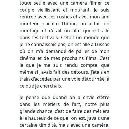
toute seule avec une caméra filmer ce
couple vieillissant et mourant. Je suis
rentrée avec ces rushes et avec mon ami
monteur Joachim Thôme, on a fait un
montage et c’était un film qui est allé
dans les festivals. C’était un monde que
je ne connaissais pas, on est allé à Lussas
où on m’a demandé de parler de mon
cinéma et de mes prochains films. C’est
là que je me suis rendu compte, que
même si j’avais fait des détours, j’étais en
train d’accéder, par une voie détournée, à
ce que je cherchais.
Je pense que quand on a envie d’être
dans les métiers de l’art, notre plus
grande chance, c’est de faire des métiers
à la hauteur de ce que l’on est. J’avais une
certaine timidité, mais avec une caméra,