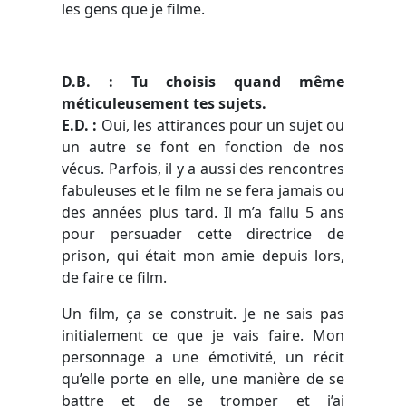
les gens que je filme.
D.B. : Tu choisis quand même
méticuleusement tes sujets.
E.D. :
Oui, les attirances pour un sujet ou
un autre se font en fonction de nos
vécus. Parfois, il y a aussi des rencontres
fabuleuses et le film ne se fera jamais ou
des années plus tard. Il m’a fallu 5 ans
pour persuader cette directrice de
prison, qui était mon amie depuis lors,
de faire ce film.
Un film, ça se construit. Je ne sais pas
initialement ce que je vais faire. Mon
personnage a une émotivité, un récit
qu’elle porte en elle, une manière de se
battre et de se tromper et j’ai