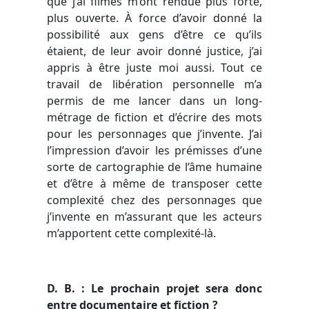
que j’ai filmés m’ont rendue plus forte,
plus ouverte. À force d’avoir donné la
possibilité aux gens d’être ce qu’ils
étaient, de leur avoir donné justice, j’ai
appris à être juste moi aussi. Tout ce
travail de libération personnelle m’a
permis de me lancer dans un long-
métrage de fiction et d’écrire des mots
pour les personnages que j’invente. J’ai
l’impression d’avoir les prémisses d’une
sorte de cartographie de l’âme humaine
et d’être à même de transposer cette
complexité chez des personnages que
j’invente en m’assurant que les acteurs
m’apportent cette complexité-là.
D. B. : Le prochain projet sera donc
entre documentaire et fiction ?