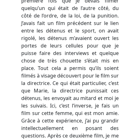
première fois que je devais filmer
quelqu’un qui était de l’autre côté, du
côté de l’ordre, de la loi, de la punition.
J’avais fait un film précédent sur le lien
entre les détenus et le sport, on avait
rigolé, les détenus m’avaient ouvert les
portes de leurs cellules pour que je
puisse faire des interviews et quelque
chose de très chouette s’était mis en
place. Tout cela a permis qu’ils soient
filmés à visage découvert pour le film sur
la directrice. Ce qui était particulier, c’est
que Marie, la directrice punissait ces
détenus, les envoyait au mitard et moi je
les suivais. Ici, c’est l’inverse, je fais un
film sur cette femme, qui est mon amie.
Grâce à cette expérience, j’ai pu grandir
intellectuellement en posant des
questions. Après ce deuxième film, je me