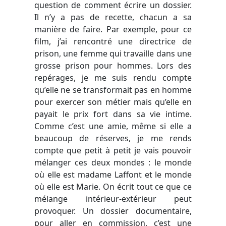
question de comment écrire un dossier.
Il n’y a pas de recette, chacun a sa
manière de faire. Par exemple, pour ce
film, j’ai rencontré une directrice de
prison, une femme qui travaille dans une
grosse prison pour hommes. Lors des
repérages, je me suis rendu compte
qu’elle ne se transformait pas en homme
pour exercer son métier mais qu’elle en
payait le prix fort dans sa vie intime.
Comme c’est une amie, même si elle a
beaucoup de réserves, je me rends
compte que petit à petit je vais pouvoir
mélanger ces deux mondes : le monde
où elle est madame Laffont et le monde
où elle est Marie. On écrit tout ce que ce
mélange intérieur-extérieur peut
provoquer. Un dossier documentaire,
pour aller en commission, c’est une