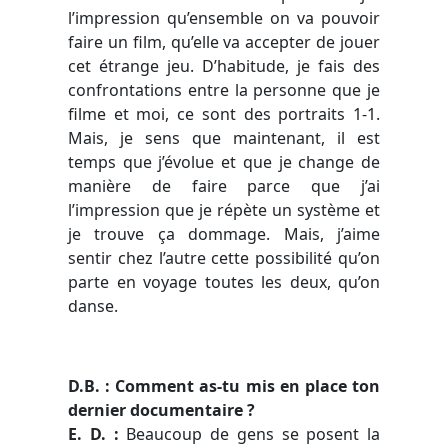
l’impression qu’ensemble on va pouvoir
faire un film, qu’elle va accepter de jouer
cet étrange jeu. D’habitude, je fais des
confrontations entre la personne que je
filme et moi, ce sont des portraits 1-1.
Mais, je sens que maintenant, il est
temps que j’évolue et que je change de
manière de faire parce que j’ai
l’impression que je répète un système et
je trouve ça dommage. Mais, j’aime
sentir chez l’autre cette possibilité qu’on
parte en voyage toutes les deux, qu’on
danse.
D.B. : Comment as-tu mis en place ton
dernier documentaire ?
E. D. :
Beaucoup de gens se posent la