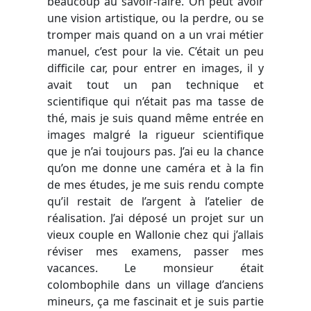
beaucoup au savoir-faire. On peut avoir
une vision artistique, ou la perdre, ou se
tromper mais quand on a un vrai métier
manuel, c’est pour la vie. C’était un peu
difficile car, pour entrer en images, il y
avait tout un pan technique et
scientifique qui n’était pas ma tasse de
thé, mais je suis quand même entrée en
images malgré la rigueur scientifique
que je n’ai toujours pas. J’ai eu la chance
qu’on me donne une caméra et à la fin
de mes études, je me suis rendu compte
qu’il restait de l’argent à l’atelier de
réalisation. J’ai déposé un projet sur un
vieux couple en Wallonie chez qui j’allais
réviser mes examens, passer mes
vacances. Le monsieur était
colombophile dans un village d’anciens
mineurs, ça me fascinait et je suis partie