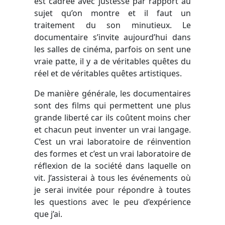
est cadrée avec justesse par rapport au
sujet qu’on montre et il faut un
traitement du son minutieux. Le
documentaire s’invite aujourd’hui dans
les salles de cinéma, parfois on sent une
vraie patte, il y a de véritables quêtes du
réel et de véritables quêtes artistiques.
De manière générale, les documentaires
sont des films qui permettent une plus
grande liberté car ils coûtent moins cher
et chacun peut inventer un vrai langage.
C’est un vrai laboratoire de réinvention
des formes et c’est un vrai laboratoire de
réflexion de la société dans laquelle on
vit. J’assisterai à tous les événements où
je serai invitée pour répondre à toutes
les questions avec le peu d’expérience
que j’ai.