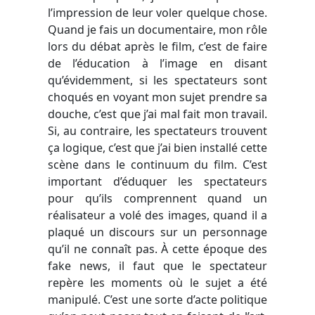
l’impression de leur voler quelque chose.
Quand je fais un documentaire, mon rôle
lors du débat après le film, c’est de faire
de l’éducation à l’image en disant
qu’évidemment, si les spectateurs sont
choqués en voyant mon sujet prendre sa
douche, c’est que j’ai mal fait mon travail.
Si, au contraire, les spectateurs trouvent
ça logique, c’est que j’ai bien installé cette
scène dans le continuum du film. C’est
important d’éduquer les spectateurs
pour qu’ils comprennent quand un
réalisateur a volé des images, quand il a
plaqué un discours sur un personnage
qu’il ne connaît pas. À cette époque des
fake news, il faut que le spectateur
repère les moments où le sujet a été
manipulé. C’est une sorte d’acte politique