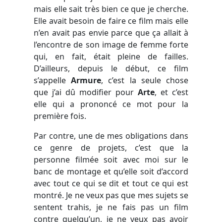
mais elle sait très bien ce que je cherche.
Elle avait besoin de faire ce film mais elle
n’en avait pas envie parce que ça allait à
l’encontre de son image de femme forte
qui, en fait, était pleine de failles.
D’ailleurs, depuis le début, ce film
s’appelle
Armure
, c’est la seule chose
que j’ai dû modifier pour
Arte
, et c’est
elle qui a prononcé ce mot pour la
première fois.
Par contre, une de mes obligations dans
ce genre de projets, c’est que la
personne filmée soit avec moi sur le
banc de montage et qu’elle soit d’accord
avec tout ce qui se dit et tout ce qui est
montré. Je ne veux pas que mes sujets se
sentent trahis, je ne fais pas un film
contre quelqu’un, je ne veux pas avoir