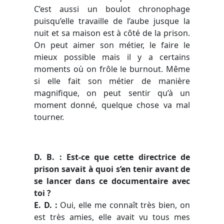
C’est aussi un boulot chronophage
puisqu’elle travaille de l’aube jusque la
nuit et sa maison est à côté de la prison.
On peut aimer son métier, le faire le
mieux possible mais il y a certains
moments où on frôle le burnout. Même
si elle fait son métier de manière
magnifique, on peut sentir qu’à un
moment donné, quelque chose va mal
tourner.
D. B. : Est-ce que cette directrice de
prison savait à quoi s’en tenir avant de
se lancer dans ce documentaire avec
toi ?
E. D. :
Oui, elle me connaît très bien, on
est très amies, elle avait vu tous mes