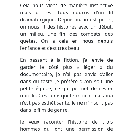
Cela nous vient de manière instinctive
mais on est tous nourris d’un fil
dramaturgique. Depuis qu’on est petits,
on nous lit des histoires avec un début,
un milieu, une fin, des combats, des
quêtes. On a cela en nous depuis
l’enfance et c’est très beau.
En passant à la fiction, j’ai envie de
garder le côté plus « léger » du
documentaire, je n’ai pas envie d’aller
dans du faste. Je préfère qu’on soit une
petite équipe, ce qui permet de rester
mobile. C’est une quête mobile mais qui
n’est pas esthétisante. Je ne m’inscrit pas
dans le film de genre.
Je veux raconter l’histoire de trois
hommes qui ont une permission de