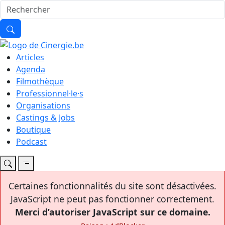
Articles
Agenda
Filmothèque
Professionnel·le·s
Organisations
Castings & Jobs
Boutique
Podcast
Certaines fonctionnalités du site sont désactivées.
JavaScript ne peut pas fonctionner correctement.
Merci d’autoriser JavaScript sur ce domaine.