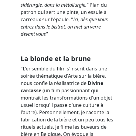
sidérurgie, dans la métallurgie."
Plan du
patron qui sert une pinte, un essuie à
carreaux sur l'épaule. "
Ici, dès que vous
entrez dans le bistrot, on met un verre
devant vous"
La blonde et la brune
"L'ensemble du film s'inscrit dans une
soirée thématique d'Arte sur la bière,
nous confie la réalisatrice de
Divine
carcasse
(un film passionnant qui
montrait les transformations d'un objet
usuel lorsqu'il passe d'une culture à
l'autre). Personnellement, je raconte la
fabrication de la bière et un peu tous les
rituels actuels. Je filme les buveurs de
bière en Belgique. On évoque la