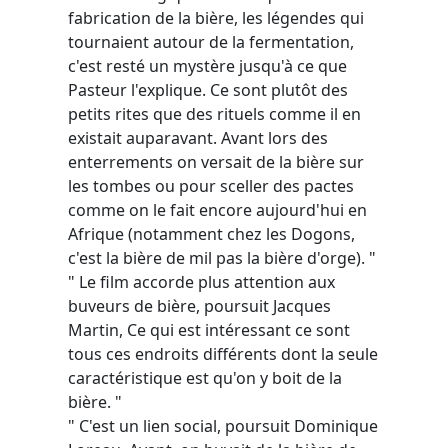
fabrication de la bière, les légendes qui
tournaient autour de la fermentation,
c'est resté un mystère jusqu'à ce que
Pasteur l'explique. Ce sont plutôt des
petits rites que des rituels comme il en
existait auparavant. Avant lors des
enterrements on versait de la bière sur
les tombes ou pour sceller des pactes
comme on le fait encore aujourd'hui en
Afrique (notamment chez les Dogons,
c'est la bière de mil pas la bière d'orge). "
" Le film accorde plus attention aux
buveurs de bière, poursuit Jacques
Martin, Ce qui est intéressant ce sont
tous ces endroits différents dont la seule
caractéristique est qu'on y boit de la
bière. "
" C'est un lien social, poursuit Dominique