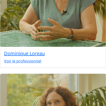
Dominique Loreau
Voir le professionnel