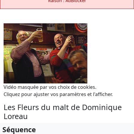
Raison : AdBlocker
Vidéo masquée par vos choix de cookies.
Cliquez pour ajuster vos paramètres et l'afficher.
Les Fleurs du malt de Dominique
Loreau
Séquence