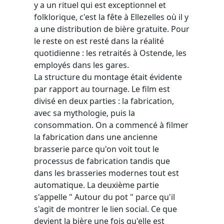
y a un rituel qui est exceptionnel et
folklorique, c'est la fête à Ellezelles où il y
a une distribution de bière gratuite. Pour
le reste on est resté dans la réalité
quotidienne : les retraités à Ostende, les
employés dans les gares.
La structure du montage était évidente
par rapport au tournage. Le film est
divisé en deux parties : la fabrication,
avec sa mythologie, puis la
consommation. On a commencé à filmer
la fabrication dans une ancienne
brasserie parce qu'on voit tout le
processus de fabrication tandis que
dans les brasseries modernes tout est
automatique. La deuxième partie
s'appelle " Autour du pot " parce qu'il
s'agit de montrer le lien social. Ce que
devient la bière une fois qu'elle est