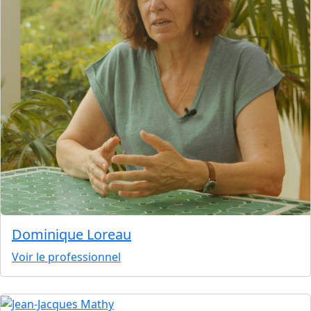
Dominique Loreau
Voir le professionnel