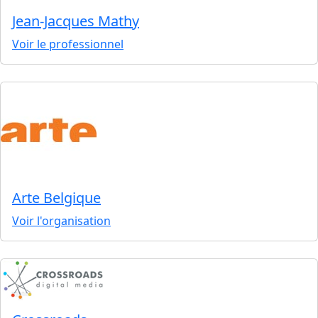
Jean-Jacques Mathy
Voir le professionnel
Arte Belgique
Voir l'organisation