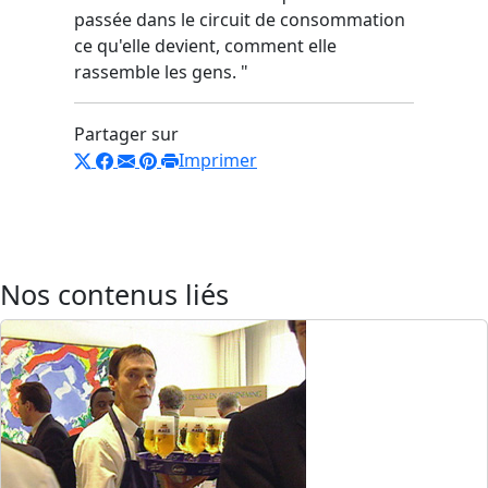
passée dans le circuit de consommation
ce qu'elle devient, comment elle
rassemble les gens. "
Partager sur
Imprimer
Nos contenus liés