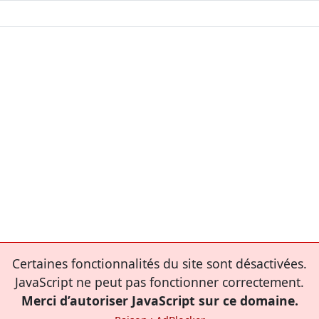
Certaines fonctionnalités du site sont désactivées.
JavaScript ne peut pas fonctionner correctement.
Merci d’autoriser JavaScript sur ce domaine.