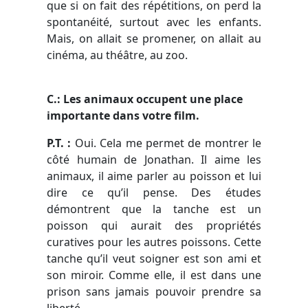
que si on fait des répétitions, on perd la
spontanéité, surtout avec les enfants.
Mais, on allait se promener, on allait au
cinéma, au théâtre, au zoo.
C.: Les animaux occupent une place
importante dans votre film.
P.T. :
Oui. Cela me permet de montrer le
côté humain de Jonathan. Il aime les
animaux, il aime parler au poisson et lui
dire ce qu’il pense. Des études
démontrent que la tanche est un
poisson qui aurait des propriétés
curatives pour les autres poissons. Cette
tanche qu’il veut soigner est son ami et
son miroir. Comme elle, il est dans une
prison sans jamais pouvoir prendre sa
liberté.