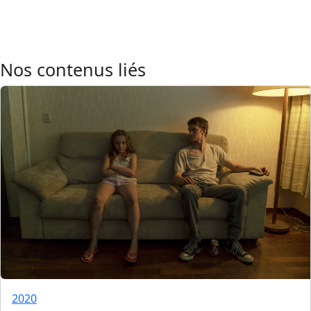
Nos contenus liés
2020