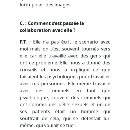
lui imposer des images.
C. : Comment s’est passée la
collaboration avec elle ?
P.T. :
Elle n’a pas écrit le scénario avec
moi mais on s’est souvent tournés vers
elle car elle travaille avec des gens qui
ont ce problème. Elle nous a donné des
conseils et nous a expliqué ce que
faisaient les psychologues pour travailler
avec ces personnes. Elle-même travaille
avec des criminels en tant que
psychologue, souvent des criminels qui
ont commis des délits sexuels et un de
ses patients était un homme qui
souffrait de cela, qui se détestait lui-
même, qui voulait se tuer.