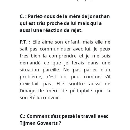
C. : Parlez-nous de la mère de Jonathan
qui est très proche de lui mais qui a
aussi une réaction de rejet.
P.T. :
Elle aime son enfant, mais elle ne
sait pas communiquer avec lui. Je peux
très bien la comprendre et je me suis
demandé ce que je ferais dans une
situation pareille. Ne pas parler d’un
problème, c’est un peu comme s’il
n’existait pas. Elle souffre aussi de
l’image de mère de pédophile que la
société lui renvoie.
C.: Comment s’est passé le travail avec
Tijmen Govaerts ?