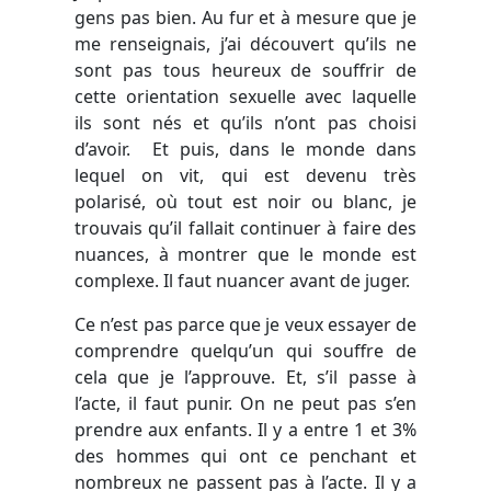
gens pas bien. Au fur et à mesure que je
me renseignais, j’ai découvert qu’ils ne
sont pas tous heureux de souffrir de
cette orientation sexuelle avec laquelle
ils sont nés et qu’ils n’ont pas choisi
d’avoir. Et puis, dans le monde dans
lequel on vit, qui est devenu très
polarisé, où tout est noir ou blanc, je
trouvais qu’il fallait continuer à faire des
nuances, à montrer que le monde est
complexe. Il faut nuancer avant de juger.
Ce n’est pas parce que je veux essayer de
comprendre quelqu’un qui souffre de
cela que je l’approuve. Et, s’il passe à
l’acte, il faut punir. On ne peut pas s’en
prendre aux enfants. Il y a entre 1 et 3%
des hommes qui ont ce penchant et
nombreux ne passent pas à l’acte. Il y a