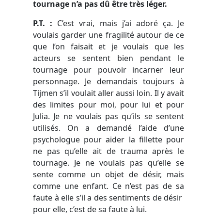
tournage n’a pas dû être très léger.
P.T. :
C’est vrai, mais j’ai adoré ça. Je
voulais garder une fragilité autour de ce
que l’on faisait et je voulais que les
acteurs se sentent bien pendant le
tournage pour pouvoir incarner leur
personnage. Je demandais toujours à
Tijmen s’il voulait aller aussi loin. Il y avait
des limites pour moi, pour lui et pour
Julia. Je ne voulais pas qu’ils se sentent
utilisés. On a demandé l’aide d’une
psychologue pour aider la fillette pour
ne pas qu’elle ait de trauma après le
tournage. Je ne voulais pas qu’elle se
sente comme un objet de désir, mais
comme une enfant. Ce n’est pas de sa
faute à elle s’il a des sentiments de désir
pour elle, c’est de sa faute à lui.