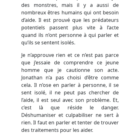
des monstres, mais il y a aussi de
nombreux êtres humains qui ont besoin
d’aide. Il est prouvé que les prédateurs
potentiels passent plus vite à l’acte
quand ils n’ont personne à qui parler et
qu’ils se sentent isolés.
Je n’approuve rien et ce n’est pas parce
que j’essaie de comprendre ce jeune
homme que je cautionne son acte.
Jonathan n’a pas choisi d’être comme
cela. Il n’ose en parler à personne, il se
sent isolé, il ne peut pas chercher de
l’aide, il est seul avec son problème. Et,
c’est là que réside le danger.
Déshumaniser et culpabiliser ne sert à
rien. Il faut en parler et tenter de trouver
des traitements pour les aider.