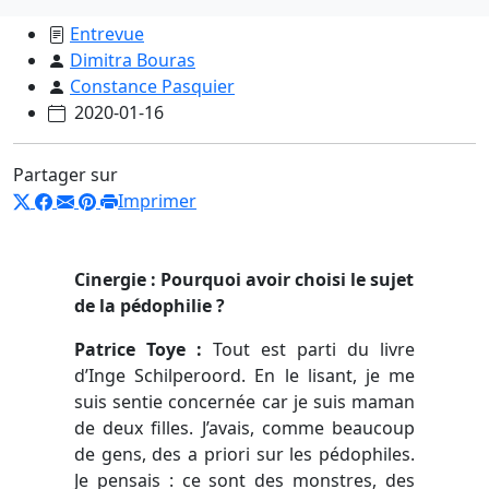
Entrevue
Dimitra Bouras
Constance Pasquier
2020-01-16
Partager sur
Imprimer
Cinergie : Pourquoi avoir choisi le sujet
de la pédophilie ?
Patrice Toye :
Tout est parti du livre
d’Inge Schilperoord. En le lisant, je me
suis sentie concernée car je suis maman
de deux filles. J’avais, comme beaucoup
de gens, des a priori sur les pédophiles.
Je pensais : ce sont des monstres, des