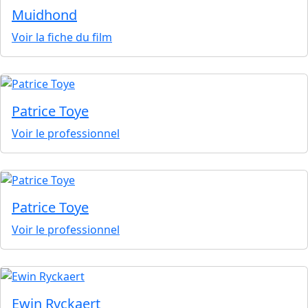
Muidhond
Voir la fiche du film
Patrice Toye
Voir le professionnel
Patrice Toye
Voir le professionnel
Ewin Ryckaert