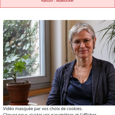
Raison : AdBlocker
Vidéo masquée par vos choix de cookies.
Cliquez pour ajuster vos paramètres et l'afficher.