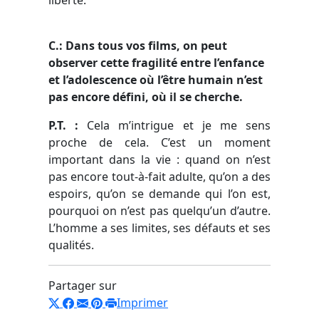
C.: Dans tous vos films, on peut
observer cette fragilité entre l’enfance
et l’adolescence où l’être humain n’est
pas encore défini, où il se cherche.
P.T. :
Cela m’intrigue et je me sens
proche de cela. C’est un moment
important dans la vie : quand on n’est
pas encore tout-à-fait adulte, qu’on a des
espoirs, qu’on se demande qui l’on est,
pourquoi on n’est pas quelqu’un d’autre.
L’homme a ses limites, ses défauts et ses
qualités.
Partager sur
Imprimer