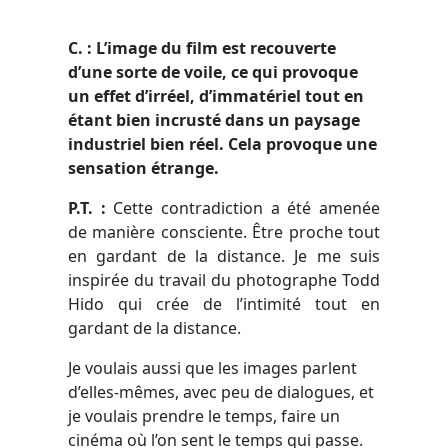
C. : L’image du film est recouverte
d’une sorte de voile, ce qui provoque
un effet d’irréel, d’immatériel tout en
étant bien incrusté dans un paysage
industriel bien réel. Cela provoque une
sensation étrange.
P.T. :
Cette contradiction a été amenée
de manière consciente. Être proche tout
en gardant de la distance. Je me suis
inspirée du travail du photographe Todd
Hido qui crée de l’intimité tout en
gardant de la distance.
Je voulais aussi que les images parlent
d’elles-mêmes, avec peu de dialogues, et
je voulais prendre le temps, faire un
cinéma où l’on sent le temps qui passe.