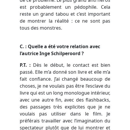
est probablement un pédophile. Cela
reste un grand tabou et c’est important
de montrer la réalité : ce ne sont pas
tous des monstres.
C. : Quelle a été votre relation avec
l’autrice Inge Schilperoord ?
P.T. :
Dès le début, le contact est bien
passé. Elle m’a donné son livre et elle m’a
fait confiance. J’ai changé beaucoup de
choses, je ne voulais pas être l’esclave du
livre qui est un long monologue intérieur,
avec une autre fin, avec des flashbacks,
des passages très explicites que je ne
voulais pas utiliser dans le film. Je
préférais travailler avec l’imagination du
spectateur plutôt que de lui montrer et