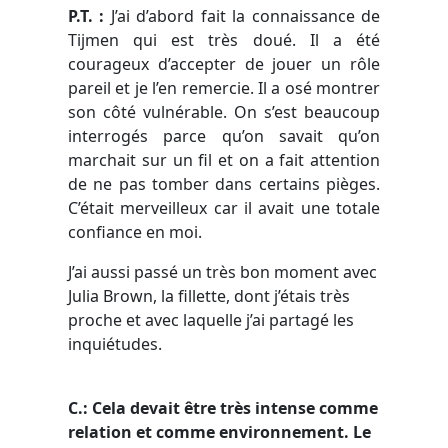
P.T. :
J’ai d’abord fait la connaissance de
Tijmen qui est très doué. Il a été
courageux d’accepter de jouer un rôle
pareil et je l’en remercie. Il a osé montrer
son côté vulnérable. On s’est beaucoup
interrogés parce qu’on savait qu’on
marchait sur un fil et on a fait attention
de ne pas tomber dans certains pièges.
C’était merveilleux car il avait une totale
confiance en moi.
J’ai aussi passé un très bon moment avec
Julia Brown, la fillette, dont j’étais très
proche et avec laquelle j’ai partagé les
inquiétudes.
C.: Cela devait être très intense comme
relation et comme environnement. Le