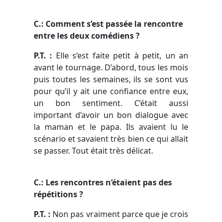
C.: Comment s’est passée la rencontre
entre les deux comédiens ?
P.T. :
Elle s’est faite petit à petit, un an
avant le tournage. D’abord, tous les mois
puis toutes les semaines, ils se sont vus
pour qu’il y ait une confiance entre eux,
un bon sentiment. C’était aussi
important d’avoir un bon dialogue avec
la maman et le papa. Ils avaient lu le
scénario et savaient très bien ce qui allait
se passer. Tout était très délicat.
C.: Les rencontres n’étaient pas des
répétitions ?
P.T. :
Non pas vraiment parce que je crois