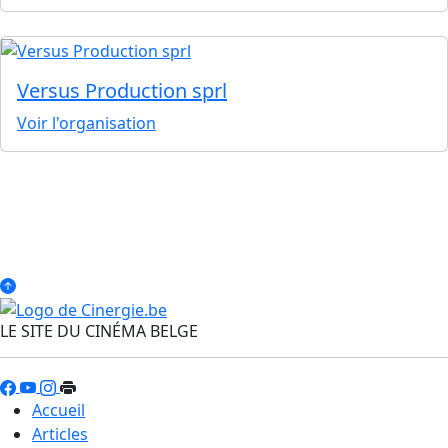
Versus Production sprl
Voir l'organisation
LE SITE DU CINÉMA BELGE
Accueil
Articles