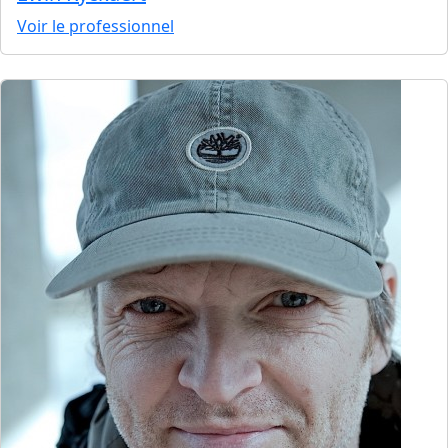
Voir le professionnel