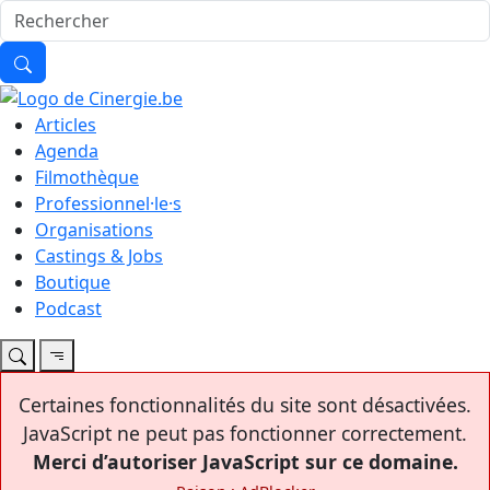
Articles
Agenda
Filmothèque
Professionnel·le·s
Organisations
Castings & Jobs
Boutique
Podcast
Certaines fonctionnalités du site sont désactivées.
JavaScript ne peut pas fonctionner correctement.
Merci d’autoriser JavaScript sur ce domaine.