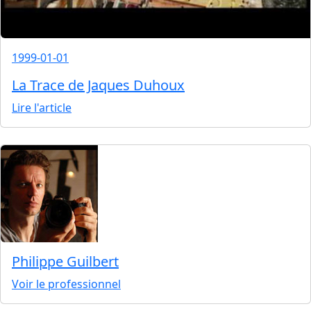
1999-01-01
La Trace de Jaques Duhoux
Lire l'article
Philippe Guilbert
Voir le professionnel