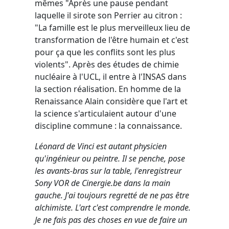
mêmes "Après une pause pendant
laquelle il sirote son Perrier au citron :
"La famille est le plus merveilleux lieu de
transformation de l'être humain et c'est
pour ça que les conflits sont les plus
violents". Après des études de chimie
nucléaire à l'UCL, il entre à l'INSAS dans
la section réalisation. En homme de la
Renaissance Alain considère que l'art et
la science s'articulaient autour d'une
discipline commune : la connaissance.
Léonard de Vinci est autant physicien
qu'ingénieur ou peintre. Il se penche, pose
les avants-bras sur la table, l'enregistreur
Sony VOR de Cinergie.be dans la main
gauche. J'ai toujours regretté de ne pas être
alchimiste. L'art c'est comprendre le monde.
Je ne fais pas des choses en vue de faire un