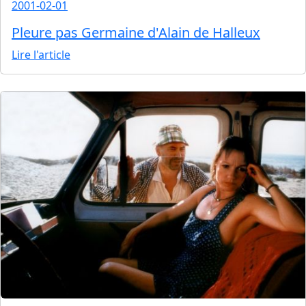
2001-02-01
Pleure pas Germaine d'Alain de Halleux
Lire l'article