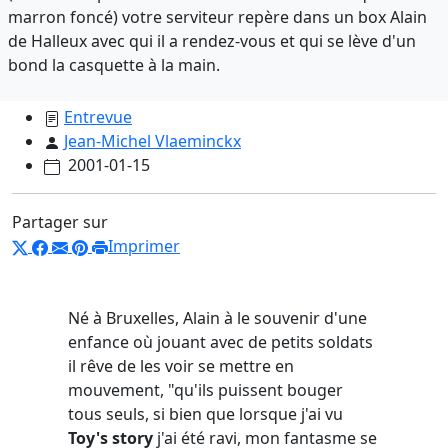
marron foncé) votre serviteur repère dans un box Alain
de Halleux avec qui il a rendez-vous et qui se lève d'un
bond la casquette à la main.
Entrevue
Jean-Michel Vlaeminckx
2001-01-15
Partager sur
Imprimer
Né à Bruxelles, Alain à le souvenir d'une
enfance où jouant avec de petits soldats
il rêve de les voir se mettre en
mouvement, "qu'ils puissent bouger
tous seuls, si bien que lorsque j'ai vu
Toy's story
j'ai été ravi, mon fantasme se