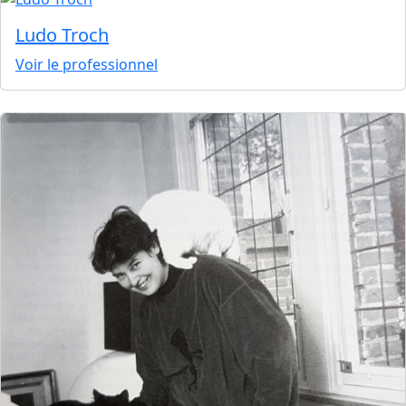
Ludo Troch
Voir le professionnel