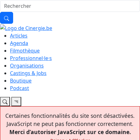
Articles
Agenda
Filmothèque
Professionnel·le·s
Organisations
Castings & Jobs
Boutique
Podcast
Certaines fonctionnalités du site sont désactivées.
JavaScript ne peut pas fonctionner correctement.
Merci d’autoriser JavaScript sur ce domaine.