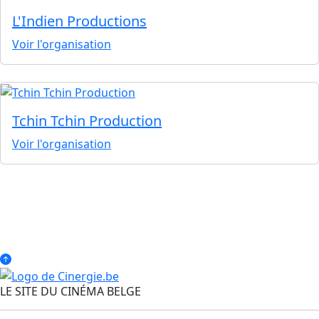
L'Indien Productions
Voir l'organisation
Tchin Tchin Production
Voir l'organisation
LE SITE DU CINÉMA BELGE