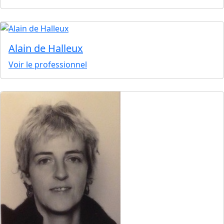
Alain de Halleux
Voir le professionnel