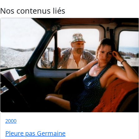
Nos contenus liés
2000
Pleure pas Germaine