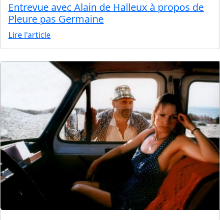
Entrevue avec Alain de Halleux à propos de
Pleure pas Germaine
Lire l'article