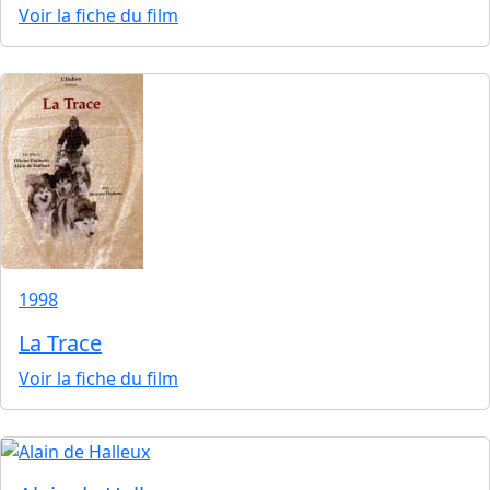
Voir la fiche du film
1998
La Trace
Voir la fiche du film