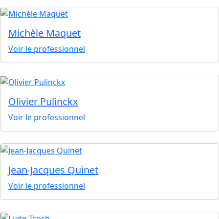
Michèle Maquet
Voir le professionnel
Olivier Pulinckx
Voir le professionnel
Jean-Jacques Quinet
Voir le professionnel