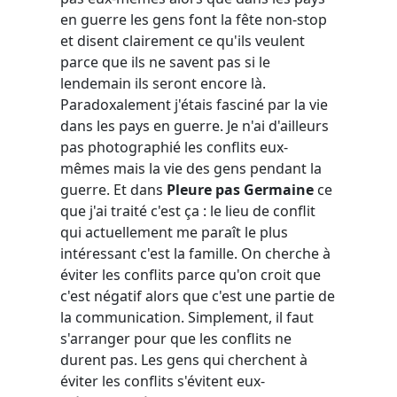
en guerre les gens font la fête non-stop
et disent clairement ce qu'ils veulent
parce que ils ne savent pas si le
lendemain ils seront encore là.
Paradoxalement j'étais fasciné par la vie
dans les pays en guerre. Je n'ai d'ailleurs
pas photographié les conflits eux-
mêmes mais la vie des gens pendant la
guerre. Et dans
Pleure pas Germaine
ce
que j'ai traité c'est ça : le lieu de conflit
qui actuellement me paraît le plus
intéressant c'est la famille. On cherche à
éviter les conflits parce qu'on croit que
c'est négatif alors que c'est une partie de
la communication. Simplement, il faut
s'arranger pour que les conflits ne
durent pas. Les gens qui cherchent à
éviter les conflits s'évitent eux-