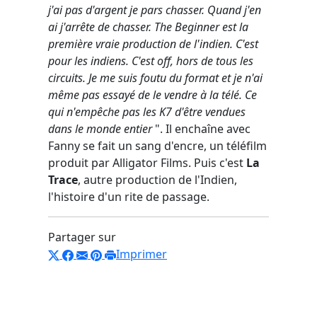
j'ai pas d'argent je pars chasser. Quand j'en
ai j'arrête de chasser. The Beginner est la
première vraie production de l'indien. C'est
pour les indiens. C'est off, hors de tous les
circuits. Je me suis foutu du format et je n'ai
même pas essayé de le vendre à la télé. Ce
qui n'empêche pas les K7 d'être vendues
dans le monde entier
". Il enchaîne avec
Fanny se fait un sang d'encre, un téléfilm
produit par Alligator Films. Puis c'est
La
Trace
, autre production de l'Indien,
l'histoire d'un rite de passage.
Partager sur
Imprimer