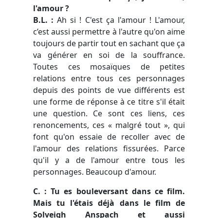
l'amour ?
B.L. :
Ah si ! C'est ça l'amour ! L'amour,
c’est aussi permettre à l'autre qu'on aime
toujours de partir tout en sachant que ça
va générer en soi de la souffrance.
Toutes ces mosaïques de petites
relations entre tous ces personnages
depuis des points de vue différents est
une forme de réponse à ce titre s'il était
une question. Ce sont ces liens, ces
renoncements, ces « malgré tout », qui
font qu'on essaie de recoller avec de
l'amour des relations fissurées. Parce
qu'il y a de l'amour entre tous les
personnages. Beaucoup d'amour.
C. : Tu es bouleversant dans ce film.
Mais tu l'étais déjà dans le film de
Solveigh Anspach et aussi