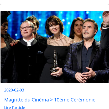
2020-02-03
Magritte du Cinéma > 10ème Cérémonie
Lire l'article