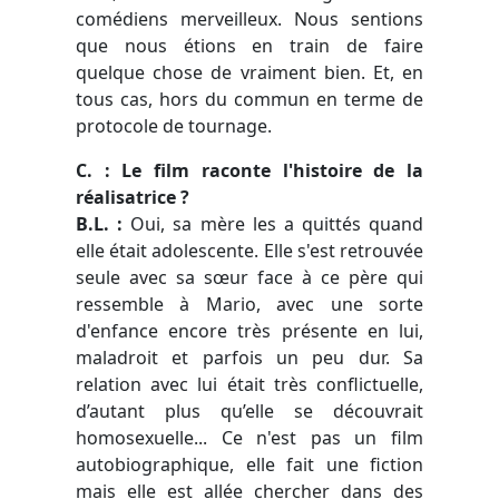
comédiens merveilleux. Nous sentions
que nous étions en train de faire
quelque chose de vraiment bien. Et, en
tous cas, hors du commun en terme de
protocole de tournage.
C. : Le film raconte l'histoire de la
réalisatrice ?
B.L. :
Oui, sa mère les a quittés quand
elle était adolescente. Elle s'est retrouvée
seule avec sa sœur face à ce père qui
ressemble à Mario, avec une sorte
d'enfance encore très présente en lui,
maladroit et parfois un peu dur. Sa
relation avec lui était très conflictuelle,
d’autant plus qu’elle se découvrait
homosexuelle... Ce n'est pas un film
autobiographique, elle fait une fiction
mais elle est allée chercher dans des