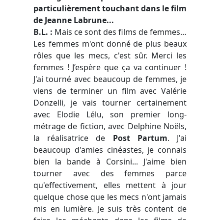
particulièrement touchant dans le film
de Jeanne Labrune...
B.L. :
Mais ce sont des films de femmes…
Les femmes m'ont donné de plus beaux
rôles que les mecs, c'est sûr. Merci les
femmes ! J’espère que ça va continuer !
J'ai tourné avec beaucoup de femmes, je
viens de terminer un film avec Valérie
Donzelli, je vais tourner certainement
avec Elodie Lélu, son premier long-
métrage de fiction, avec Delphine Noëls,
la réalisatrice de
Post Partum
. J'ai
beaucoup d'amies cinéastes, je connais
bien la bande à Corsini... J'aime bien
tourner avec des femmes parce
qu'effectivement, elles mettent à jour
quelque chose que les mecs n'ont jamais
mis en lumière. Je suis très content de