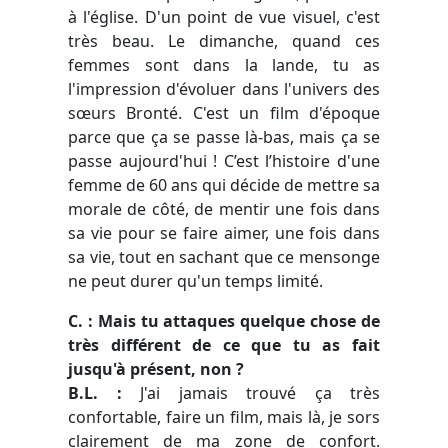
à l'église. D'un point de vue visuel, c'est
très beau. Le dimanche, quand ces
femmes sont dans la lande, tu as
l'impression d'évoluer dans l'univers des
sœurs Bronté. C'est un film d'époque
parce que ça se passe là-bas, mais ça se
passe aujourd'hui ! C’est l’histoire d'une
femme de 60 ans qui décide de mettre sa
morale de côté, de mentir une fois dans
sa vie pour se faire aimer, une fois dans
sa vie, tout en sachant que ce mensonge
ne peut durer qu'un temps limité.
C. : Mais tu attaques quelque chose de
très différent de ce que tu as fait
jusqu'à présent, non ?
B.L. :
J'ai jamais trouvé ça très
confortable, faire un film, mais là, je sors
clairement de ma zone de confort.