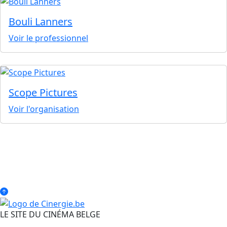
Bouli Lanners
Voir le professionnel
Scope Pictures
Voir l'organisation
LE SITE DU CINÉMA BELGE