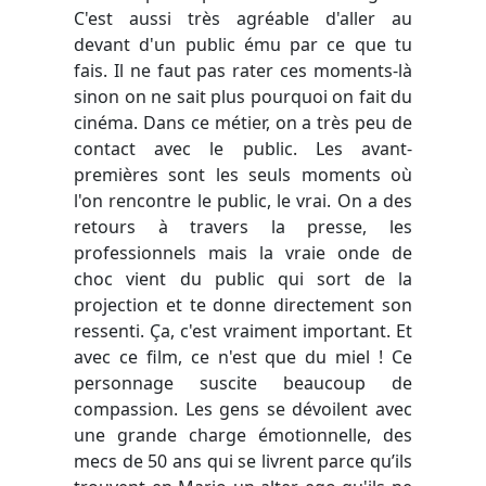
C'est aussi très agréable d'aller au
devant d'un public ému par ce que tu
fais. Il ne faut pas rater ces moments-là
sinon on ne sait plus pourquoi on fait du
cinéma. Dans ce métier, on a très peu de
contact avec le public. Les avant-
premières sont les seuls moments où
l'on rencontre le public, le vrai. On a des
retours à travers la presse, les
professionnels mais la vraie onde de
choc vient du public qui sort de la
projection et te donne directement son
ressenti. Ça, c'est vraiment important. Et
avec ce film, ce n'est que du miel ! Ce
personnage suscite beaucoup de
compassion. Les gens se dévoilent avec
une grande charge émotionnelle, des
mecs de 50 ans qui se livrent parce qu’ils