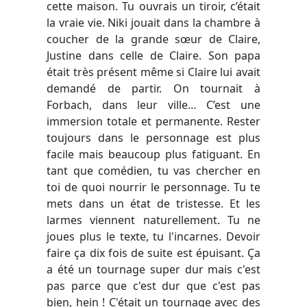
cette maison. Tu ouvrais un tiroir, c’était
la vraie vie. Niki jouait dans la chambre à
coucher de la grande sœur de Claire,
Justine dans celle de Claire. Son papa
était très présent même si Claire lui avait
demandé de partir. On tournait à
Forbach, dans leur ville… C’est une
immersion totale et permanente. Rester
toujours dans le personnage est plus
facile mais beaucoup plus fatiguant. En
tant que comédien, tu vas chercher en
toi de quoi nourrir le personnage. Tu te
mets dans un état de tristesse. Et les
larmes viennent naturellement. Tu ne
joues plus le texte, tu l'incarnes. Devoir
faire ça dix fois de suite est épuisant. Ça
a été un tournage super dur mais c'est
pas parce que c'est dur que c'est pas
bien, hein ! C'était un tournage avec des