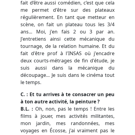
fait d’être aussi comédien, c’est que cela
me permet d'être sur des plateaux
régulièrement. En tant que metteur en
scène, on fait un plateau tous les 3/4
ans... Moi, j'en fais 2 ou 3 par an.
J'entretiens ainsi cette mécanique du
tournage, de la relation humaine. Et du
fait d'être prof à l'INSAS où j'encadre
deux courts-métrages de fin d'étude, je
suis aussi dans la mécanique du
découpage... Je suis dans le cinéma tout
le temps.
C. : Et tu arrives à te consacrer un peu
à ton autre activité, la peinture ?
B.L. :
Oh, non, pas le temps ! Entre les
films à jouer, mes activités militantes,
mon jardin, mes randonnées, mes
voyages en Écosse, j'ai vraiment pas le