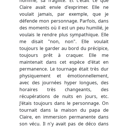
homme, sa fragilité. Et c'était ce que
Claire avait envie d'exprimer. Elle ne
voulait jamais, par exemple, que je
défende mon personnage. Parfois, dans
des moments où il est un peu humilié, je
voulais le rendre plus sympathique. Elle
me disait "non, non". Elle voulait
toujours le garder au bord du précipice,
toujours prêt à craquer. Elle me
maintenait dans cet espèce d'état en
permanence. Le tournage était très dur
physiquement et émotionnellement,
avec des journées hyper longues, des
horaires très changeants, des
récupérations de nuits en jours, etc.
J'étais toujours dans le personnage. On
tournait dans la maison du papa de
Claire, en immersion permanente dans
son vécu. Il n'y avait pas de déco dans