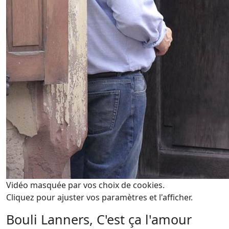
Vidéo masquée par vos choix de cookies.
Cliquez pour ajuster vos paramètres et l'afficher.
Bouli Lanners, C'est ça l'amour