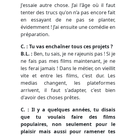
J'essaie autre chose. J’ai l'âge où il faut
tenter des trucs qu'on n’a pas encore fait
en essayant de ne pas se planter,
évidemment ! J’ai ensuite une comédie en
préparation.
C. : Tu vas enchaîner tous ces projets ?
B.L. :
Ben, tu sais, je ne rajeunis pas ! Si je
ne fais pas mes films maintenant, je ne
les ferai jamais ! Dans le métier, on vieillit
vite et entre les films, c'est dur. Les
medias changent, les plateformes
arrivent, il faut s'adapter, c'est bien
d'avoir des choses prêtes.
C. : Il y a quelques années, tu disais
que tu voulais faire des films
populaires, non seulement pour le
plaisir mais aussi pour ramener tes