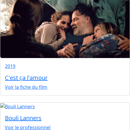
2019
C'est ça l'amour
Voir la fiche du film
Bouli Lanners
Voir le professionnel