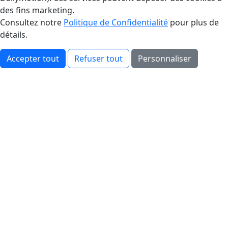
des fins marketing.
Consultez notre
Politique de Confidentialité
pour plus de
détails.
Accepter tout
Refuser tout
Personnaliser