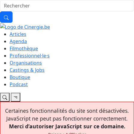
Articles
Agenda
Filmothèque
Professionnel·le·s
Organisations
Castings & Jobs
Boutique
Podcast
Certaines fonctionnalités du site sont désactivées.
JavaScript ne peut pas fonctionner correctement.
Merci d’autoriser JavaScript sur ce domaine.