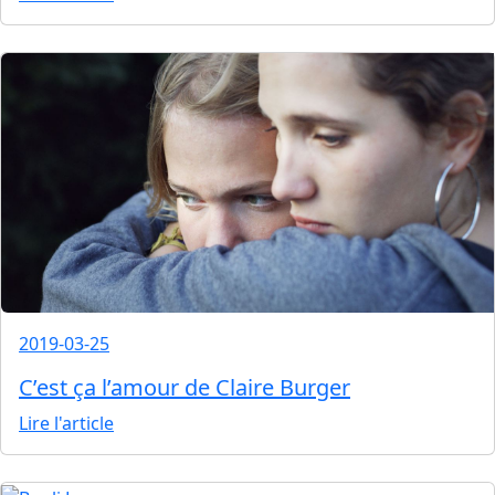
2019-03-25
C’est ça l’amour de Claire Burger
Lire l'article