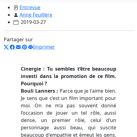
Entrevue
Anne Feuillère
2019-03-27
Partager sur
Imprimer
Cinergie : Tu sembles t’être beaucoup
investi dans la promotion de ce film.
Pourquoi ?
Bouli Lanners :
Parce que je l'aime bien.
Je sens que c’est un film important pour
moi. On ne m’a pas souvent donné
l’occasion de jouer un tel rôle, aussi
dense, un premier rôle, celui d’un
personnage aussi beau, qui suscite
beaucoup d'empathie et émeut les gens.