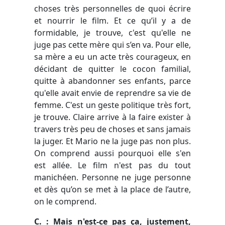
choses très personnelles de quoi écrire
et nourrir le film. Et ce qu’il y a de
formidable, je trouve, c'est qu'elle ne
juge pas cette mère qui s’en va. Pour elle,
sa mère a eu un acte très courageux, en
décidant de quitter le cocon familial,
quitte à abandonner ses enfants, parce
qu'elle avait envie de reprendre sa vie de
femme. C'est un geste politique très fort,
je trouve. Claire arrive à la faire exister à
travers très peu de choses et sans jamais
la juger. Et Mario ne la juge pas non plus.
On comprend aussi pourquoi elle s'en
est allée. Le film n'est pas du tout
manichéen. Personne ne juge personne
et dès qu’on se met à la place de l’autre,
on le comprend.
C. : Mais n'est-ce pas ça, justement,