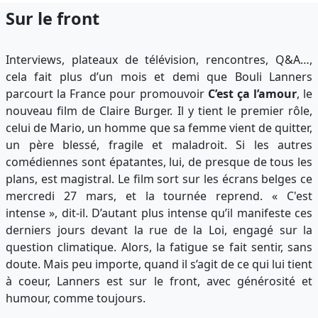
Sur le front
Interviews, plateaux de télévision, rencontres, Q&A…,
cela fait plus d’un mois et demi que Bouli Lanners
parcourt la France pour promouvoir
C’est ça l’amour
, le
nouveau film de Claire Burger. Il y tient le premier rôle,
celui de Mario, un homme que sa femme vient de quitter,
un père blessé, fragile et maladroit. Si les autres
comédiennes sont épatantes, lui, de presque de tous les
plans, est magistral. Le film sort sur les écrans belges ce
mercredi 27 mars, et la tournée reprend. « C'est
intense », dit-il. D’autant plus intense qu’il manifeste ces
derniers jours devant la rue de la Loi, engagé sur la
question climatique. Alors, la fatigue se fait sentir, sans
doute. Mais peu importe, quand il s’agit de ce qui lui tient
à coeur, Lanners est sur le front, avec générosité et
humour, comme toujours.