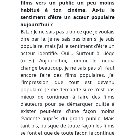
films vers un public un peu moins
habitué à ton cinéma. As-tu le
sentiment d'être un acteur populaire
aujourd'hui ?
B.L. :
Je ne sais pas trop ce que je voulais
dire par là. Je ne sais pas bien si je suis
populaire, mais j'ai le sentiment d'être un
acteur identifié. Oui… Surtout à Liège
(rires). Aujourd'hui, comme le media
change beaucoup, je ne sais pas s'il faut
encore faire des films populaires. J'ai
l'impression que tout est devenu
populaire. Je me demande si ce n’est pas
mieux de continuer à faire des films
d'auteurs pour se démarquer quitte à
exister peut-être d'une façon moins
évidente auprès du grand public. Mais
tant pis, puisque de toute façon les films
se font et que de toute façon je continue