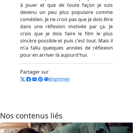
à jouer et que de toute façon je suis
devenu un peu plus populaire comme
comédien. Je ne crois pas que je dois être
dans une réflexion motivée par ça. Je
crois que je dois faire le film le plus
sincère possible et puis c'est tout. Mais il
m'a fallu quelques années de réflexion
pour en arriver là aujourd'hui.
Partager sur
Imprimer
Nos contenus liés