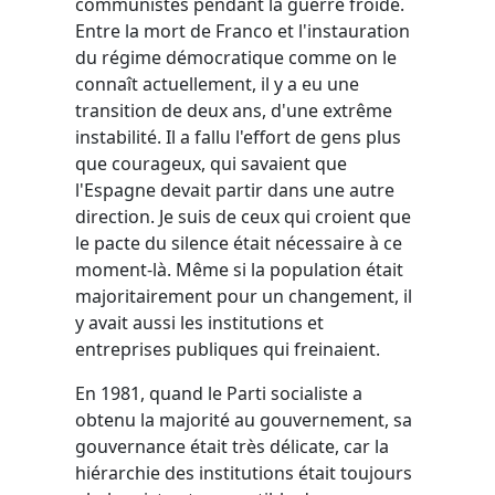
communistes pendant la guerre froide.
Entre la mort de Franco et l'instauration
du régime démocratique comme on le
connaît actuellement, il y a eu une
transition de deux ans, d'une extrême
instabilité. Il a fallu l'effort de gens plus
que courageux, qui savaient que
l'Espagne devait partir dans une autre
direction. Je suis de ceux qui croient que
le pacte du silence était nécessaire à ce
moment-là. Même si la population était
majoritairement pour un changement, il
y avait aussi les institutions et
entreprises publiques qui freinaient.
En 1981, quand le Parti socialiste a
obtenu la majorité au gouvernement, sa
gouvernance était très délicate, car la
hiérarchie des institutions était toujours