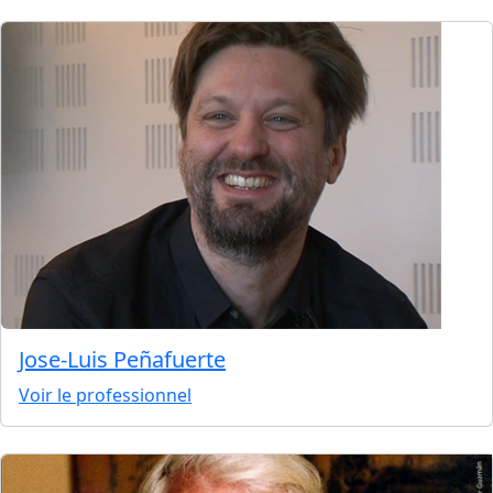
Jose-Luis Peñafuerte
Voir le professionnel