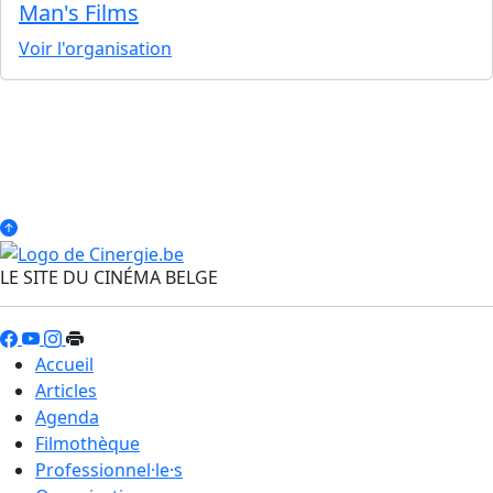
Man's Films
Voir l'organisation
LE SITE DU CINÉMA BELGE
Accueil
Articles
Agenda
Filmothèque
Professionnel·le·s