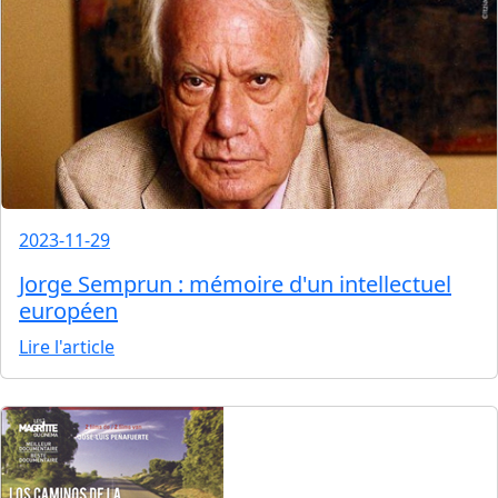
2023-11-29
Jorge Semprun : mémoire d'un intellectuel
européen
Lire l'article