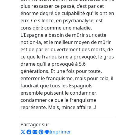
plus ressasser ce passé, c'est par cet
énorme degré de culpabilité qu'ils ont en
eux. Ce silence, en psychanalyse, est
considéré comme une maladie.
L'Espagne a besoin de mûrir sur cette
notion-la, et le meilleur moyen de mûrir
est de parler ouvertement des morts, de
ce que le franquisme a provoqué, le gros
drame qu'il a provoqué à 5,6
générations. Et une fois pour toute,
enterrer le franquisme, mais pour cela, il
faudrait que tous les Espagnols
ensemble puissent le condamner,
condamner ce que le franquisme
représente. Mais, mince affaire...!
Partager sur
Imprimer