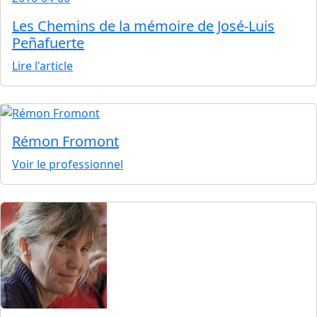
Les Chemins de la mémoire de José-Luis
Peñafuerte
Lire l'article
Rémon Fromont
Voir le professionnel