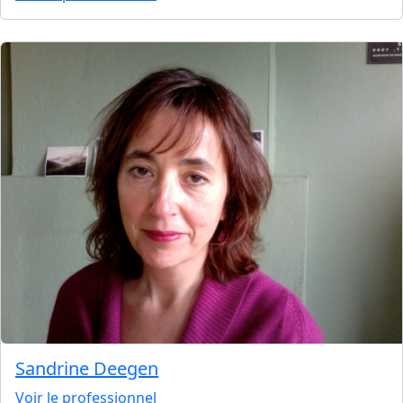
Sandrine Deegen
Voir le professionnel