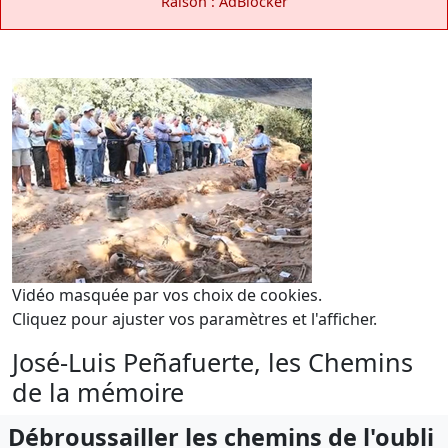
Raison : AdBlocker
Vidéo masquée par vos choix de cookies.
Cliquez pour ajuster vos paramètres et l'afficher.
José-Luis Peñafuerte, les Chemins
de la mémoire
Débroussailler les chemins de l'oubli