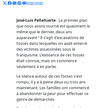
Imprimer
José-Luis Peñafuerte
: Le premier plan
que nous avons tourné est quasiment le
même que le dernier, deux ans
auparavant ! Il s'agit d'excavations de
fosses dans lesquelles on avait enterré
des victimes assassinées sous le
franquisme. L'existence de ces fosses
était connue, mais on commence
seulement à en parler.
Le silence autour de ces fosses s'est
rompu, il y a à peine deux ou trois ans
maintenant. Les familles ont commencé
à abandonner la peur pour effectuer ce
genre de démarches.