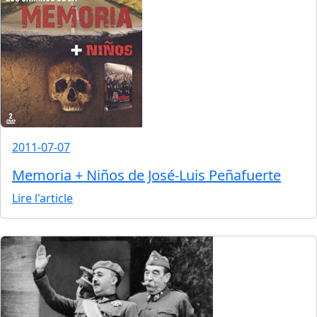
2011-07-07
Memoria + Niños de José-Luis Peñafuerte
Lire l'article