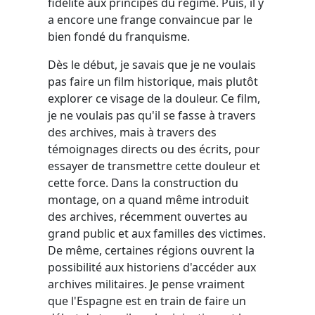
fidélité aux principes du régime. Puis, il y
a encore une frange convaincue par le
bien fondé du franquisme.
Dès le début, je savais que je ne voulais
pas faire un film historique, mais plutôt
explorer ce visage de la douleur. Ce film,
je ne voulais pas qu'il se fasse à travers
des archives, mais à travers des
témoignages directs ou des écrits, pour
essayer de transmettre cette douleur et
cette force. Dans la construction du
montage, on a quand même introduit
des archives, récemment ouvertes au
grand public et aux familles des victimes.
De même, certaines régions ouvrent la
possibilité aux historiens d'accéder aux
archives militaires. Je pense vraiment
que l'Espagne est en train de faire un