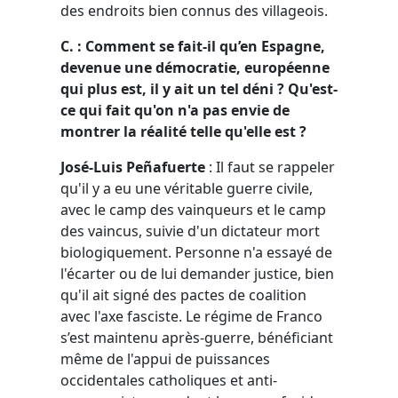
des endroits bien connus des villageois.
C. : Comment se fait-il qu’en Espagne,
devenue une démocratie, européenne
qui plus est, il y ait un tel déni ? Qu'est-
ce qui fait qu'on n'a pas envie de
montrer la réalité telle qu'elle est ?
José-Luis Peñafuerte
: Il faut se rappeler
qu'il y a eu une véritable guerre civile,
avec le camp des vainqueurs et le camp
des vaincus, suivie d'un dictateur mort
biologiquement. Personne n'a essayé de
l'écarter ou de lui demander justice, bien
qu'il ait signé des pactes de coalition
avec l'axe fasciste. Le régime de Franco
s’est maintenu après-guerre, bénéficiant
même de l'appui de puissances
occidentales catholiques et anti-