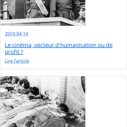
2010-04-14
Le cinéma, vecteur d'humanisation ou de
profit ?
Lire l'article