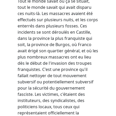
Tout le monde savait où ça se situait,
tout le monde savait qui avait disparu
ces nuits-là. Les massacres avaient été
effectués sur plusieurs nuits, et les corps
enterrés dans plusieurs fosses. Ces
incidents se sont déroulés en Castille,
dans la province la plus franquiste qui
soit, la province de Burgos, où Franco
avait érigé son quartier général, et où les
plus nombreux massacres ont eu lieu
dès le début de l'invasion des troupes
franquistes. C'est une province qu'il
fallait nettoyer de tout mouvement
subversif ou potentiellement subversif
pour la sécurité du gouvernement
fasciste. Les victimes, c'étaient des
instituteurs, des syndicalistes, des
politiciens locaux, tous ceux qui
représentaient officiellement la