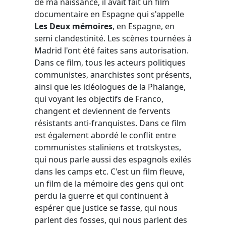
de ma naissance, il avait fait un film
documentaire en Espagne qui s'appelle
Les Deux mémoires
, en Espagne, en
semi clandestinité. Les scènes tournées à
Madrid l'ont été faites sans autorisation.
Dans ce film, tous les acteurs politiques
communistes, anarchistes sont présents,
ainsi que les idéologues de la Phalange,
qui voyant les objectifs de Franco,
changent et deviennent de fervents
résistants anti-franquistes. Dans ce film
est également abordé le conflit entre
communistes staliniens et trotskystes,
qui nous parle aussi des espagnols exilés
dans les camps etc. C'est un film fleuve,
un film de la mémoire des gens qui ont
perdu la guerre et qui continuent à
espérer que justice se fasse, qui nous
parlent des fosses, qui nous parlent des