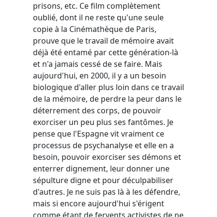
prisons, etc. Ce film complètement
oublié, dont il ne reste qu'une seule
copie à la Cinémathèque de Paris,
prouve que le travail de mémoire avait
déjà été entamé par cette génération-là
et n'a jamais cessé de se faire. Mais
aujourd'hui, en 2000, il y a un besoin
biologique d'aller plus loin dans ce travail
de la mémoire, de perdre la peur dans le
déterrement des corps, de pouvoir
exorciser un peu plus ses fantômes. Je
pense que l'Espagne vit vraiment ce
processus de psychanalyse et elle en a
besoin, pouvoir exorciser ses démons et
enterrer dignement, leur donner une
sépulture digne et pour déculpabiliser
d'autres. Je ne suis pas là à les défendre,
mais si encore aujourd'hui s'érigent
comme étant de fervents activistes de ne