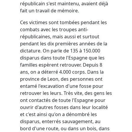
républicain s'est maintenu, avaient déjà
fait un travail de mémoire.
Ces victimes sont tombées pendant les
combats avec les troupes anti-
républicaines, mais aussi et surtout
pendant les dix premières années de la
dictature. On parle de 135 à 150.000
disparus dans toute l'Espagne que les
familles espèrent retrouver. Depuis 8
ans, on a déterré 4.000 corps. Dans la
province de Leon, des personnes ont
entamé l'excavation d'une fosse pour
retrouver les leurs. Très vite, des gens les
ont contactés de toute l'Espagne pour
ouvrir d'autres fosses dans leur localité
et c'est ainsi qu'on a dénombré les
disparus, enterrés sauvagement, au
bord d'une route, ou dans un bois, dans