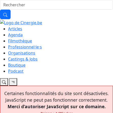
Articles
Agenda
Filmothèque
Professionnel·le·s
Organisations
Castings & Jobs
Boutique
Podcast
Certaines fonctionnalités du site sont désactivées.
JavaScript ne peut pas fonctionner correctement.
Merci d’autoriser JavaScript sur ce domaine.