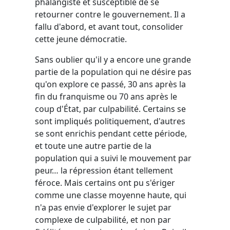
phalangiste et susceptible de se
retourner contre le gouvernement. Il a
fallu d'abord, et avant tout, consolider
cette jeune démocratie.
Sans oublier qu'il y a encore une grande
partie de la population qui ne désire pas
qu'on explore ce passé, 30 ans après la
fin du franquisme ou 70 ans après le
coup d'État, par culpabilité. Certains se
sont impliqués politiquement, d'autres
se sont enrichis pendant cette période,
et toute une autre partie de la
population qui a suivi le mouvement par
peur… la répression étant tellement
féroce. Mais certains ont pu s'ériger
comme une classe moyenne haute, qui
n'a pas envie d'explorer le sujet par
complexe de culpabilité, et non par