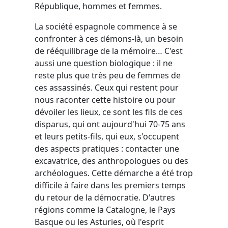
République, hommes et femmes.
La société espagnole commence à se
confronter à ces démons-là, un besoin
de rééquilibrage de la mémoire… C'est
aussi une question biologique : il ne
reste plus que très peu de femmes de
ces assassinés. Ceux qui restent pour
nous raconter cette histoire ou pour
dévoiler les lieux, ce sont les fils de ces
disparus, qui ont aujourd'hui 70-75 ans
et leurs petits-fils, qui eux, s'occupent
des aspects pratiques : contacter une
excavatrice, des anthropologues ou des
archéologues. Cette démarche a été trop
difficile à faire dans les premiers temps
du retour de la démocratie. D'autres
régions comme la Catalogne, le Pays
Basque ou les Asturies, où l'esprit