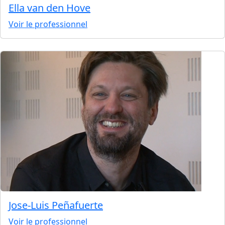
Ella van den Hove
Voir le professionnel
Jose-Luis Peñafuerte
Voir le professionnel