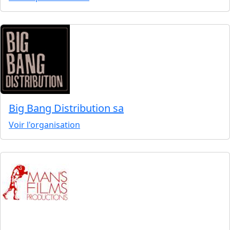
Big Bang Distribution sa
Voir l'organisation