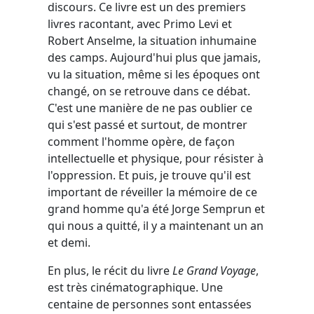
discours. Ce livre est un des premiers
livres racontant, avec Primo Levi et
Robert Anselme, la situation inhumaine
des camps. Aujourd'hui plus que jamais,
vu la situation, même si les époques ont
changé, on se retrouve dans ce débat.
C'est une manière de ne pas oublier ce
qui s'est passé et surtout, de montrer
comment l'homme opère, de façon
intellectuelle et physique, pour résister à
l'oppression. Et puis, je trouve qu'il est
important de réveiller la mémoire de ce
grand homme qu'a été Jorge Semprun et
qui nous a quitté, il y a maintenant un an
et demi.
En plus, le récit du livre
Le Grand Voyage
,
est très cinématographique. Une
centaine de personnes sont entassées