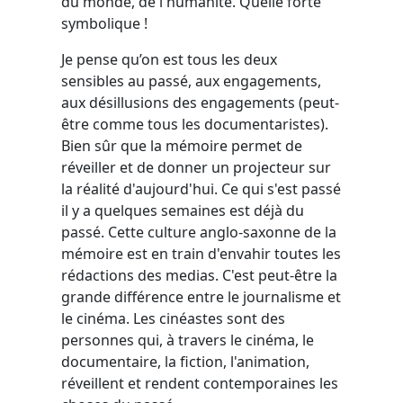
du monde, de l'humanité. Quelle forte
symbolique !
Je pense qu’on est tous les deux
sensibles au passé, aux engagements,
aux désillusions des engagements (peut-
être comme tous les documentaristes).
Bien sûr que la mémoire permet de
réveiller et de donner un projecteur sur
la réalité d'aujourd'hui. Ce qui s'est passé
il y a quelques semaines est déjà du
passé. Cette culture anglo-saxonne de la
mémoire est en train d'envahir toutes les
rédactions des medias. C'est peut-être la
grande différence entre le journalisme et
le cinéma. Les cinéastes sont des
personnes qui, à travers le cinéma, le
documentaire, la fiction, l'animation,
réveillent et rendent contemporaines les