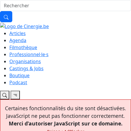
Articles
Agenda
Filmothèque
Professionnel·le·s
Organisations
Castings & Jobs
Boutique
Podcast
Certaines fonctionnalités du site sont désactivées.
JavaScript ne peut pas fonctionner correctement.
Merci d’autoriser JavaScript sur ce domaine.