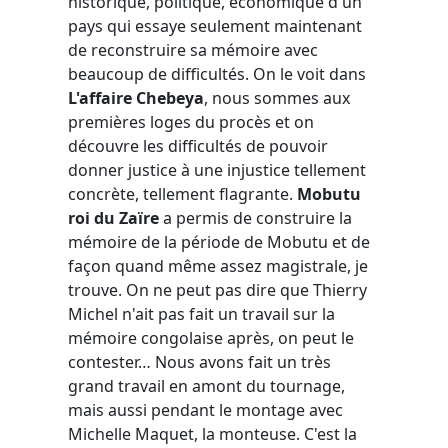
historique, politique, économique d'un
pays qui essaye seulement maintenant
de reconstruire sa mémoire avec
beaucoup de difficultés. On le voit dans
L'affaire Chebeya
, nous sommes aux
premières loges du procès et on
découvre les difficultés de pouvoir
donner justice à une injustice tellement
concrète, tellement flagrante.
Mobutu
roi du Zaïre
a permis de construire la
mémoire de la période de Mobutu et de
façon quand même assez magistrale, je
trouve. On ne peut pas dire que Thierry
Michel n'ait pas fait un travail sur la
mémoire congolaise après, on peut le
contester… Nous avons fait un très
grand travail en amont du tournage,
mais aussi pendant le montage avec
Michelle Maquet, la monteuse. C'est la