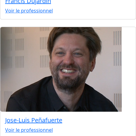
Francis Dujardin
Voir le professionnel
Jose-Luis Peñafuerte
Voir le professionnel