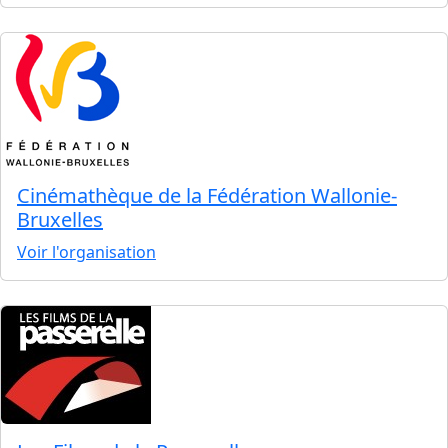
Cinémathèque de la Fédération Wallonie-
Bruxelles
Voir l'organisation