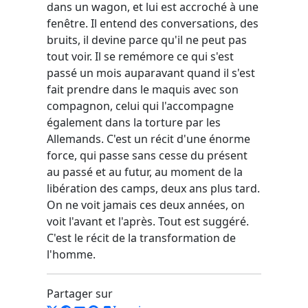
dans un wagon, et lui est accroché à une
fenêtre. Il entend des conversations, des
bruits, il devine parce qu'il ne peut pas
tout voir. Il se remémore ce qui s'est
passé un mois auparavant quand il s'est
fait prendre dans le maquis avec son
compagnon, celui qui l'accompagne
également dans la torture par les
Allemands. C'est un récit d'une énorme
force, qui passe sans cesse du présent
au passé et au futur, au moment de la
libération des camps, deux ans plus tard.
On ne voit jamais ces deux années, on
voit l'avant et l'après. Tout est suggéré.
C'est le récit de la transformation de
l'homme.
Partager sur