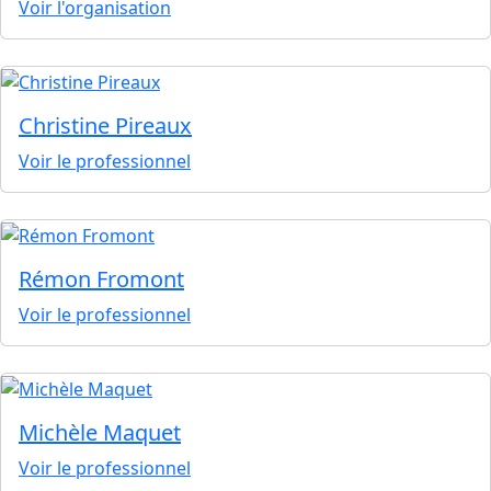
Voir l'organisation
Christine Pireaux
Voir le professionnel
Rémon Fromont
Voir le professionnel
Michèle Maquet
Voir le professionnel