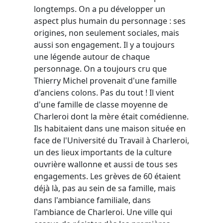
longtemps. On a pu développer un
aspect plus humain du personnage : ses
origines, non seulement sociales, mais
aussi son engagement. Il y a toujours
une légende autour de chaque
personnage. On a toujours cru que
Thierry Michel provenait d'une famille
d'anciens colons. Pas du tout ! Il vient
d'une famille de classe moyenne de
Charleroi dont la mère était comédienne.
Ils habitaient dans une maison située en
face de l'Université du Travail à Charleroi,
un des lieux importants de la culture
ouvrière wallonne et aussi de tous ses
engagements. Les grèves de 60 étaient
déjà là, pas au sein de sa famille, mais
dans l'ambiance familiale, dans
l'ambiance de Charleroi. Une ville qui