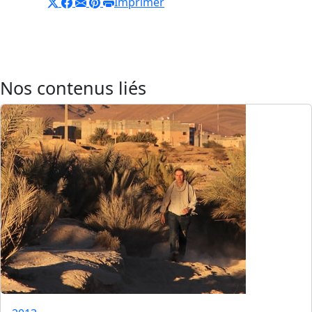
Imprimer
Nos contenus liés