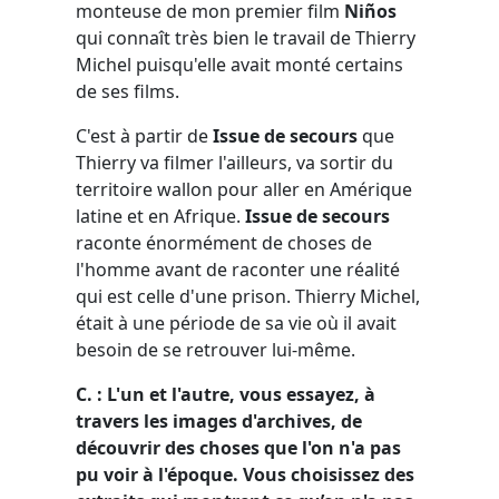
monteuse de mon premier film
Niños
qui connaît très bien le travail de Thierry
Michel puisqu'elle avait monté certains
de ses films.
C'est à partir de
Issue de secours
que
Thierry va filmer l'ailleurs, va sortir du
territoire wallon pour aller en Amérique
latine et en Afrique.
Issue de secours
raconte énormément de choses de
l'homme avant de raconter une réalité
qui est celle d'une prison. Thierry Michel,
était à une période de sa vie où il avait
besoin de se retrouver lui-même.
C. : L'un et l'autre, vous essayez, à
travers les images d'archives, de
découvrir des choses que l'on n'a pas
pu voir à l'époque. Vous choisissez des