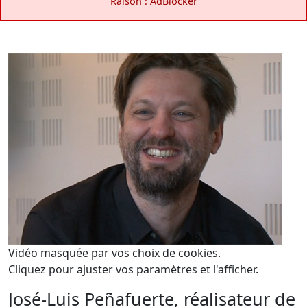
Raison : AdBlocker
Vidéo masquée par vos choix de cookies.
Cliquez pour ajuster vos paramètres et l'afficher.
José-Luis Peñafuerte, réalisateur de