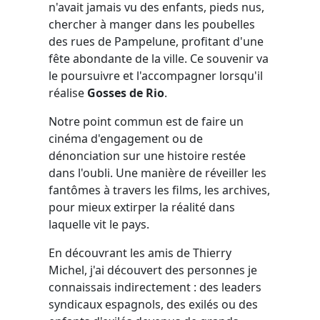
n'avait jamais vu des enfants, pieds nus,
chercher à manger dans les poubelles
des rues de Pampelune, profitant d'une
fête abondante de la ville. Ce souvenir va
le poursuivre et l'accompagner lorsqu'il
réalise
Gosses de Rio
.
Notre point commun est de faire un
cinéma d'engagement ou de
dénonciation sur une histoire restée
dans l'oubli. Une manière de réveiller les
fantômes à travers les films, les archives,
pour mieux extirper la réalité dans
laquelle vit le pays.
En découvrant les amis de Thierry
Michel, j'ai découvert des personnes je
connaissais indirectement : des leaders
syndicaux espagnols, des exilés ou des