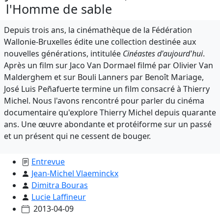
l'Homme de sable
Depuis trois ans, la cinémathèque de la Fédération
Wallonie-Bruxelles édite une collection destinée aux
nouvelles générations, intitulée
Cinéastes d'aujourd'hui
.
Après un film sur Jaco Van Dormael filmé par Olivier Van
Malderghem et sur Bouli Lanners par Benoît Mariage,
José Luis Peñafuerte termine un film consacré à Thierry
Michel. Nous l'avons rencontré pour parler du cinéma
documentaire qu'explore Thierry Michel depuis quarante
ans. Une œuvre abondante et protéiforme sur un passé
et un présent qui ne cessent de bouger.
Entrevue
Jean-Michel Vlaeminckx
Dimitra Bouras
Lucie Laffineur
2013-04-09