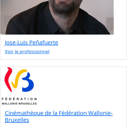
Jose-Luis Peñafuerte
Voir le professionnel
Cinémathèque de la Fédération Wallonie-
Bruxelles