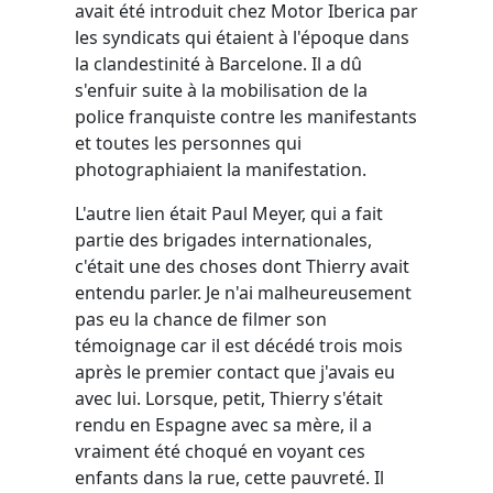
avait été introduit chez Motor Iberica par
les syndicats qui étaient à l'époque dans
la clandestinité à Barcelone. Il a dû
s'enfuir suite à la mobilisation de la
police franquiste contre les manifestants
et toutes les personnes qui
photographiaient la manifestation.
L'autre lien était Paul Meyer, qui a fait
partie des brigades internationales,
c'était une des choses dont Thierry avait
entendu parler. Je n'ai malheureusement
pas eu la chance de filmer son
témoignage car il est décédé trois mois
après le premier contact que j'avais eu
avec lui. Lorsque, petit, Thierry s'était
rendu en Espagne avec sa mère, il a
vraiment été choqué en voyant ces
enfants dans la rue, cette pauvreté. Il