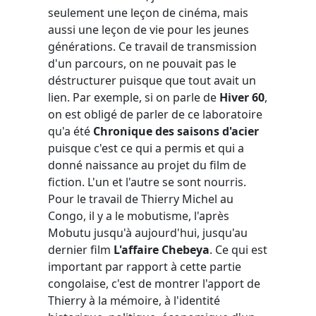
seulement une leçon de cinéma, mais
aussi une leçon de vie pour les jeunes
générations. Ce travail de transmission
d'un parcours, on ne pouvait pas le
déstructurer puisque que tout avait un
lien. Par exemple, si on parle de
Hiver 60
,
on est obligé de parler de ce laboratoire
qu'a été
Chronique des saisons d'acier
puisque c'est ce qui a permis et qui a
donné naissance au projet du film de
fiction. L'un et l'autre se sont nourris.
Pour le travail de Thierry Michel au
Congo, il y a le mobutisme, l'après
Mobutu jusqu'à aujourd'hui, jusqu'au
dernier film
L'affaire Chebeya
. Ce qui est
important par rapport à cette partie
congolaise, c'est de montrer l'apport de
Thierry à la mémoire, à l'identité