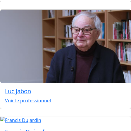
Luc Jabon
Voir le professionnel