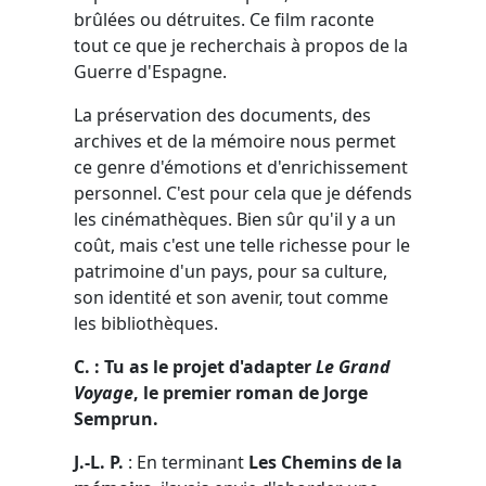
brûlées ou détruites. Ce film raconte
tout ce que je recherchais à propos de la
Guerre d'Espagne.
La préservation des documents, des
archives et de la mémoire nous permet
ce genre d'émotions et d'enrichissement
personnel. C'est pour cela que je défends
les cinémathèques. Bien sûr qu'il y a un
coût, mais c'est une telle richesse pour le
patrimoine d'un pays, pour sa culture,
son identité et son avenir, tout comme
les bibliothèques.
C. : Tu as le projet d'adapter
Le Grand
Voyage
, le premier roman de Jorge
Semprun.
J.-L. P.
: En terminant
Les Chemins de la