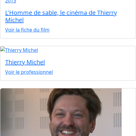
2013
L'Homme de sable, le cinéma de Thierry
Michel
Voir la fiche du film
Thierry Michel
Voir le professionnel