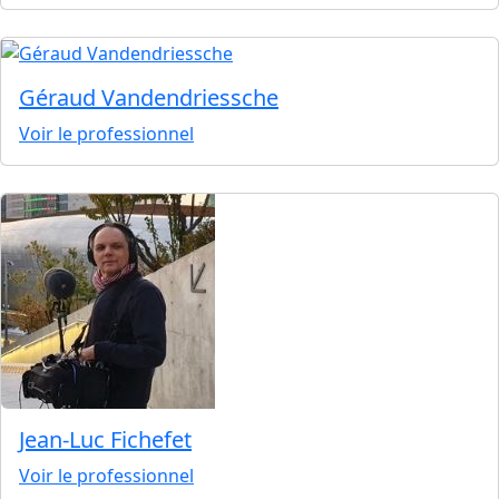
Géraud Vandendriessche
Voir le professionnel
Jean-Luc Fichefet
Voir le professionnel