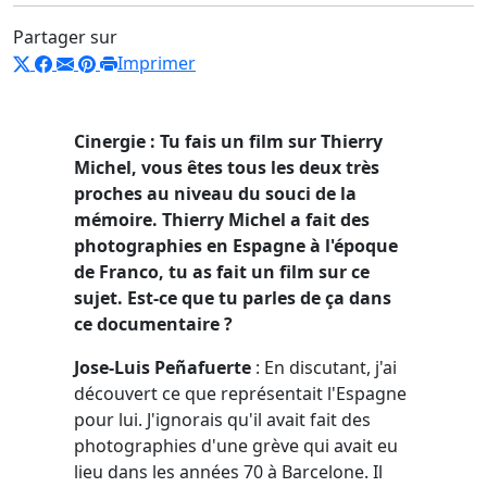
Partager sur
Imprimer
Cinergie : Tu fais un film sur Thierry
Michel, vous êtes tous les deux très
proches au niveau du souci de la
mémoire. Thierry Michel a fait des
photographies en Espagne à l'époque
de Franco, tu as fait un film sur ce
sujet. Est-ce que tu parles de ça dans
ce documentaire ?
Jose-Luis Peñafuerte
: En discutant, j'ai
découvert ce que représentait l'Espagne
pour lui. J'ignorais qu'il avait fait des
photographies d'une grève qui avait eu
lieu dans les années 70 à Barcelone. Il