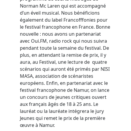
Norman Mc Laren qui est accompagné
d’un éveil musical. Nous bénéficions
également du label Francofffonies pour
le festival francophone en France. Bonne
nouvelle : nous avons un partenariat
avec Oui.FM, radio rock qui nous suivra
pendant toute la semaine du festival. De
plus, en attendant la remise de prix, il y
aura, au Festival, une lecture de quatre
scénarios qui auront été primés par NISI
MASA, association de scénaristes
européens. Enfin, en partenariat avec le
festival francophone de Namur, on lance
un concours de jeunes critiques ouvert
aux français âgés de 18 à 25 ans. Le
lauréat ou la lauréate intégrera le jury
Jeunes qui remet le prix de la première
œuvre à Namur.