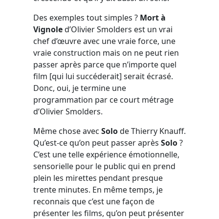
Des exemples tout simples ?
Mort à
Vignole
d’Olivier Smolders est un vrai
chef d’œuvre avec une vraie force, une
vraie construction mais on ne peut rien
passer après parce que n’importe quel
film [qui lui succéderait] serait écrasé.
Donc, oui, je termine une
programmation par ce court métrage
d’Olivier Smolders.
Même chose avec
Solo
de Thierry Knauff.
Qu’est-ce qu’on peut passer après
Solo
?
C’est une telle expérience émotionnelle,
sensorielle pour le public qui en prend
plein les mirettes pendant presque
trente minutes. En même temps, je
reconnais que c’est une façon de
présenter les films, qu’on peut présenter