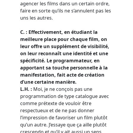
agencer les films dans un certain ordre,
faire en sorte qu’ils ne s’annulent pas les
uns les autres.
C. : Effectivement, en étudiant la
meilleure place pour chaque film, on
leur offre un supplément de visibilité,
on leur reconnaît une identité et une
spécificité. Le programmateur, en
apportant sa touche personnelle à la
manifestation, fait acte de création
d’une certaine manière.
L.H. :
Moi, je ne conçois pas une
programmation de type catalogue avec
comme prétexte de vouloir être
respectueux et de ne pas donner
l’impression de favoriser un film plutôt
qu’un autre. J’essaye que ça aille plutôt
crescendo et qu’il y ait aussi un sens.