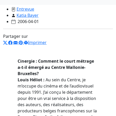
Entrevue
Katia Bayer
2006-04-01
Partager sur
Imprimer
Cinergie : Comment le court métrage
a-t-il émergé au Centre Wallonie-
Bruxelles?
Louis Héliot :
Au sein du Centre, je
m’occupe du cinéma et de l’audiovisuel
depuis 1991. J’ai conçu le département
pour être un vrai service à la disposition
des auteurs, des réalisateurs, des
producteurs belges francophones sur la