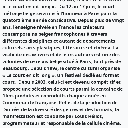
« Le court en dit long ». Du 12 au 17 juin, le court
métrage belge sera mis à l’honneur à Paris pour la
quatorzième année consécutive. Depuis plus de vingt
ans, l’enseigne révèle en France les créateurs
contemporains belges francophones à travers
différentes disciplines et autant de départements
culturels : arts plastiques, littérature et cinéma. La
visibilité des œuvres et de leurs auteurs est une des
volontés de ce relais belge situé à Paris, tout près de
Beaubourg. Depuis 1993, le centre culturel organise
« Le court en dit long », un festival dédié au format
court. Depuis 2003, celui-ci est devenu compétitif et
propose une sélection de courts parmi la centaine de
films produits et coproduits chaque année en
Communauté française. Reflet de la production de
l’année, de la diversité des genres et des formats, la
manifestation est conduite par Louis Héliot,
programmateur et responsable de la cellule cinéma.