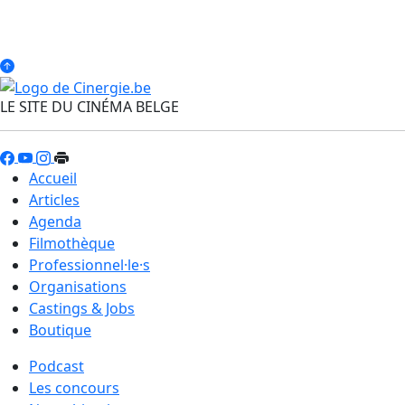
LE SITE DU CINÉMA BELGE
Accueil
Articles
Agenda
Filmothèque
Professionnel·le·s
Organisations
Castings & Jobs
Boutique
Podcast
Les concours