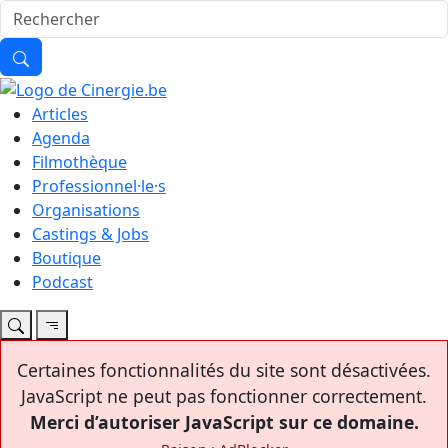
Articles
Agenda
Filmothèque
Professionnel·le·s
Organisations
Castings & Jobs
Boutique
Podcast
Certaines fonctionnalités du site sont désactivées.
JavaScript ne peut pas fonctionner correctement.
Merci d’autoriser JavaScript sur ce domaine.