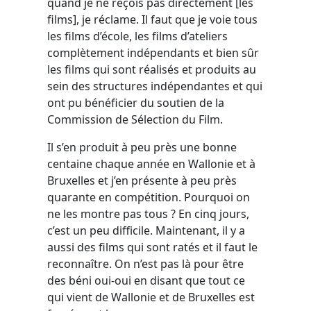
quand je ne reçois pas directement [les
films], je réclame. Il faut que je voie tous
les films d’école, les films d’ateliers
complètement indépendants et bien sûr
les films qui sont réalisés et produits au
sein des structures indépendantes et qui
ont pu bénéficier du soutien de la
Commission de Sélection du Film.
Il s’en produit à peu près une bonne
centaine chaque année en Wallonie et à
Bruxelles et j’en présente à peu près
quarante en compétition. Pourquoi on
ne les montre pas tous ? En cinq jours,
c’est un peu difficile. Maintenant, il y a
aussi des films qui sont ratés et il faut le
reconnaître. On n’est pas là pour être
des béni oui-oui en disant que tout ce
qui vient de Wallonie et de Bruxelles est