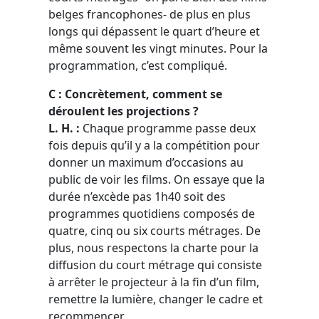
belges francophones- de plus en plus
longs qui dépassent le quart d’heure et
même souvent les vingt minutes. Pour la
programmation, c’est compliqué.
C : Concrètement, comment se
déroulent les projections ?
L. H. :
Chaque programme passe deux
fois depuis qu’il y a la compétition pour
donner un maximum d’occasions au
public de voir les films. On essaye que la
durée n’excède pas 1h40 soit des
programmes quotidiens composés de
quatre, cinq ou six courts métrages. De
plus, nous respectons la charte pour la
diffusion du court métrage qui consiste
à arrêter le projecteur à la fin d’un film,
remettre la lumière, changer le cadre et
recommencer.