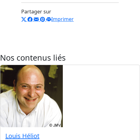
Partager sur
Imprimer
Nos contenus liés
Louis Héliot