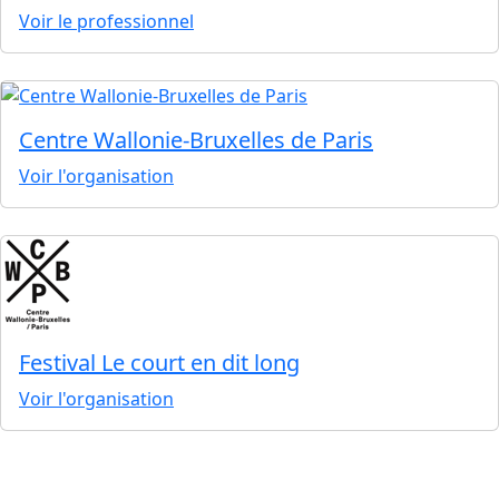
Voir le professionnel
Centre Wallonie-Bruxelles de Paris
Voir l'organisation
Festival Le court en dit long
Voir l'organisation