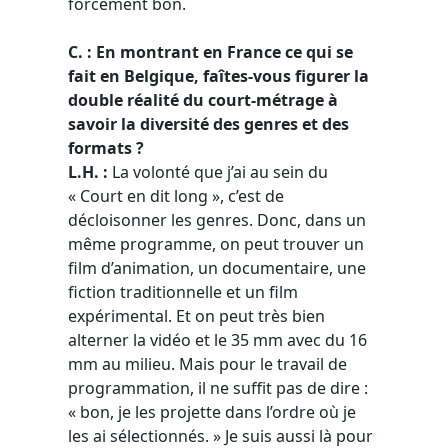
forcément bon.
C. : En montrant en France ce qui se
fait en Belgique, faîtes-vous figurer la
double réalité du court-métrage à
savoir la diversité des genres et des
formats ?
L.H. :
La volonté que j’ai au sein du
« Court en dit long », c’est de
décloisonner les genres. Donc, dans un
même programme, on peut trouver un
film d’animation, un documentaire, une
fiction traditionnelle et un film
expérimental. Et on peut très bien
alterner la vidéo et le 35 mm avec du 16
mm au milieu. Mais pour le travail de
programmation, il ne suffit pas de dire :
« bon, je les projette dans l’ordre où je
les ai sélectionnés. » Je suis aussi là pour