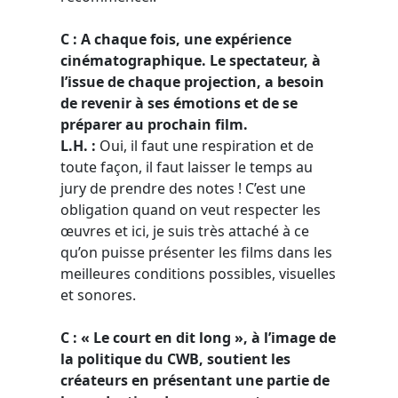
C : A chaque fois, une expérience
cinématographique. Le spectateur, à
l’issue de chaque projection, a besoin
de revenir à ses émotions et de se
préparer au prochain film.
L.H. :
Oui, il faut une respiration et de
toute façon, il faut laisser le temps au
jury de prendre des notes ! C’est une
obligation quand on veut respecter les
œuvres et ici, je suis très attaché à ce
qu’on puisse présenter les films dans les
meilleures conditions possibles, visuelles
et sonores.
C : « Le court en dit long », à l’image de
la politique du CWB, soutient les
créateurs en présentant une partie de