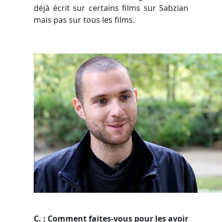
déjà écrit sur certains films sur Sabzian
mais pas sur tous les films.
C
. : Comment faites-vous pour les avoir