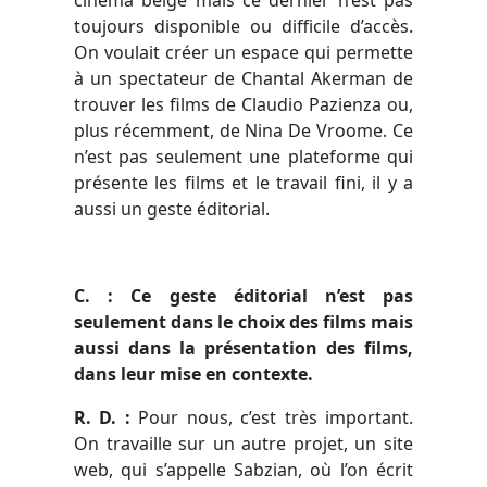
toujours disponible ou difficile d’accès.
On voulait créer un espace qui permette
à un spectateur de Chantal Akerman de
trouver les films de Claudio Pazienza ou,
plus récemment, de Nina De Vroome. Ce
n’est pas seulement une plateforme qui
présente les films et le travail fini, il y a
aussi un geste éditorial.
C
. : Ce geste éditorial n’est pas
seulement dans le choix des films mais
aussi dans la présentation des films,
dans leur mise en contexte.
R. D. :
Pour nous, c’est très important.
On travaille sur un autre projet, un site
web, qui s’appelle Sabzian, où l’on écrit