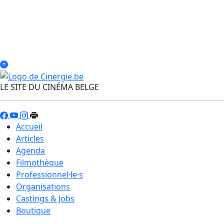
LE SITE DU CINÉMA BELGE
Accueil
Articles
Agenda
Filmothèque
Professionnel·le·s
Organisations
Castings & Jobs
Boutique