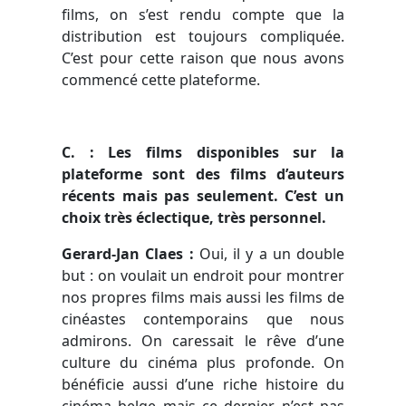
films, on s’est rendu compte que la
distribution est toujours compliquée.
C’est pour cette raison que nous avons
commencé cette plateforme.
C.
: Les films disponibles sur la
plateforme sont des films d’auteurs
récents mais pas seulement. C’est un
choix très éclectique, très personnel.
Gerard-Jan Claes :
Oui, il y a un double
but : on voulait un endroit pour montrer
nos propres films mais aussi les films de
cinéastes contemporains que nous
admirons. On caressait le rêve d’une
culture du cinéma plus profonde. On
bénéficie aussi d’une riche histoire du
cinéma belge mais ce dernier n’est pas