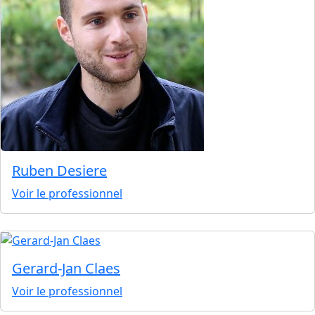
Ruben Desiere
Voir le professionnel
Gerard-Jan Claes
Voir le professionnel