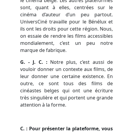
le cinéma belge. Les autres plateformes
sont, quant à elles, centrées sur le
cinéma d’auteur d’un peu partout.
UniversCiné travaille pour le Bénélux et
ils ont les droits pour cette région. Nous,
on essaie de rendre les films accessibles
mondialement, c’est un peu notre
marque de fabrique.
G. - J. C. :
Notre plus, c’est aussi de
vouloir donner un contexte aux films, de
leur donner une certaine existence. En
outre, ce sont tous des films de
cinéastes belges qui ont une écriture
très singulière et qui portent une grande
attention à la forme.
C
. : Pour présenter la plateforme, vous