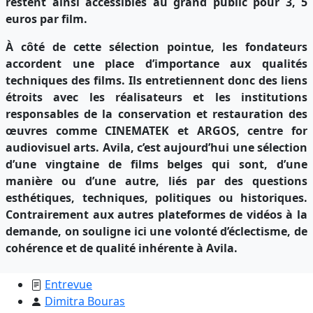
restent ainsi accessibles au grand public pour 3, 5
euros par film.
À côté de cette sélection pointue, les fondateurs
accordent une place d’importance aux qualités
techniques des films. Ils entretiennent donc des liens
étroits avec les réalisateurs et les institutions
responsables de la conservation et restauration des
œuvres comme CINEMATEK et ARGOS, centre for
audiovisuel arts. Avila, c’est aujourd’hui une sélection
d’une vingtaine de films belges qui sont, d’une
manière ou d’une autre, liés par des questions
esthétiques, techniques, politiques ou historiques.
Contrairement aux autres plateformes de vidéos à la
demande, on souligne ici une volonté d’éclectisme, de
cohérence et de qualité inhérente à Avila.
Entrevue
Dimitra Bouras