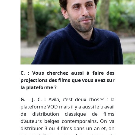
C
. : Vous cherchez aussi à faire des
projections des films que vous avez sur
la plateforme ?
G. - J. C. :
Avila, c’est deux choses : la
plateforme VOD mais il y a aussi le travail
de distribution classique de films
d’auteurs belges contemporains. On va
distribuer 3 ou 4 films dans un an et, on