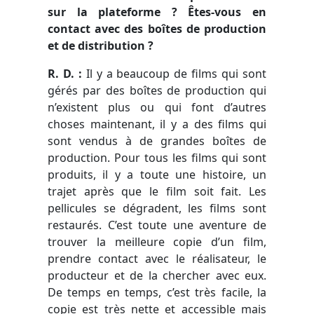
sur la plateforme ? Êtes-vous en
contact avec des bo
î
tes de production
et de distribution ?
R. D. :
Il y a beaucoup de films qui sont
gérés par des boîtes de production qui
n’existent plus ou qui font d’autres
choses maintenant, il y a des films qui
sont vendus à de grandes boîtes de
production. Pour tous les films qui sont
produits, il y a toute une histoire, un
trajet après que le film soit fait. Les
pellicules se dégradent, les films sont
restaurés. C’est toute une aventure de
trouver la meilleure copie d’un film,
prendre contact avec le réalisateur, le
producteur et de la chercher avec eux.
De temps en temps, c’est très facile, la
copie est très nette et accessible mais