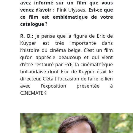
avez informé sur un film que vous
venez d’avoir :
Pink Ulysses
. Est-ce que
ce film est emblématique de votre
catalogue ?
R. D.:
Je pense que la figure de Eric de
Kuyper est très importante dans
l’histoire du cinéma belge. C’est un film
qu’on apprécie beaucoup et qui vient
d’être restauré par EYE, la cinémathèque
hollandaise dont Eric de Kuyper était le
directeur. C’était l’occasion de faire le lien
avec l’exposition présentée à
CINEMATEK.