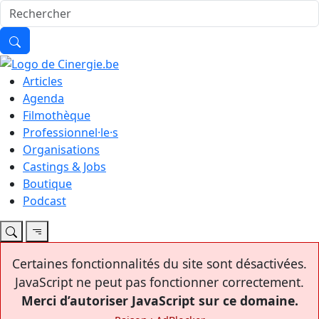
Articles
Agenda
Filmothèque
Professionnel·le·s
Organisations
Castings & Jobs
Boutique
Podcast
Certaines fonctionnalités du site sont désactivées.
JavaScript ne peut pas fonctionner correctement.
Merci d’autoriser JavaScript sur ce domaine.