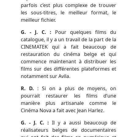
parfois c’est plus complexe de trouver
les sous-titres, le meilleur format, le
meilleur fichier.
G. - J. C. :
Pour quelques films du
catalogue, il y a un travail de la part de la
CINEMATEK qui a fait beaucoup de
restauration du cinéma belge et qui
commence maintenant à distribuer les
films sur des différentes plateformes et
notamment sur Avila.
R. D.
: Si on a plus de moyens, on
pourrait restaurer les films d’une
manière plus artisanale comme le
Cinéma Nova a fait avec Jean Harlez.
G. - J. C. :
Il y a aussi beaucoup de
réalisateurs belges de documentaires