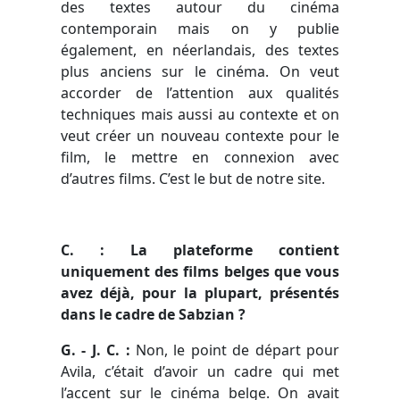
des textes autour du cinéma
contemporain mais on y publie
également, en néerlandais, des textes
plus anciens sur le cinéma. On veut
accorder de l’attention aux qualités
techniques mais aussi au contexte et on
veut créer un nouveau contexte pour le
film, le mettre en connexion avec
d’autres films. C’est le but de notre site.
C
. : La plateforme contient
uniquement des films belges que vous
avez déjà, pour la plupart, présentés
dans le cadre de Sabzian ?
G. - J. C. :
Non, le point de départ pour
Avila, c’était d’avoir un cadre qui met
l’accent sur le cinéma belge. On avait