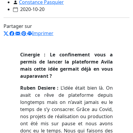
Constance Pasquier
2020-10-20
Partager sur
Imprimer
Cinergie
: Le confinement vous
a
permis de lancer la plateforme Avila
mais
cette idée germait déjà en vous
auparavant ?
Ruben Desiere :
L’idée était bien là. On
avait ce rêve de plateforme depuis
longtemps mais on n’avait jamais eu le
temps de s’y consacrer. Grâce au Covid,
nos projets de réalisation ou production
ont été mis sur pause et nous avons
donc eu le temps. Nous qui faisons des