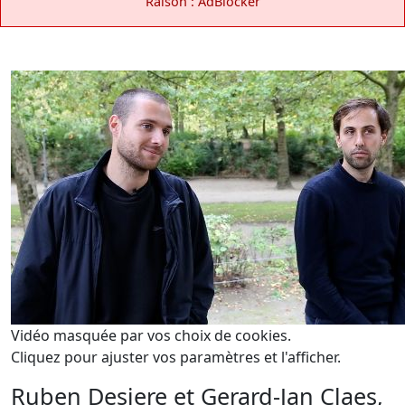
Raison : AdBlocker
Vidéo masquée par vos choix de cookies.
Cliquez pour ajuster vos paramètres et l'afficher.
Ruben Desiere et Gerard-Jan Claes,