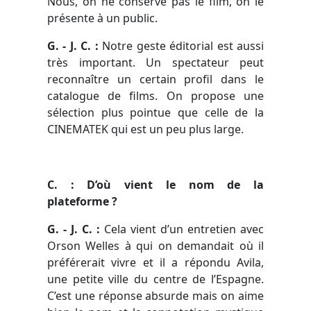
Nous, on ne conserve pas le film, on le
présente à un public.
G. - J. C. :
Notre geste éditorial est aussi
très important. Un spectateur peut
reconnaître un certain profil dans le
catalogue de films. On propose une
sélection plus pointue que celle de la
CINEMATEK qui est un peu plus large.
C
. : D’où vient le nom de la
plateforme ?
G. - J. C. :
Cela vient d’un entretien avec
Orson Welles à qui on demandait où il
préférerait vivre et il a répondu Avila,
une petite ville du centre de l’Espagne.
C’est une réponse absurde mais on aime