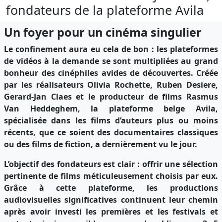
fondateurs de la plateforme Avila
Un foyer pour un cinéma singulier
Le confinement aura eu cela de bon : les plateformes
de vidéos à la demande se sont multipliées au grand
bonheur des cinéphiles avides de découvertes. Créée
par les réalisateurs Olivia Rochette, Ruben Desiere,
Gerard-Jan Claes et le producteur de films Rasmus
Van Heddeghem, la plateforme belge Avila,
spécialisée dans les films d’auteurs plus ou moins
récents, que ce soient des documentaires classiques
ou des films de fiction, a
dernièrement
vu le jour.
L’objectif des fondateurs est clair : offrir une sélection
pertinente de films méticuleusement choisis par eux.
Grâce à cette plateforme, les productions
audiovisuelles significatives continuent leur chemin
après avoir investi les premières et les festivals et