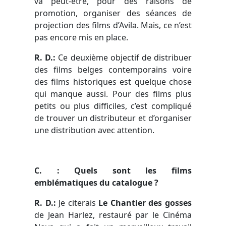
va peut-être, pour des raisons de
promotion, organiser des séances de
projection des films d’Avila. Mais, ce n’est
pas encore mis en place.
R. D.:
Ce deuxième objectif de distribuer
des films belges contemporains voire
des films historiques est quelque chose
qui manque aussi. Pour des films plus
petits ou plus difficiles, c’est compliqué
de trouver un distributeur et d’organiser
une distribution avec attention.
C
. : Quels sont les films
emblématiques du catalogue ?
R. D.:
Je citerais
Le Chantier des gosses
de Jean Harlez, restauré par le Cinéma