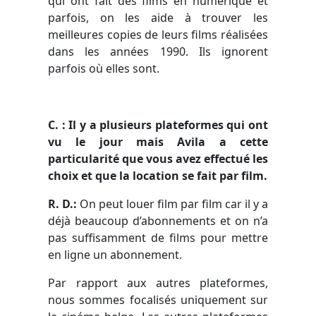
qui ont fait des films en numérique et
parfois, on les aide à trouver les
meilleures copies de leurs films réalisées
dans les années 1990. Ils ignorent
parfois où elles sont.
C
. : Il y a plusieurs plateformes qui ont
vu le jour mais Avila a cette
particularité que vous avez effectué les
choix et que la location se fait par film.
R. D.:
On peut louer film par film car il y a
déjà beaucoup d’abonnements et on n’a
pas suffisamment de films pour mettre
en ligne un abonnement.
Par rapport aux autres plateformes,
nous sommes focalisés uniquement sur