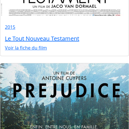
2015
Le Tout Nouveau Testament
Voir la fiche du film