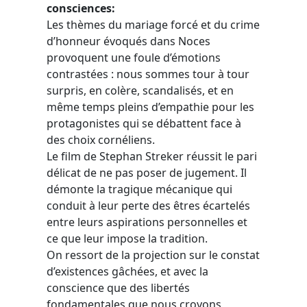
consciences:
Les thèmes du mariage forcé et du crime
d’honneur évoqués dans Noces
provoquent une foule d’émotions
contrastées : nous sommes tour à tour
surpris, en colère, scandalisés, et en
même temps pleins d’empathie pour les
protagonistes qui se débattent face à
des choix cornéliens.
Le film de Stephan Streker réussit le pari
délicat de ne pas poser de jugement. Il
démonte la tragique mécanique qui
conduit à leur perte des êtres écartelés
entre leurs aspirations personnelles et
ce que leur impose la tradition.
On ressort de la projection sur le constat
d’existences gâchées, et avec la
conscience que des libertés
fondamentales que nous croyons