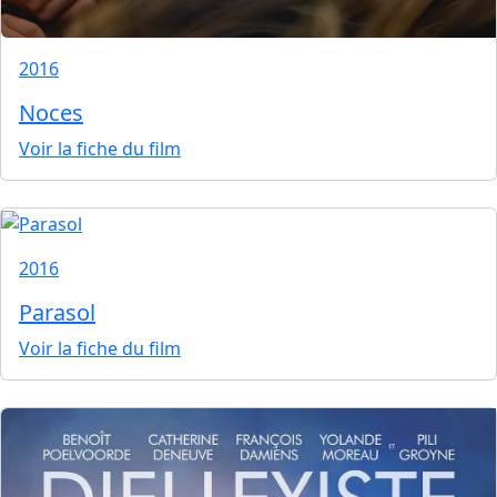
2016
Noces
Voir la fiche du film
2016
Parasol
Voir la fiche du film