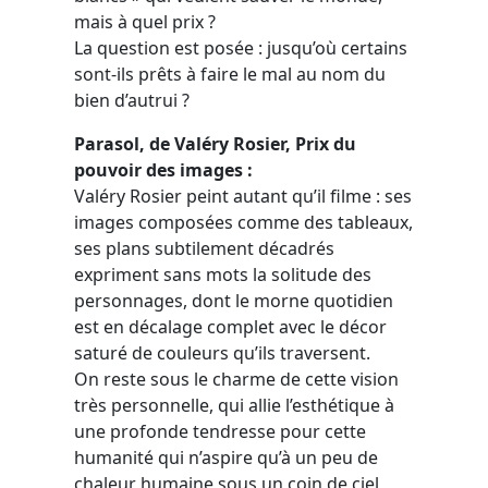
mais à quel prix ?
La question est posée : jusqu’où certains
sont-ils prêts à faire le mal au nom du
bien d’autrui ?
Parasol, de Valéry Rosier, Prix du
pouvoir des images :
Valéry Rosier peint autant qu’il filme : ses
images composées comme des tableaux,
ses plans subtilement décadrés
expriment sans mots la solitude des
personnages, dont le morne quotidien
est en décalage complet avec le décor
saturé de couleurs qu’ils traversent.
On reste sous le charme de cette vision
très personnelle, qui allie l’esthétique à
une profonde tendresse pour cette
humanité qui n’aspire qu’à un peu de
chaleur humaine sous un coin de ciel