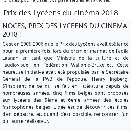
Prix des Lycéens du cinéma 2018
NOCES, PRIX DES LYCEENS DU CINEMA
2018 !
C'est en 2005-2006 que le Prix des Lycéens avait été lancé
pour la première fois, lors du premier mandat de Fadila
Laanan en tant que Ministre de la culture et de
l'audiovisuel en Fédération Wallonie-Bruxelles. Cette
heureuse initiative avait été propulsée par le Secrétaire
Général de la FWB de l'époque, Henry Ingberg.
S'inspirant de ce qui se fait en littérature depuis de
nombreuses années, cinq films belges sont proposés
aux lycéens des 5ème et 6ème années des écoles
francophones belges. L'idée est de découvrir ces films,
d'en débattre, et, quand c'est possible, rencontrer l'un
ou l'autre réalisateur.