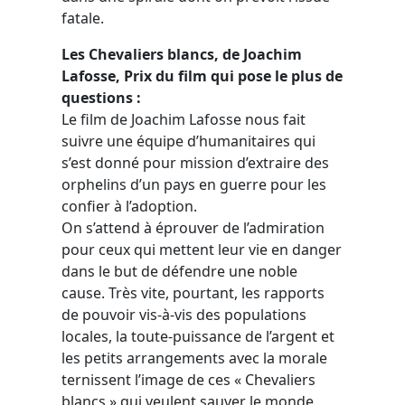
fatale.
Les Chevaliers blancs, de Joachim
Lafosse, Prix du film qui pose le plus de
questions :
Le film de Joachim Lafosse nous fait
suivre une équipe d’humanitaires qui
s’est donné pour mission d’extraire des
orphelins d’un pays en guerre pour les
confier à l’adoption.
On s’attend à éprouver de l’admiration
pour ceux qui mettent leur vie en danger
dans le but de défendre une noble
cause. Très vite, pourtant, les rapports
de pouvoir vis-à-vis des populations
locales, la toute-puissance de l’argent et
les petits arrangements avec la morale
ternissent l’image de ces « Chevaliers
blancs » qui veulent sauver le monde,