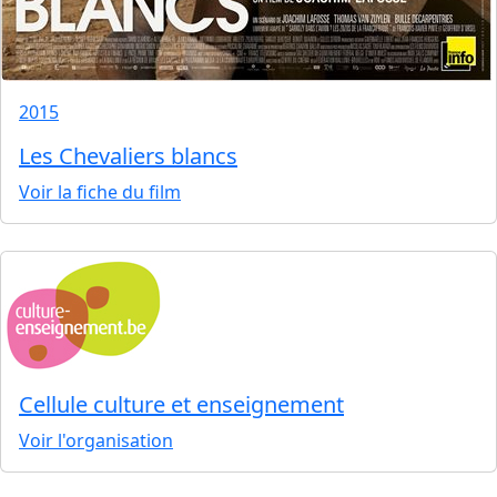
2015
Les Chevaliers blancs
Voir la fiche du film
Cellule culture et enseignement
Voir l'organisation