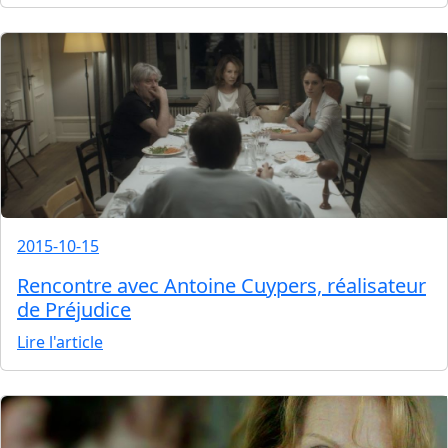
2015-10-15
Rencontre avec Antoine Cuypers, réalisateur
de Préjudice
Lire l'article