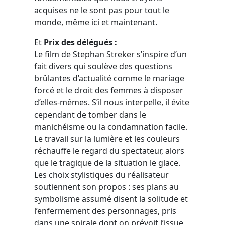
acquises ne le sont pas pour tout le
monde, même ici et maintenant.
Et
Prix des délégués :
Le film de Stephan Streker s’inspire d’un
fait divers qui soulève des questions
brûlantes d’actualité comme le mariage
forcé et le droit des femmes à disposer
d’elles-mêmes. S’il nous interpelle, il évite
cependant de tomber dans le
manichéisme ou la condamnation facile.
Le travail sur la lumière et les couleurs
réchauffe le regard du spectateur, alors
que le tragique de la situation le glace.
Les choix stylistiques du réalisateur
soutiennent son propos : ses plans au
symbolisme assumé disent la solitude et
l’enfermement des personnages, pris
dans une spirale dont on prévoit l’issue