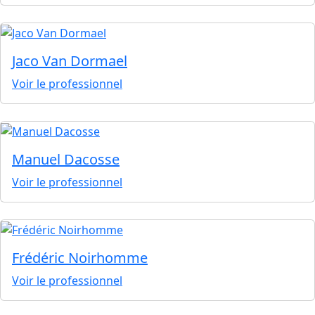
Jaco Van Dormael
Voir le professionnel
Manuel Dacosse
Voir le professionnel
Frédéric Noirhomme
Voir le professionnel