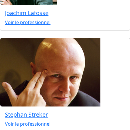
Joachim Lafosse
Voir le professionnel
Stephan Streker
Voir le professionnel