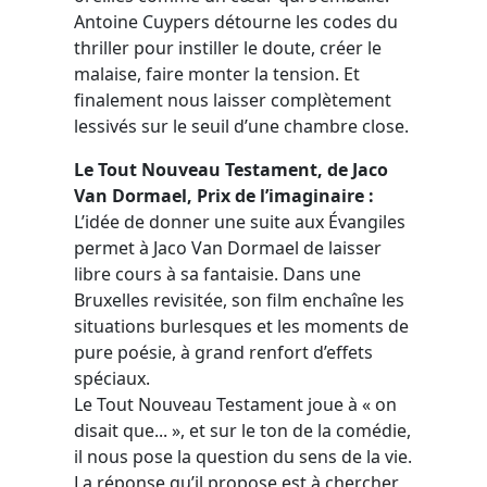
Antoine Cuypers détourne les codes du
thriller pour instiller le doute, créer le
malaise, faire monter la tension. Et
finalement nous laisser complètement
lessivés sur le seuil d’une chambre close.
Le Tout Nouveau Testament, de Jaco
Van Dormael, Prix de l’imaginaire :
L’idée de donner une suite aux Évangiles
permet à Jaco Van Dormael de laisser
libre cours à sa fantaisie. Dans une
Bruxelles revisitée, son film enchaîne les
situations burlesques et les moments de
pure poésie, à grand renfort d’effets
spéciaux.
Le Tout Nouveau Testament joue à « on
disait que... », et sur le ton de la comédie,
il nous pose la question du sens de la vie.
La réponse qu’il propose est à chercher