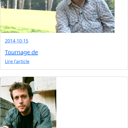
2014-10-15
Tournage de
Lire l'article