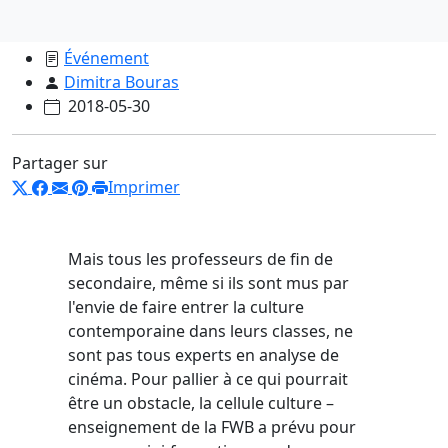
Événement
Dimitra Bouras
2018-05-30
Partager sur
Imprimer
Mais tous les professeurs de fin de
secondaire, même si ils sont mus par
l'envie de faire entrer la culture
contemporaine dans leurs classes, ne
sont pas tous experts en analyse de
cinéma. Pour pallier à ce qui pourrait
être un obstacle, la cellule culture –
enseignement de la FWB a prévu pour