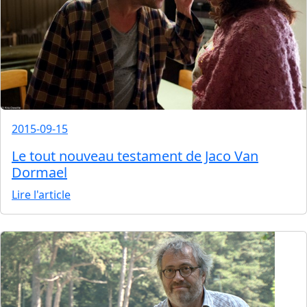
2015-09-15
Le tout nouveau testament de Jaco Van
Dormael
Lire l'article