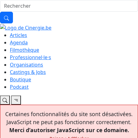
Articles
Agenda
Filmothèque
Professionnel·le·s
Organisations
Castings & Jobs
Boutique
Podcast
Certaines fonctionnalités du site sont désactivées.
JavaScript ne peut pas fonctionner correctement.
Merci d’autoriser JavaScript sur ce domaine.