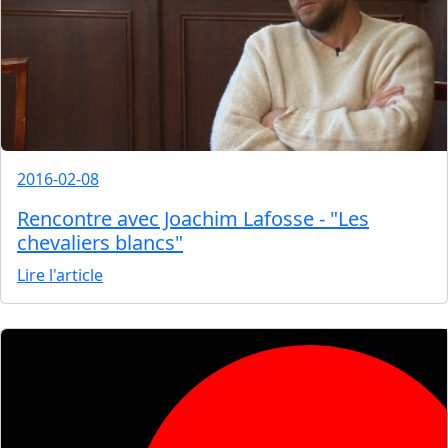
2016-02-08
Rencontre avec Joachim Lafosse - "Les
chevaliers blancs"
Lire l'article