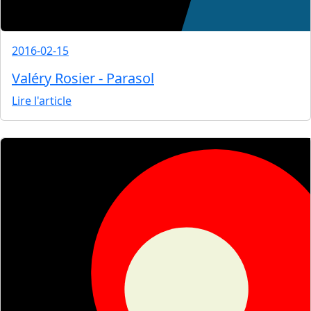
2016-02-15
Valéry Rosier - Parasol
Lire l'article