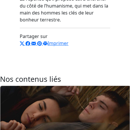
du côté de l’humanisme, qui met dans la
main des hommes les clés de leur
bonheur terrestre.
Partager sur
Imprimer
Nos contenus liés