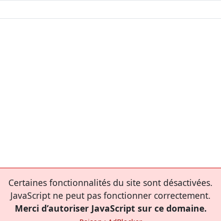
Certaines fonctionnalités du site sont désactivées.
JavaScript ne peut pas fonctionner correctement.
Merci d’autoriser JavaScript sur ce domaine.