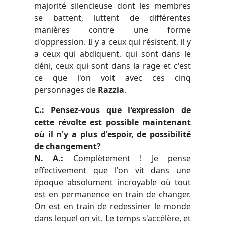
majorité silencieuse dont les membres
se battent, luttent de différentes
manières contre une forme
d'oppression. Il y a ceux qui résistent, il y
a ceux qui abdiquent, qui sont dans le
déni, ceux qui sont dans la rage et c'est
ce que l'on voit avec ces cinq
personnages de
Razzia
.
C.: Pensez-vous que l'expression de
cette révolte est possible maintenant
où il n'y a plus d'espoir, de possibilité
de changement?
N. A.:
Complètement ! Je pense
effectivement que l'on vit dans une
époque absolument incroyable où tout
est en permanence en train de changer.
On est en train de redessiner le monde
dans lequel on vit. Le temps s'accélère, et