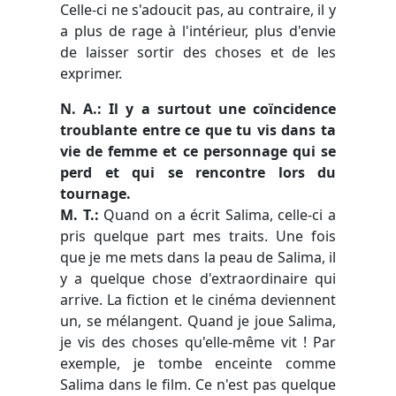
Celle-ci ne s'adoucit pas, au contraire, il y
a plus de rage à l'intérieur, plus d'envie
de laisser sortir des choses et de les
exprimer.
N. A.: Il y a surtout une coïncidence
troublante entre ce que tu vis dans ta
vie de femme et ce personnage qui se
perd et qui se rencontre lors du
tournage.
M. T.:
Quand on a écrit Salima, celle-ci a
pris quelque part mes traits. Une fois
que je me mets dans la peau de Salima, il
y a quelque chose d'extraordinaire qui
arrive. La fiction et le cinéma deviennent
un, se mélangent. Quand je joue Salima,
je vis des choses qu'elle-même vit ! Par
exemple, je tombe enceinte comme
Salima dans le film. Ce n'est pas quelque