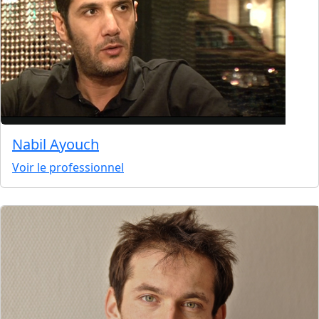
Nabil Ayouch
Voir le professionnel