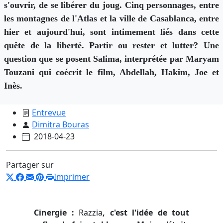
s'ouvrir, de se libérer du joug. Cinq personnages, entre
les montagnes de l'Atlas et la ville de Casablanca, entre
hier et aujourd'hui, sont intimement liés dans cette
quête de la liberté. Partir ou rester et lutter? Une
question que se posent Salima, interprétée par Maryam
Touzani qui coécrit le film, Abdellah, Hakim, Joe et
Inès.
Entrevue
Dimitra Bouras
2018-04-23
Partager sur
Imprimer
Cinergie :
Razzia
, c'est l'idée de tout