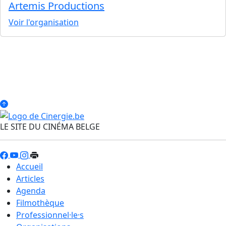
Artemis Productions
Voir l'organisation
LE SITE DU CINÉMA BELGE
Accueil
Articles
Agenda
Filmothèque
Professionnel·le·s