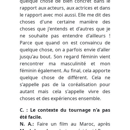
quelque chose de bien concret dans le
rapport aux acteurs, aux actrices et dans
le rapport avec moi aussi. Elle me dit des
choses d'une certaine manière des
choses que j'entends et d'autres que je
ne souhaite pas entendre d'ailleurs !
Parce que quand on est convaincu de
quelque chose, on a parfois envie d'aller
jusqu'au bout. Son regard féminin vient
rencontrer ma masculinité et mon
féminin également. Au final, cela apporte
quelque chose de différent. Cela ne
s'appelle pas de la coréalisation pour
autant mais cela s'appelle vivre des
choses et des expériences ensemble.
C. : Le contexte du tournage n'a pas
été facile.
N. A.:
Faire un film au Maroc, après