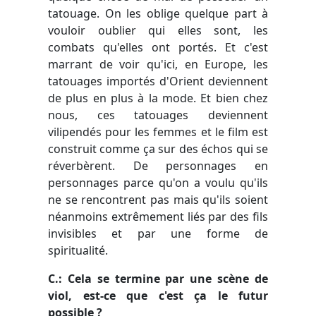
tatouage. On les oblige quelque part à
vouloir oublier qui elles sont, les
combats qu'elles ont portés. Et c'est
marrant de voir qu'ici, en Europe, les
tatouages importés d'Orient deviennent
de plus en plus à la mode. Et bien chez
nous, ces tatouages deviennent
vilipendés pour les femmes et le film est
construit comme ça sur des échos qui se
réverbèrent. De personnages en
personnages parce qu'on a voulu qu'ils
ne se rencontrent pas mais qu'ils soient
néanmoins extrêmement liés par des fils
invisibles et par une forme de
spiritualité.
C.: Cela se termine par une scène de
viol, est-ce que c'est ça le futur
possible ?