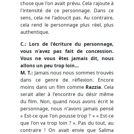
chose que l'on avait prévu. Cela rajoute à
l'intensité de ce personnage. Dans ce
sens, cela ne l'adoucit pas. Au contraire,
cela rend le personnage plus réel, plus
authentique.
C.: Lors de l'écriture du personnage,
vous n'avez pas fait de concession.
Vous ne vous êtes jamais dit, nous
allons un peu trop loin…
M. T.:
Jamais nous nous sommes trouvés
dans ce genre de réflexion. Encore
moins dans un film comme
Razzia
. Cela
serait aller à l'encontre du désir même
du film. Non, quand nous avons écrit le
personnage, nous n'avons jamais pensé
« Est-ce que l'on pousse trop ? » « Est-ce
que l'on va trop loin ? ». Pas du tout, au
contraire ! On avait envie que Salima