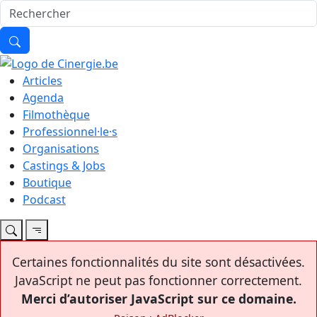
Articles
Agenda
Filmothèque
Professionnel·le·s
Organisations
Castings & Jobs
Boutique
Podcast
Certaines fonctionnalités du site sont désactivées.
JavaScript ne peut pas fonctionner correctement.
Merci d’autoriser JavaScript sur ce domaine.