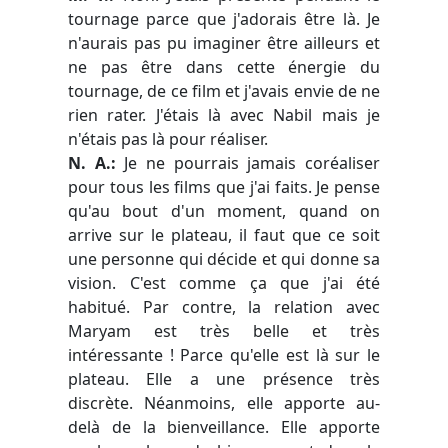
tournage parce que j'adorais être là. Je
n'aurais pas pu imaginer être ailleurs et
ne pas être dans cette énergie du
tournage, de ce film et j'avais envie de ne
rien rater. J'étais là avec Nabil mais je
n'étais pas là pour réaliser.
N. A.:
Je ne pourrais jamais coréaliser
pour tous les films que j'ai faits. Je pense
qu'au bout d'un moment, quand on
arrive sur le plateau, il faut que ce soit
une personne qui décide et qui donne sa
vision. C'est comme ça que j'ai été
habitué. Par contre, la relation avec
Maryam est très belle et très
intéressante ! Parce qu'elle est là sur le
plateau. Elle a une présence très
discrète. Néanmoins, elle apporte au-
delà de la bienveillance. Elle apporte