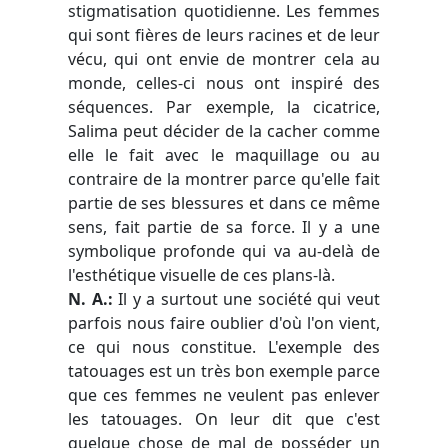
stigmatisation quotidienne. Les femmes
qui sont fières de leurs racines et de leur
vécu, qui ont envie de montrer cela au
monde, celles-ci nous ont inspiré des
séquences. Par exemple, la cicatrice,
Salima peut décider de la cacher comme
elle le fait avec le maquillage ou au
contraire de la montrer parce qu'elle fait
partie de ses blessures et dans ce même
sens, fait partie de sa force. Il y a une
symbolique profonde qui va au-delà de
l'esthétique visuelle de ces plans-là.
N. A.:
Il y a surtout une société qui veut
parfois nous faire oublier d'où l'on vient,
ce qui nous constitue. L'exemple des
tatouages est un très bon exemple parce
que ces femmes ne veulent pas enlever
les tatouages. On leur dit que c'est
quelque chose de mal de posséder un