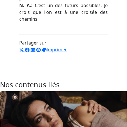
N. A.:
C'est un des futurs possibles. Je
crois que l'on est à une croisée des
chemins
Partager sur
Imprimer
Nos contenus liés