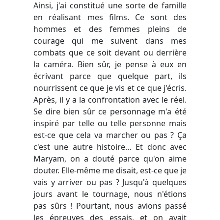
Ainsi, j'ai constitué une sorte de famille
en réalisant mes films. Ce sont des
hommes et des femmes pleins de
courage qui me suivent dans mes
combats que ce soit devant ou derrière
la caméra. Bien sûr, je pense à eux en
écrivant parce que quelque part, ils
nourrissent ce que je vis et ce que j'écris.
Après, il y a la confrontation avec le réel.
Se dire bien sûr ce personnage m'a été
inspiré par telle ou telle personne mais
est-ce que cela va marcher ou pas ? Ça
c'est une autre histoire… Et donc avec
Maryam, on a douté parce qu'on aime
douter. Elle-même me disait, est-ce que je
vais y arriver ou pas ? Jusqu'à quelques
jours avant le tournage, nous n'étions
pas sûrs ! Pourtant, nous avions passé
les épreuves des essais, et on avait