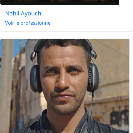
Nabil Ayouch
Voir le professionnel