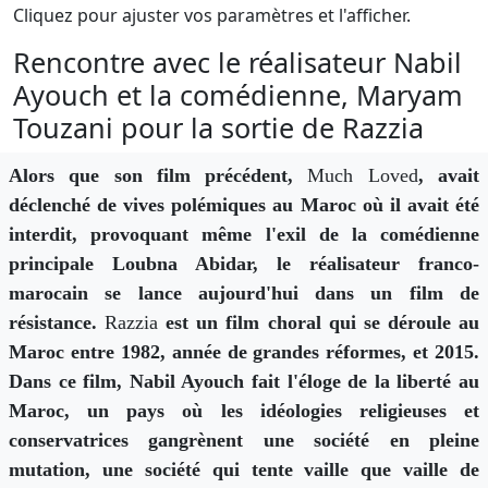
Cliquez pour ajuster vos paramètres et l'afficher.
Rencontre avec le réalisateur Nabil
Ayouch et la comédienne, Maryam
Touzani pour la sortie de Razzia
Alors que son film précédent,
Much Loved
, avait
déclenché de vives polémiques au Maroc où il avait été
interdit, provoquant même l'exil de la comédienne
principale Loubna Abidar, le réalisateur franco-
marocain se lance aujourd'hui dans un film de
résistance.
Razzia
est un film choral qui se déroule au
Maroc entre 1982, année de grandes réformes, et 2015.
Dans ce film, Nabil Ayouch fait l'éloge de la liberté au
Maroc, un pays où les idéologies religieuses et
conservatrices gangrènent une société en pleine
mutation, une société qui tente vaille que vaille de