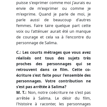
puisse s'exprimer comme moi j'aurais eu
envie de m'exprimer ou comme je
m'exprime. Quand je parle de moi, je
parle aussi de beaucoup d'autres
femmes. Faire taire quelque part cette
voix ou l'atténuer aurait été un manque
de courage et cela va à l'encontre du
personnage de Salima.
C.: Les courts métrages que vous avez
réalisés ont tous des sujets très
proches des personnages qui se
retrouvent dans ce film. Cette co-
écriture s'est faite pour l'ensemble des
personnages. Votre contribution ne
s'est pas arrêtée à Salima?
M. T.:
Non, notre coécriture ne s'est pas
arrêtée à Salima. Le désir du film,
l'histoire à raconter, les personnages