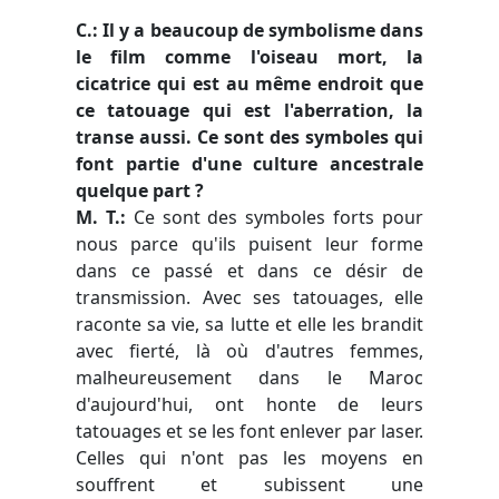
C.: Il y a beaucoup de symbolisme dans
le film comme l'oiseau mort, la
cicatrice qui est au même endroit que
ce tatouage qui est l'aberration, la
transe aussi. Ce sont des symboles qui
font partie d'une culture ancestrale
quelque part ?
M. T.:
Ce sont des symboles forts pour
nous parce qu'ils puisent leur forme
dans ce passé et dans ce désir de
transmission. Avec ses tatouages, elle
raconte sa vie, sa lutte et elle les brandit
avec fierté, là où d'autres femmes,
malheureusement dans le Maroc
d'aujourd'hui, ont honte de leurs
tatouages et se les font enlever par laser.
Celles qui n'ont pas les moyens en
souffrent et subissent une