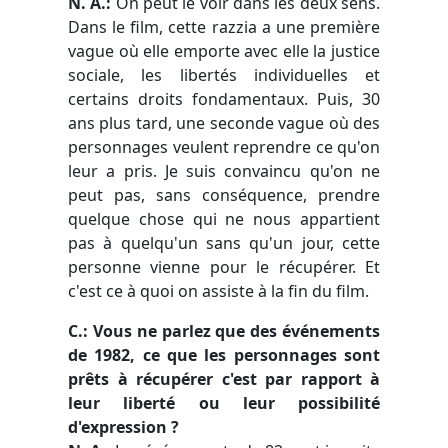
N. A.:
On peut le voir dans les deux sens.
Dans le film, cette razzia a une première
vague où elle emporte avec elle la justice
sociale, les libertés individuelles et
certains droits fondamentaux. Puis, 30
ans plus tard, une seconde vague où des
personnages veulent reprendre ce qu'on
leur a pris. Je suis convaincu qu'on ne
peut pas, sans conséquence, prendre
quelque chose qui ne nous appartient
pas à quelqu'un sans qu'un jour, cette
personne vienne pour le récupérer. Et
c'est ce à quoi on assiste à la fin du film.
C.: Vous ne parlez que des événements
de 1982, ce que les personnages sont
prêts à récupérer c'est par rapport à
leur liberté ou leur possibilité
d'expression ?