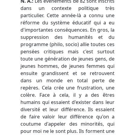
N. A.:
Les événements de 82 sont inscrits
dans un contexte politique très
particulier. Cette année-là a connu une
réforme du système éducatif qui a eu
d'importantes conséquences. En gros, la
suppression des humanités et du
programme (philo, socio) allie toutes ces
pensées critiques mais c'est surtout
toute une génération de jeunes gens, de
jeunes hommes, de jeunes femmes qui
ensuite grandissent et se retrouvent
dans un monde en total perte de
repères. Cela crée une frustration, une
colère. Face à cela, il y a des êtres
humains qui essaient d'exister dans leur
diversité et leur différence. Ils essaient
de faire valoir leur différence qu'on a
coutume d'appeler des minorités, qui
pour moi ne le sont plus. Ils forment une