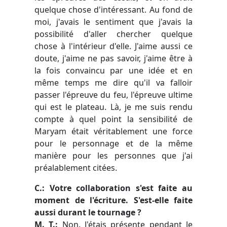
quelque chose d'intéressant. Au fond de
moi, j'avais le sentiment que j'avais la
possibilité d'aller chercher quelque
chose à l'intérieur d'elle. J'aime aussi ce
doute, j'aime ne pas savoir, j'aime être à
la fois convaincu par une idée et en
même temps me dire qu'il va falloir
passer l'épreuve du feu, l'épreuve ultime
qui est le plateau. Là, je me suis rendu
compte à quel point la sensibilité de
Maryam était véritablement une force
pour le personnage et de la même
manière pour les personnes que j'ai
préalablement citées.
C.: Votre collaboration s'est faite au
moment de l'écriture. S'est-elle faite
aussi durant le tournage ?
M. T.:
Non. J'étais présente pendant le