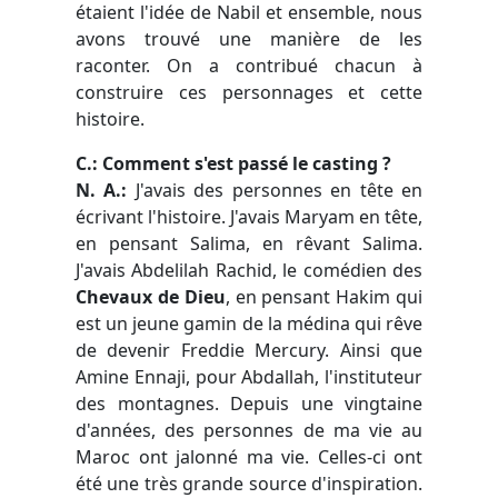
étaient l'idée de Nabil et ensemble, nous
avons trouvé une manière de les
raconter. On a contribué chacun à
construire ces personnages et cette
histoire.
C.: Comment s'est passé le casting ?
N. A.:
J'avais des personnes en tête en
écrivant l'histoire. J'avais Maryam en tête,
en pensant Salima, en rêvant Salima.
J'avais Abdelilah Rachid, le comédien des
Chevaux de Dieu
, en pensant Hakim qui
est un jeune gamin de la médina qui rêve
de devenir Freddie Mercury. Ainsi que
Amine Ennaji, pour Abdallah, l'instituteur
des montagnes. Depuis une vingtaine
d'années, des personnes de ma vie au
Maroc ont jalonné ma vie. Celles-ci ont
été une très grande source d'inspiration.