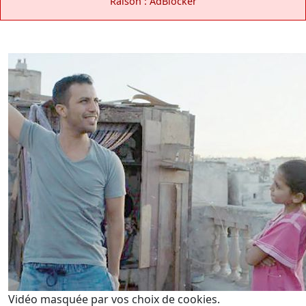
Raison : AdBlocker
Vidéo masquée par vos choix de cookies.