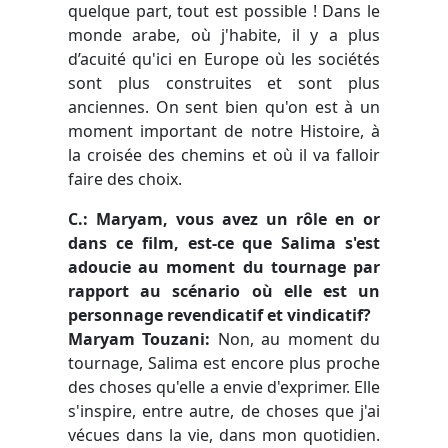
quelque part, tout est possible ! Dans le
monde arabe, où j'habite, il y a plus
d’acuité qu'ici en Europe où les sociétés
sont plus construites et sont plus
anciennes. On sent bien qu'on est à un
moment important de notre Histoire, à
la croisée des chemins et où il va falloir
faire des choix.
C.: Maryam, vous avez un rôle en or
dans ce film, est-ce que Salima s'est
adoucie au moment du tournage par
rapport au scénario où elle est un
personnage revendicatif et vindicatif?
Maryam Touzani:
Non, au moment du
tournage, Salima est encore plus proche
des choses qu'elle a envie d'exprimer. Elle
s'inspire, entre autre, de choses que j'ai
vécues dans la vie, dans mon quotidien.