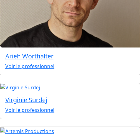
Arieh Worthalter
Voir le professionnel
Virginie Surdej
Voir le professionnel