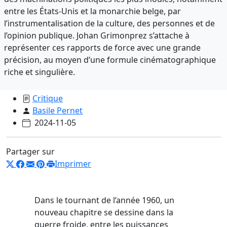
entre les États-Unis et la monarchie belge, par
l’instrumentalisation de la culture, des personnes et de
l’opinion publique. Johan Grimonprez s’attache à
représenter ces rapports de force avec une grande
précision, au moyen d’une formule cinématographique
riche et singulière.
Critique
Basile Pernet
2024-11-05
Partager sur
Imprimer
Dans le tournant de l’année 1960, un
nouveau chapitre se dessine dans la
guerre froide, entre les puissances