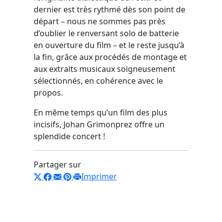
dernier est très rythmé dès son point de
départ – nous ne sommes pas près
d’oublier le renversant solo de batterie
en ouverture du film – et le reste jusqu’à
la fin, grâce aux procédés de montage et
aux extraits musicaux soigneusement
sélectionnés, en cohérence avec le
propos.
En même temps qu’un film des plus
incisifs, Johan Grimonprez offre un
splendide concert !
Partager sur
Imprimer