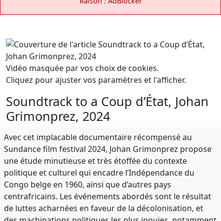
Raison : AdBlocker
Vidéo masquée par vos choix de cookies.
Cliquez pour ajuster vos paramètres et l'afficher.
Soundtrack to a Coup d’État, Johan
Grimonprez, 2024
Avec cet implacable documentaire récompensé au
Sundance film festival 2024, Johan Grimonprez propose
une étude minutieuse et très étoffée du contexte
politique et culturel qui encadre l’Indépendance du
Congo belge en 1960, ainsi que d’autres pays
centrafricains. Les événements abordés sont le résultat
de luttes acharnées en faveur de la décolonisation, et
des machinations politiques les plus inouïes, notamment