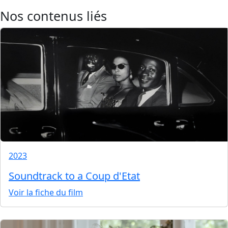
Nos contenus liés
2023
Soundtrack to a Coup d'Etat
Voir la fiche du film