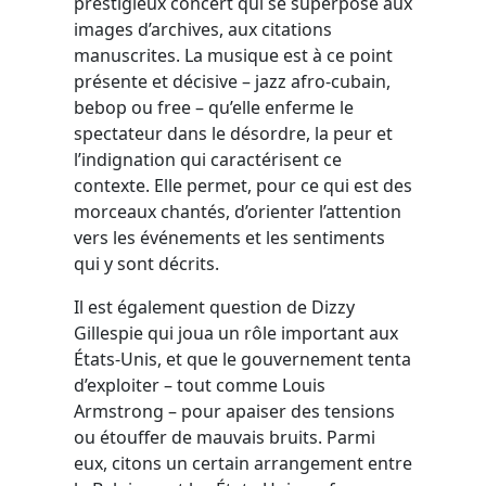
prestigieux concert qui se superpose aux
images d’archives, aux citations
manuscrites. La musique est à ce point
présente et décisive – jazz afro-cubain,
bebop ou free – qu’elle enferme le
spectateur dans le désordre, la peur et
l’indignation qui caractérisent ce
contexte. Elle permet, pour ce qui est des
morceaux chantés, d’orienter l’attention
vers les événements et les sentiments
qui y sont décrits.
Il est également question de Dizzy
Gillespie qui joua un rôle important aux
États-Unis, et que le gouvernement tenta
d’exploiter – tout comme Louis
Armstrong – pour apaiser des tensions
ou étouffer de mauvais bruits. Parmi
eux, citons un certain arrangement entre