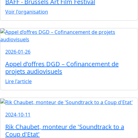
BAFF - Brussels Art Film Festival
Voir l'organisation
2026-01-26
Appel d’offres DGD – Cofinancement de
projets audiovisuels
Lire l'article
2024-10-11
Rik Chaubet, monteur de 'Soundtrack to a
Coup d'Etat'