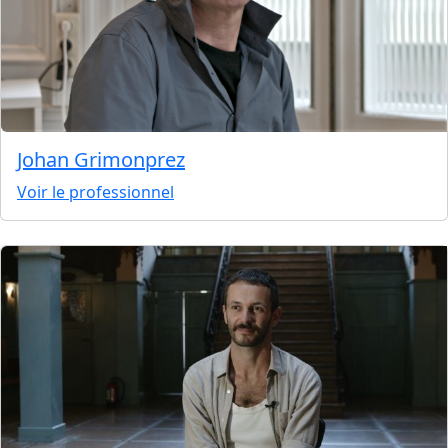
Johan Grimonprez
Voir le professionnel