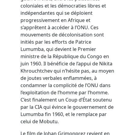
coloniales et les démocraties libres et
indépendantes qui se déploient
progressivement en Afrique et
s’apprêtent à accéder à l’ONU. Ces
mouvements de décolonisation sont
initiés par les efforts de Patrice
Lumumba, qui devient le Premier
ministre de la République du Congo en
juin 1960. Il bénéficie de l’appui de Nikita
Khrouchtchev qui n’hésite pas, au moyen
de joutes verbales enflammées, à
condamner la complicité de l’ONU dans
l’exploitation de l’homme par l’homme.
C’est finalement un Coup d’État soutenu
par la CIA qui évince le gouvernement de
Lumumba fin 1960, et le remplace par
celui de Mobutu.
Le film de Johan Grimonprez revient en