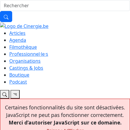
Articles
Agenda
Filmothèque
Professionnel·le·s
Organisations
Castings & Jobs
Boutique
Podcast
Certaines fonctionnalités du site sont désactivées.
JavaScript ne peut pas fonctionner correctement.
Merci d’autoriser JavaScript sur ce domaine.