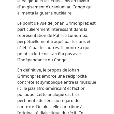
la Belgique et les États-Unis en faveur
d’un gisement d’uranium au Congo qui
alimenta la guerre nucléaire.
Le point de vue de Johan Grimonprez est
particulièrement intéressant dans la
représentation de Patrice Lumumba,
perpétuellement traqué par les uns et
célébré par les autres. Il montre à quel
point sa lutte ne s’arrêta pas avec
l’Indépendance du Congo.
En définitive, le propos de Johan
Grimonprez amorce une réciprocité
concrète et symbolique entre la musique
(ici le jazz afro-américain) et l’action
politique. Cette analogie est très
pertinente de sens au regard du
contexte. De plus, elle contribue à
l’originalité dialectique du récit. Ce