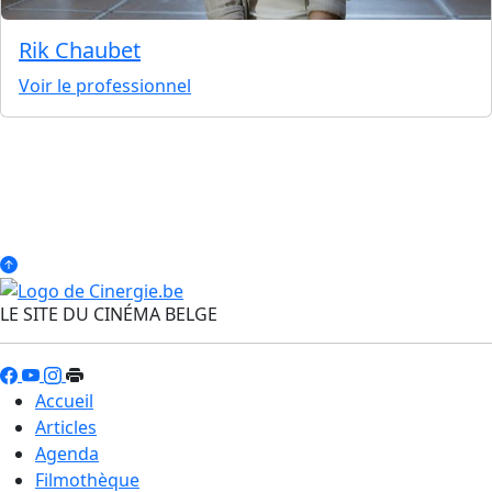
Rik Chaubet
Voir le professionnel
LE SITE DU CINÉMA BELGE
Accueil
Articles
Agenda
Filmothèque