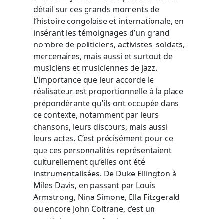
détail sur ces grands moments de
l’histoire congolaise et internationale, en
insérant les témoignages d’un grand
nombre de politiciens, activistes, soldats,
mercenaires, mais aussi et surtout de
musiciens et musiciennes de jazz.
L’importance que leur accorde le
réalisateur est proportionnelle à la place
prépondérante qu’ils ont occupée dans
ce contexte, notamment par leurs
chansons, leurs discours, mais aussi
leurs actes. C’est précisément pour ce
que ces personnalités représentaient
culturellement qu’elles ont été
instrumentalisées. De Duke Ellington à
Miles Davis, en passant par Louis
Armstrong, Nina Simone, Ella Fitzgerald
ou encore John Coltrane, c’est un