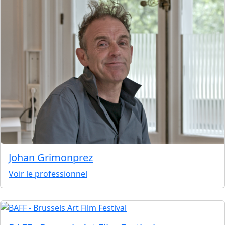
Johan Grimonprez
Voir le professionnel