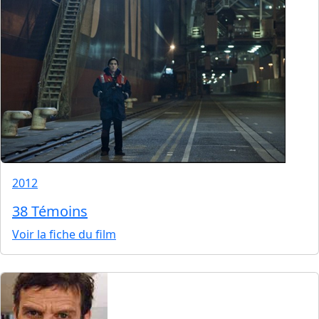
2012
38 Témoins
Voir la fiche du film