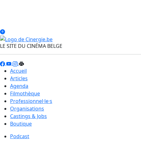
LE SITE DU CINÉMA BELGE
Accueil
Articles
Agenda
Filmothèque
Professionnel·le·s
Organisations
Castings & Jobs
Boutique
Podcast