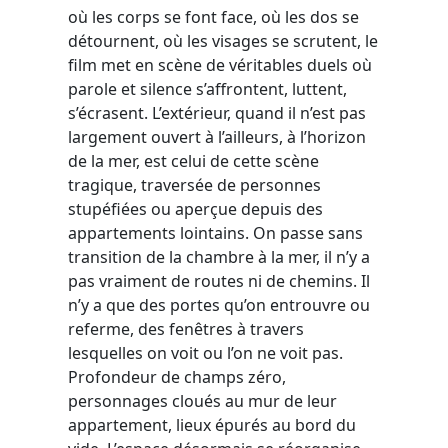
où les corps se font face, où les dos se
détournent, où les visages se scrutent, le
film met en scène de véritables duels où
parole et silence s’affrontent, luttent,
s’écrasent. L’extérieur, quand il n’est pas
largement ouvert à l’ailleurs, à l’horizon
de la mer, est celui de cette scène
tragique, traversée de personnes
stupéfiées ou aperçue depuis des
appartements lointains. On passe sans
transition de la chambre à la mer, il n’y a
pas vraiment de routes ni de chemins. Il
n’y a que des portes qu’on entrouvre ou
referme, des fenêtres à travers
lesquelles on voit ou l’on ne voit pas.
Profondeur de champs zéro,
personnages cloués au mur de leur
appartement, lieux épurés au bord du