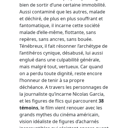
bien de sortir d’une certaine immobilité.
Aussi contaminé que les autres, malade
et déchiré, de plus en plus souffrant et
fantomatique, il incarne cette société
malade d’elle-même, flottante, sans
repères, sans ancres, sans bouée.
Ténébreux, il fait résonner l’archétype de
l’antihéros cynique, désabusé, lui aussi
englué dans une culpabilité générale,
mais malgré tout, vertueux. Car quand
on a perdu toute dignité, reste encore
l’honneur de tenir à sa propre
déchéance. A travers les personnages de
la journaliste qu’incarne Nicolas Garcia,
et les figures de flics qui parcourent
38
témoins
, le film vient renouer avec les
grands mythes du cinéma américain,
vision idéaliste de figures d’acharnés