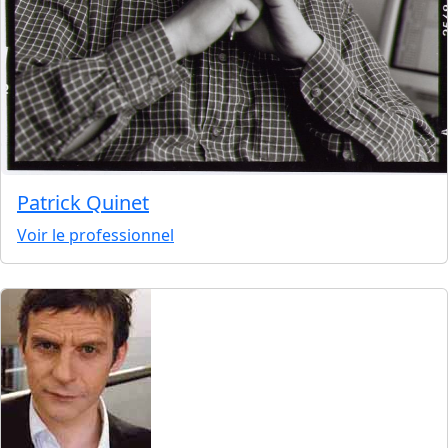
Patrick Quinet
Voir le professionnel