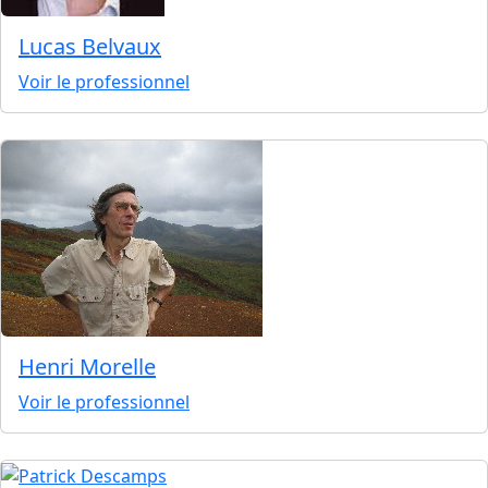
Lucas Belvaux
Voir le professionnel
Henri Morelle
Voir le professionnel