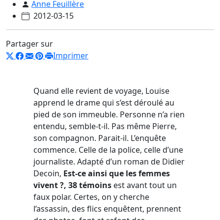
Anne Feuillère
2012-03-15
Partager sur
Imprimer
Quand elle revient de voyage, Louise
apprend le drame qui s’est déroulé au
pied de son immeuble. Personne n’a rien
entendu, semble-t-il. Pas même Pierre,
son compagnon. Parait-il. L’enquête
commence. Celle de la police, celle d’une
journaliste. Adapté d’un roman de Didier
Decoin,
Est-ce ainsi que les femmes
vivent ?, 38 témoins
est avant tout un
faux polar. Certes, on y cherche
l’assassin, des flics enquêtent, prennent