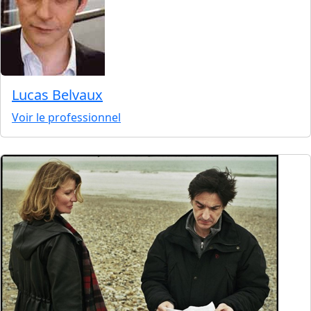
Lucas Belvaux
Voir le professionnel