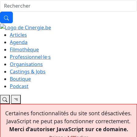
Articles
Agenda
Filmothèque
Professionnel·le·s
Organisations
Castings & Jobs
Boutique
Podcast
Certaines fonctionnalités du site sont désactivées.
JavaScript ne peut pas fonctionner correctement.
Merci d’autoriser JavaScript sur ce domaine.