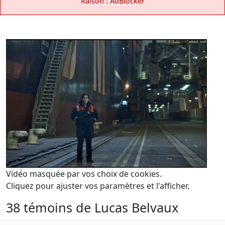
Raison : AdBlocker
Vidéo masquée par vos choix de cookies.
Cliquez pour ajuster vos paramètres et l'afficher.
38 témoins de Lucas Belvaux