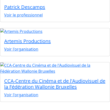
Patrick Descamps
Voir le professionnel
Artemis Productions
Voir l'organisation
CCA-Centre du Cinéma et de l'Audiovisuel de
la Fédération Wallonie Bruxelles
Voir l'organisation