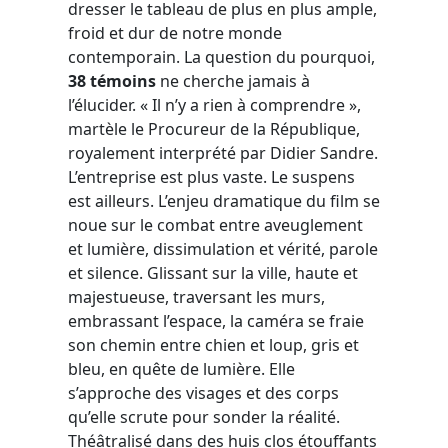
dresser le tableau de plus en plus ample,
froid et dur de notre monde
contemporain. La question du pourquoi,
38 témoins
ne cherche jamais à
l’élucider. « Il n’y a rien à comprendre »,
martèle le Procureur de la République,
royalement interprété par Didier Sandre.
L’entreprise est plus vaste. Le suspens
est ailleurs. L’enjeu dramatique du film se
noue sur le combat entre aveuglement
et lumière, dissimulation et vérité, parole
et silence. Glissant sur la ville, haute et
majestueuse, traversant les murs,
embrassant l’espace, la caméra se fraie
son chemin entre chien et loup, gris et
bleu, en quête de lumière. Elle
s’approche des visages et des corps
qu’elle scrute pour sonder la réalité.
Théâtralisé dans des huis clos étouffants