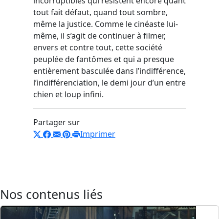
incorruptibles qui résistent encore quant
tout fait défaut, quand tout sombre,
même la justice. Comme le cinéaste lui-
même, il s’agit de continuer à filmer,
envers et contre tout, cette société
peuplée de fantômes et qui a presque
entièrement basculée dans l’indifférence,
l’indifférenciation, le demi jour d’un entre
chien et loup infini.
Partager sur
Imprimer
Nos contenus liés