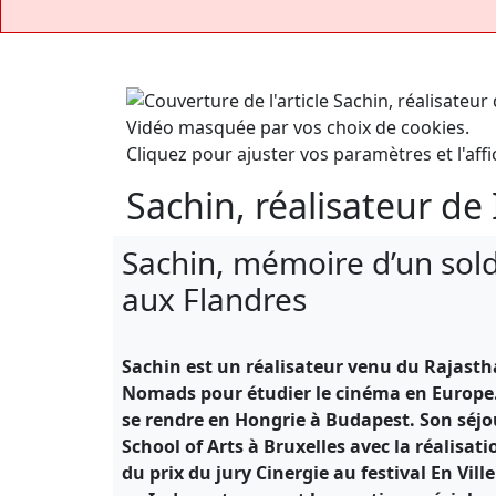
Vidéo masquée par vos choix de cookies.
Cliquez pour ajuster vos paramètres et l'affi
Sachin, réalisateur de 
Sachin, mémoire d’un solda
aux Flandres
Sachin est un réalisateur venu du Rajasth
Nomads pour étudier le cinéma en Europe.
se rendre en Hongrie à Budapest. Son séjo
School of Arts à Bruxelles avec la réalisa
du prix du jury Cinergie au festival En Vi