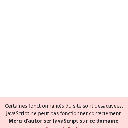
Certaines fonctionnalités du site sont désactivées.
JavaScript ne peut pas fonctionner correctement.
Merci d’autoriser JavaScript sur ce domaine.