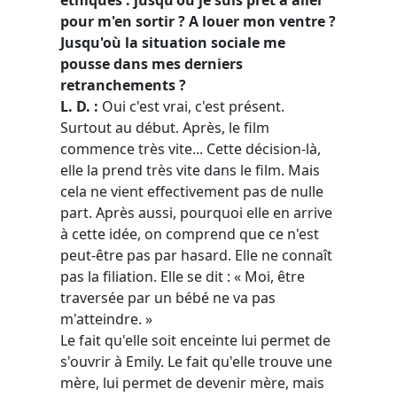
pour m'en sortir ? A louer mon ventre ?
Jusqu'où la situation sociale me
pousse dans mes derniers
retranchements ?
L. D. :
Oui c'est vrai, c'est présent.
Surtout au début. Après, le film
commence très vite... Cette décision-là,
elle la prend très vite dans le film. Mais
cela ne vient effectivement pas de nulle
part. Après aussi, pourquoi elle en arrive
à cette idée, on comprend que ce n'est
peut-être pas par hasard. Elle ne connaît
pas la filiation. Elle se dit : « Moi, être
traversée par un bébé ne va pas
m'atteindre. »
Le fait qu'elle soit enceinte lui permet de
s'ouvrir à Emily. Le fait qu'elle trouve une
mère, lui permet de devenir mère, mais