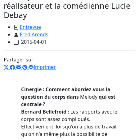
réalisateur et la comédienne Lucie
Debay
Entrevue
Fred Arends
2015-04-01
Partager sur
Imprimer
Cinergie : Comment abordez-vous la
question du corps dans
Melody
qui est
centrale ?
Bernard Bellefroid :
Les rapports avec le
corps sont assez compliqués.
Effectivement, lorsqu'on a plus de travail,
qu'on n'a même plus la possibilité de