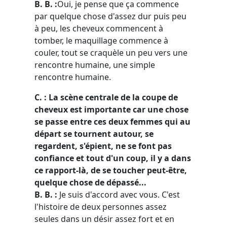
B. B. :
Oui, je pense que ça commence
par quelque chose d'assez dur puis peu
à peu, les cheveux commencent à
tomber, le maquillage commence à
couler, tout se craquèle un peu vers une
rencontre humaine, une simple
rencontre humaine.
C. : La scène centrale de la coupe de
cheveux est importante car une chose
se passe entre ces deux femmes qui au
départ se tournent autour, se
regardent, s'épient, ne se font pas
confiance et tout d'un coup, il y a dans
ce rapport-là, de se toucher peut-être,
quelque chose de dépassé...
B. B. :
Je suis d'accord avec vous. C'est
l'histoire de deux personnes assez
seules dans un désir assez fort et en