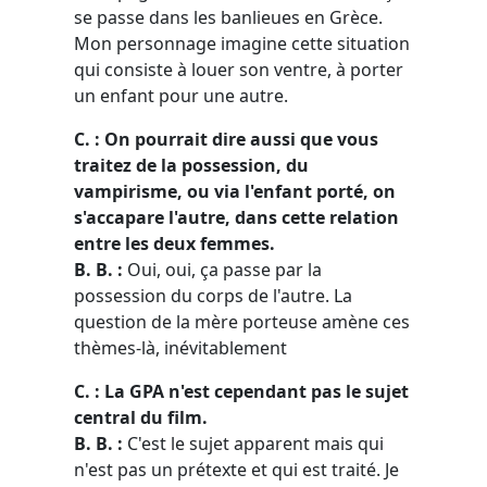
se passe dans les banlieues en Grèce.
Mon personnage imagine cette situation
qui consiste à louer son ventre, à porter
un enfant pour une autre.
C. : On pourrait dire aussi que vous
traitez de la possession, du
vampirisme, ou via l'enfant porté, on
s'accapare l'autre, dans cette relation
entre les deux femmes.
B. B. :
Oui, oui, ça passe par la
possession du corps de l'autre. La
question de la mère porteuse amène ces
thèmes-là, inévitablement
C. : La GPA n'est cependant pas le sujet
central du film.
B. B. :
C'est le sujet apparent mais qui
n'est pas un prétexte et qui est traité. Je