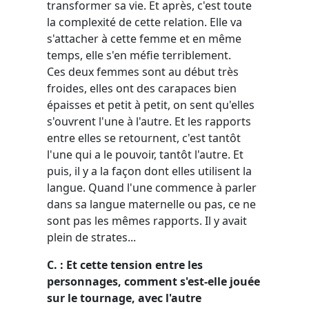
transformer sa vie. Et après, c'est toute
la complexité de cette relation. Elle va
s'attacher à cette femme et en même
temps, elle s'en méfie terriblement.
Ces deux femmes sont au début très
froides, elles ont des carapaces bien
épaisses et petit à petit, on sent qu'elles
s'ouvrent l'une à l'autre. Et les rapports
entre elles se retournent, c'est tantôt
l'une qui a le pouvoir, tantôt l'autre. Et
puis, il y a la façon dont elles utilisent la
langue. Quand l'une commence à parler
dans sa langue maternelle ou pas, ce ne
sont pas les mêmes rapports. Il y avait
plein de strates...
C. : Et cette tension entre les
personnages, comment s'est-elle jouée
sur le tournage, avec l'autre