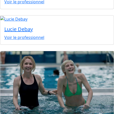
Voir le professionnel
Lucie Debay
Voir le professionnel