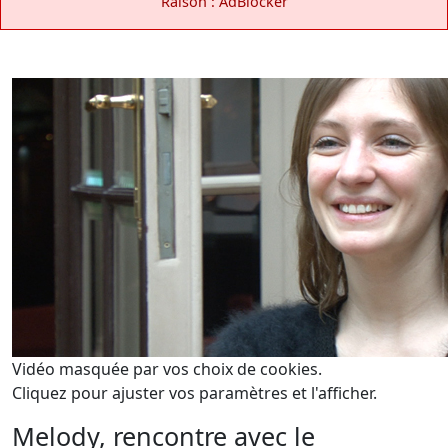
Raison : AdBlocker
Vidéo masquée par vos choix de cookies.
Cliquez pour ajuster vos paramètres et l'afficher.
Melody, rencontre avec le