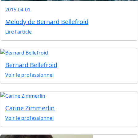
2015-04-01
Melody de Bernard Bellefroid
Lire l'article
Bernard Bellefroid
Voir le professionnel
Carine Zimmerlin
Voir le professionnel