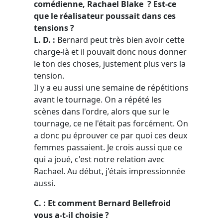
comédienne, Rachael Blake ? Est-ce
que le réalisateur poussait dans ces
tensions ?
L. D. :
Bernard peut très bien avoir cette
charge-là et il pouvait donc nous donner
le ton des choses, justement plus vers la
tension.
Il y a eu aussi une semaine de répétitions
avant le tournage. On a répété les
scènes dans l'ordre, alors que sur le
tournage, ce ne l'était pas forcément. On
a donc pu éprouver ce par quoi ces deux
femmes passaient. Je crois aussi que ce
qui a joué, c'est notre relation avec
Rachael. Au début, j'étais impressionnée
aussi.
C. : Et comment Bernard Bellefroid
vous a-t-il choisie ?