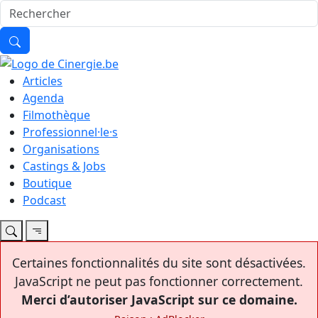
Articles
Agenda
Filmothèque
Professionnel·le·s
Organisations
Castings & Jobs
Boutique
Podcast
Certaines fonctionnalités du site sont désactivées.
JavaScript ne peut pas fonctionner correctement.
Merci d’autoriser JavaScript sur ce domaine.