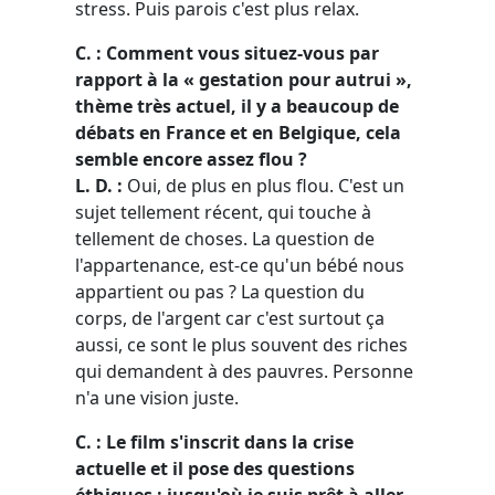
stress. Puis parois c'est plus relax.
C. : Comment vous situez-vous par
rapport à la « gestation pour autrui »,
thème très actuel, il y a beaucoup de
débats en France et en Belgique, cela
semble encore assez flou ?
L. D. :
Oui, de plus en plus flou. C'est un
sujet tellement récent, qui touche à
tellement de choses. La question de
l'appartenance, est-ce qu'un bébé nous
appartient ou pas ? La question du
corps, de l'argent car c'est surtout ça
aussi, ce sont le plus souvent des riches
qui demandent à des pauvres. Personne
n'a une vision juste.
C. : Le film s'inscrit dans la crise
actuelle et il pose des questions
éthiques : jusqu'où je suis prêt à aller