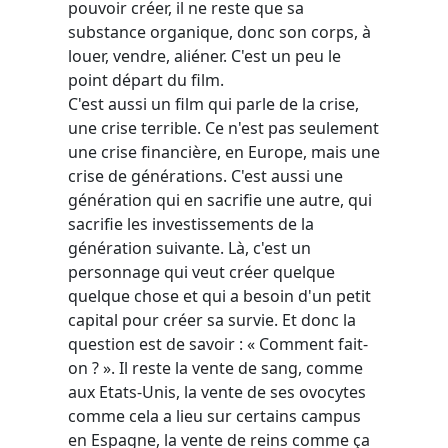
pouvoir créer, il ne reste que sa
substance organique, donc son corps, à
louer, vendre, aliéner. C'est un peu le
point départ du film.
C'est aussi un film qui parle de la crise,
une crise terrible. Ce n'est pas seulement
une crise financière, en Europe, mais une
crise de générations. C'est aussi une
génération qui en sacrifie une autre, qui
sacrifie les investissements de la
génération suivante. Là, c'est un
personnage qui veut créer quelque
quelque chose et qui a besoin d'un petit
capital pour créer sa survie. Et donc la
question est de savoir : « Comment fait-
on ? ». Il reste la vente de sang, comme
aux Etats-Unis, la vente de ses ovocytes
comme cela a lieu sur certains campus
en Espagne, la vente de reins comme ça