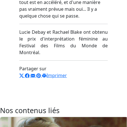
tout est en accéléré, et d'une manière
pas vraiment prévue mais oui... Il y a
quelque chose qui se passe.
Lucie Debay et Rachael Blake ont obtenu
le prix d'interprétation féminine au
Festival des Films du Monde de
Montréal.
Partager sur
Imprimer
Nos contenus liés