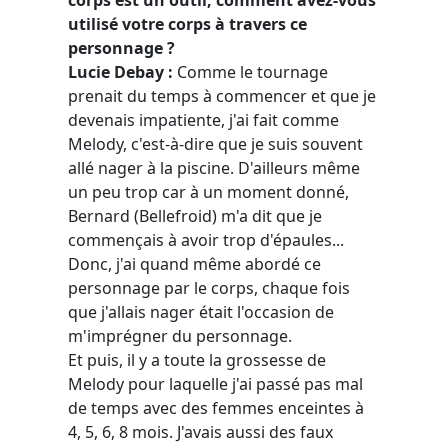
utilisé votre corps à travers ce
personnage ?
Lucie Debay :
Comme le tournage
prenait du temps à commencer et que je
devenais impatiente, j'ai fait comme
Melody, c'est-à-dire que je suis souvent
allé nager à la piscine. D'ailleurs même
un peu trop car à un moment donné,
Bernard (Bellefroid) m'a dit que je
commençais à avoir trop d'épaules...
Donc, j'ai quand même abordé ce
personnage par le corps, chaque fois
que j'allais nager était l'occasion de
m'imprégner du personnage.
Et puis, il y a toute la grossesse de
Melody pour laquelle j'ai passé pas mal
de temps avec des femmes enceintes à
4, 5, 6, 8 mois. J'avais aussi des faux