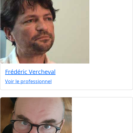
Frédéric Vercheval
Voir le professionnel