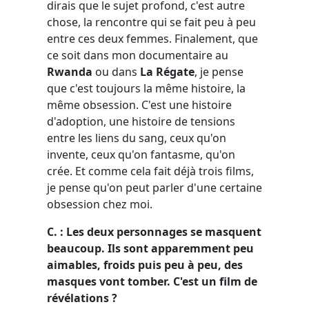
dirais que le sujet profond, c'est autre
chose, la rencontre qui se fait peu à peu
entre ces deux femmes. Finalement, que
ce soit dans mon documentaire au
Rwanda
ou dans
La Régate
, je pense
que c'est toujours la même histoire, la
même obsession. C'est une histoire
d'adoption, une histoire de tensions
entre les liens du sang, ceux qu'on
invente, ceux qu'on fantasme, qu'on
crée. Et comme cela fait déjà trois films,
je pense qu'on peut parler d'une certaine
obsession chez moi.
C. : Les deux personnages se masquent
beaucoup. Ils sont apparemment peu
aimables, froids puis peu à peu, des
masques vont tomber. C'est un film de
révélations ?