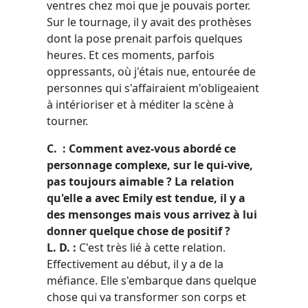
ventres chez moi que je pouvais porter.
Sur le tournage, il y avait des prothèses
dont la pose prenait parfois quelques
heures. Et ces moments, parfois
oppressants, où j'étais nue, entourée de
personnes qui s'affairaient m'obligeaient
à intérioriser et à méditer la scène à
tourner.
C. : Comment avez-vous abordé ce
personnage complexe, sur le qui-vive,
pas toujours aimable ? La relation
qu'elle a avec Emily est tendue, il y a
des mensonges mais vous arrivez à lui
donner quelque chose de positif ?
L. D. :
C'est très lié à cette relation.
Effectivement au début, il y a de la
méfiance. Elle s'embarque dans quelque
chose qui va transformer son corps et