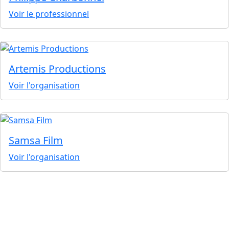
Voir le professionnel
Artemis Productions
Voir l'organisation
Samsa Film
Voir l'organisation