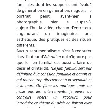
familiales dont les supports ont évolué
de génération en génération: naguère, le
portrait peint, avant-hier la
photographie, hier le super-8,
aujourd'hui la vidéo, chacun d'entre eux
engendrant un imaginaire, une
esthétique, des pratiques et des rituels
différents.
Aucun sentimentalisme n'est à redouter
chez l'auteur d'
Adoration
qui n'ignore pas
que le lien familial est aussi affaire de
désir et d'interdit. "
Le film familial sert par
définition à la cohésion familiale et bannit ce
qui touche trop directement à la sexualité et
à la mort. On filme les mariages mais on
n'ose pas les enterrements. Je pense au
contraire opérer un raccourci pour
introduire ce thème du désir en liaison avec