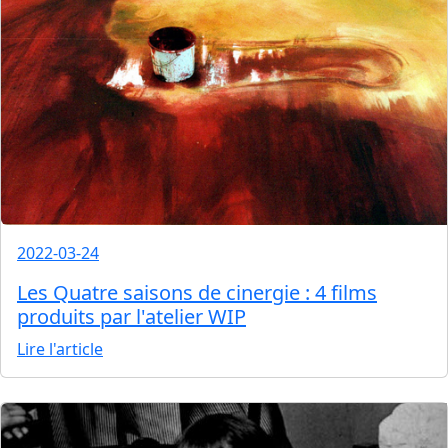
2022-03-24
Les Quatre saisons de cinergie : 4 films
produits par l'atelier WIP
Lire l'article