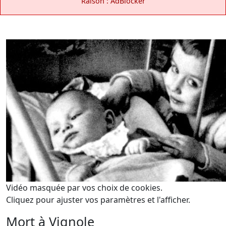
Raison : AdBlocker
Vidéo masquée par vos choix de cookies.
Cliquez pour ajuster vos paramètres et l'afficher.
Mort à Vignole