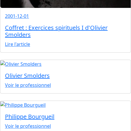
2001-12-01
Coffret : Exercices spirituels I d'Olivier
Smolders
Lire l'article
Olivier Smolders
Voir le professionnel
Philippe Bourgueil
Voir le professionnel