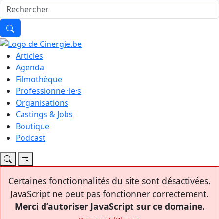
Articles
Agenda
Filmothèque
Professionnel·le·s
Organisations
Castings & Jobs
Boutique
Podcast
Certaines fonctionnalités du site sont désactivées.
JavaScript ne peut pas fonctionner correctement.
Merci d’autoriser JavaScript sur ce domaine.