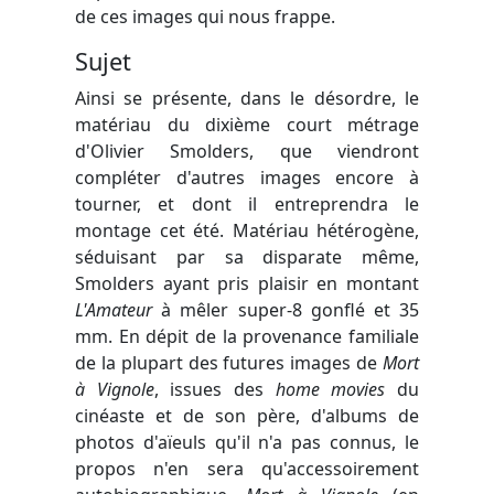
de ces images qui nous frappe.
Sujet
Ainsi se présente, dans le désordre, le
matériau du dixième court métrage
d'Olivier Smolders, que viendront
compléter d'autres images encore à
tourner, et dont il entreprendra le
montage cet été. Matériau hétérogène,
séduisant par sa disparate même,
Smolders ayant pris plaisir en montant
L'Amateur
à mêler super-8 gonflé et 35
mm. En dépit de la provenance familiale
de la plupart des futures images de
Mort
à Vignole
, issues des
home movies
du
cinéaste et de son père, d'albums de
photos d'aïeuls qu'il n'a pas connus, le
propos n'en sera qu'accessoirement