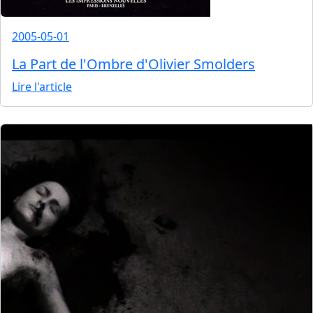
2005-05-01
La Part de l'Ombre d'Olivier Smolders
Lire l'article