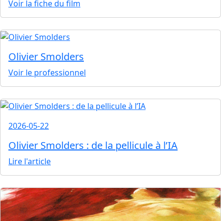
Voir la fiche du film
Olivier Smolders
Voir le professionnel
2026-05-22
Olivier Smolders : de la pellicule à l’IA
Lire l'article