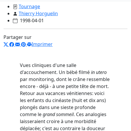
Tournage
Thierry Horguelin
1998-04-01
Partager sur
Imprimer
Vues cliniques d'une salle
d'accouchement. Un bébé filmé
in utero
par monitoring, dont le crâne ressemble
encore - déjà - à une petite tête de mort.
Retour aux vacances vénitiennes: voici
les enfants du cinéaste (huit et dix ans)
plongés dans une sieste profonde
comme le
grand sommeil
. Ces analogies
laisseraient croire à une morbidité
déplacée; c'est au contraire la douceur