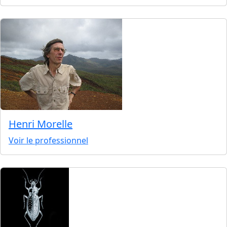
Henri Morelle
Voir le professionnel