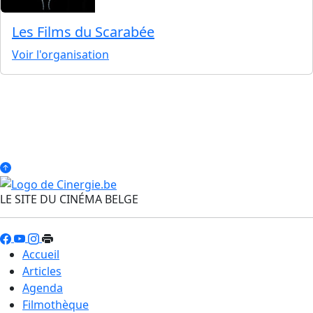
Les Films du Scarabée
Voir l'organisation
LE SITE DU CINÉMA BELGE
Accueil
Articles
Agenda
Filmothèque