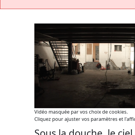
Vidéo masquée par vos choix de cookies.
Cliquez pour ajuster vos paramètres et l'affi
Sous la douche, le ciel 