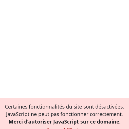
Certaines fonctionnalités du site sont désactivées.
JavaScript ne peut pas fonctionner correctement.
Merci d’autoriser JavaScript sur ce domaine.